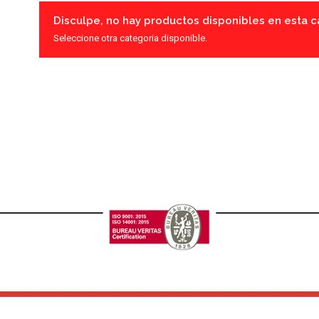
Disculpe, no hay productos disponibles en esta c
Seleccione otra categoria disponible.