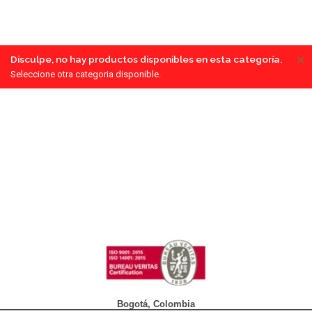
×
Disculpe, no hay productos disponibles en esta categoría.
Seleccione otra categoria disponible.
Bogotá, Colombia