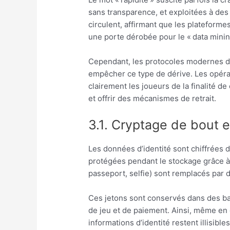
sans transparence, et exploitées à de
circulent, affirmant que les plateforme
une porte dérobée pour le « data mining
Cependant, les protocoles modernes d
empêcher ce type de dérive. Les opéra
clairement les joueurs de la finalité d
et offrir des mécanismes de retrait.
3.1. Cryptage de bout 
Les données d’identité sont chiffrées d
protégées pendant le stockage grâce à
passeport, selfie) sont remplacés par 
Ces jetons sont conservés dans des b
de jeu et de paiement. Ainsi, même en
informations d’identité restent illisibles