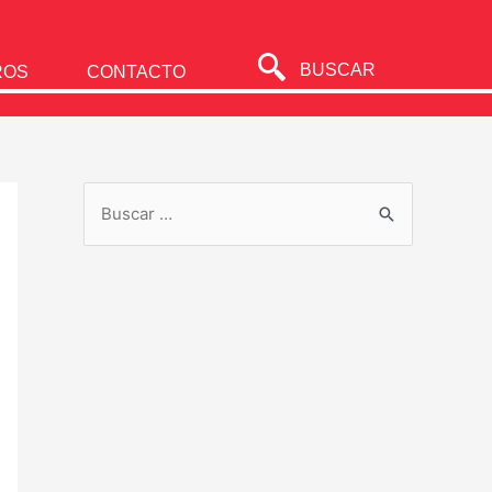
BUSCAR
ROS
CONTACTO