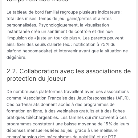
Le tableau de bord familial regroupe plusieurs indicateurs :
total des mises, temps de jeu, gains/pertes et alertes
personnalisées. Psychologiquement, la visualisation
instantanée crée un sentiment de contrôle et diminue
l’impulsion de « juste un tour de plus ». Les parents peuvent
ainsi fixer des seuils d’alerte (ex. : notification à 75 % du
plafond hebdomadaire) et intervenir avant que la situation ne
dégénère.
2.2. Collaboration avec les associations de
protection du joueur
De nombreuses plateformes travaillent avec des associations
comme l’Association Française des Jeux Responsables (AFJR).
Ces partenariats donnent accès à des programmes de
formation en ligne, à des webinaires gratuits et à des fiches
pratiques téléchargeables. Les familles qui s’inscrivent à ces
programmes constatent une baisse moyenne de 15 % de leurs
dépenses mensuelles liées au jeu, grâce à une meilleure
compréhension des mécanismes de volatilité et de RTP