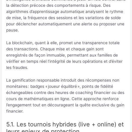
la détection précoce des comportements à risque. Des
algorithmes d’apprentissage automatique analysent le rythme
de mise, la fréquence des sessions et les variations de solde
pour déclencher automatiquement une alerte ou proposer une
pause.
La blockchain, quant à elle, promet une transparence totale
des transactions. Chaque mise et chaque gain sont
enregistrés de façon immuable, permettant aux familles de
vérifier en temps réel l’intégrité de leurs opérations et d’éviter
les fraudes.
La gamification responsable introduit des récompenses non
monétaires : badges « joueur équilibré », points de fidélité
échangeables contre des heures de coaching financier ou des
cours de mathématiques en ligne. Cette approche renforce
l’engagement tout en décourageant la quête exclusive du gain
financier.
5.1. Les tournois hybrides (live + online) et
leurs enjeux de protection