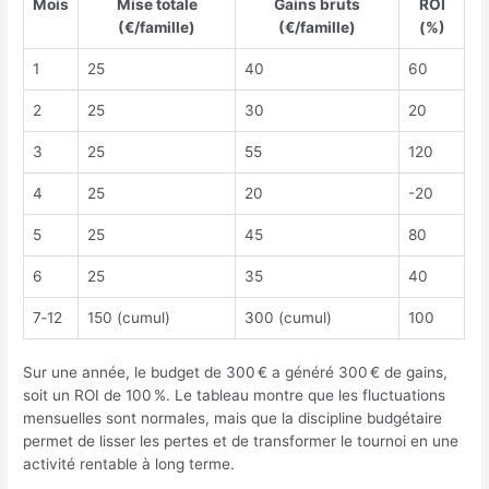
Mois
Mise totale
Gains bruts
ROI
(€/famille)
(€/famille)
(%)
1
25
40
60
2
25
30
20
3
25
55
120
4
25
20
-20
5
25
45
80
6
25
35
40
7‑12
150 (cumul)
300 (cumul)
100
Sur une année, le budget de 300 € a généré 300 € de gains,
soit un ROI de 100 %. Le tableau montre que les fluctuations
mensuelles sont normales, mais que la discipline budgétaire
permet de lisser les pertes et de transformer le tournoi en une
activité rentable à long terme.