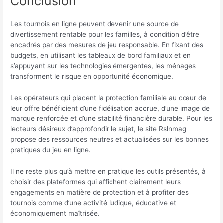
Conclusion
Les tournois en ligne peuvent devenir une source de
divertissement rentable pour les familles, à condition d’être
encadrés par des mesures de jeu responsable. En fixant des
budgets, en utilisant les tableaux de bord familiaux et en
s’appuyant sur les technologies émergentes, les ménages
transforment le risque en opportunité économique.
Les opérateurs qui placent la protection familiale au cœur de
leur offre bénéficient d’une fidélisation accrue, d’une image de
marque renforcée et d’une stabilité financière durable. Pour les
lecteurs désireux d’approfondir le sujet, le site Rslnmag
propose des ressources neutres et actualisées sur les bonnes
pratiques du jeu en ligne.
Il ne reste plus qu’à mettre en pratique les outils présentés, à
choisir des plateformes qui affichent clairement leurs
engagements en matière de protection et à profiter des
tournois comme d’une activité ludique, éducative et
économiquement maîtrisée.