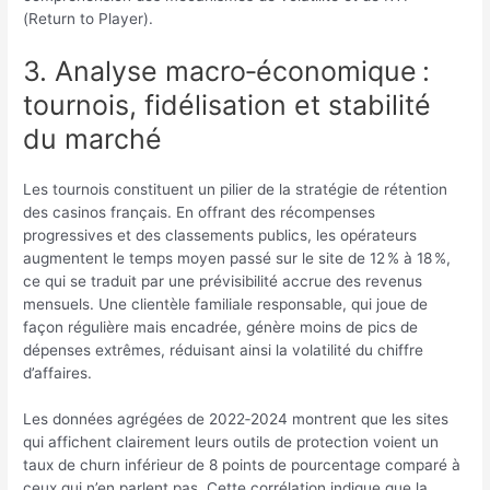
(Return to Player).
3. Analyse macro‑économique :
tournois, fidélisation et stabilité
du marché
Les tournois constituent un pilier de la stratégie de rétention
des casinos français. En offrant des récompenses
progressives et des classements publics, les opérateurs
augmentent le temps moyen passé sur le site de 12 % à 18 %,
ce qui se traduit par une prévisibilité accrue des revenus
mensuels. Une clientèle familiale responsable, qui joue de
façon régulière mais encadrée, génère moins de pics de
dépenses extrêmes, réduisant ainsi la volatilité du chiffre
d’affaires.
Les données agrégées de 2022‑2024 montrent que les sites
qui affichent clairement leurs outils de protection voient un
taux de churn inférieur de 8 points de pourcentage comparé à
ceux qui n’en parlent pas. Cette corrélation indique que la