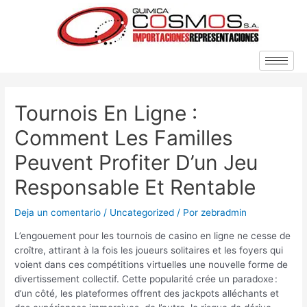
Tournois En Ligne :
Comment Les Familles
Peuvent Profiter D’un Jeu
Responsable Et Rentable
Deja un comentario
/
Uncategorized
/ Por
zebradmin
L’engouement pour les tournois de casino en ligne ne cesse de
croître, attirant à la fois les joueurs solitaires et les foyers qui
voient dans ces compétitions virtuelles une nouvelle forme de
divertissement collectif. Cette popularité crée un paradoxe :
d’un côté, les plateformes offrent des jackpots alléchants et