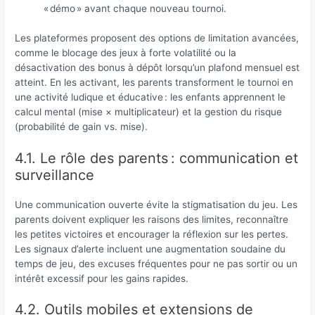
« démo » avant chaque nouveau tournoi.
Les plateformes proposent des options de limitation avancées,
comme le blocage des jeux à forte volatilité ou la
désactivation des bonus à dépôt lorsqu’un plafond mensuel est
atteint. En les activant, les parents transforment le tournoi en
une activité ludique et éducative : les enfants apprennent le
calcul mental (mise × multiplicateur) et la gestion du risque
(probabilité de gain vs. mise).
4.1. Le rôle des parents : communication et
surveillance
Une communication ouverte évite la stigmatisation du jeu. Les
parents doivent expliquer les raisons des limites, reconnaître
les petites victoires et encourager la réflexion sur les pertes.
Les signaux d’alerte incluent une augmentation soudaine du
temps de jeu, des excuses fréquentes pour ne pas sortir ou un
intérêt excessif pour les gains rapides.
4.2. Outils mobiles et extensions de