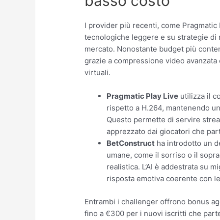
basso costo
I provider più recenti, come Pragmatic
tecnologiche leggere e su strategie di
mercato. Nonostante budget più contenu
grazie a compressione video avanzata e a
virtuali.
Pragmatic Play Live
utilizza il 
rispetto a H.264, mantenendo una
Questo permette di servire stre
apprezzato dai giocatori che part
BetConstruct
ha introdotto un d
umane, come il sorriso o il sopra
realistica. L’AI è addestrata su m
risposta emotiva coerente con le 
Entrambi i challenger offrono bonus ag
fino a €300 per i nuovi iscritti che par