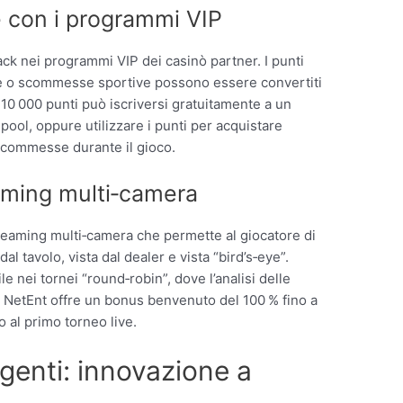
e con i programmi VIP
jack nei programmi VIP dei casinò partner. I punti
ine o scommesse sportive possono essere convertiti
n 10 000 punti può iscriversi gratuitamente a un
pool, oppure utilizzare i punti per acquistare
scommesse durante il gioco.
aming multi‑camera
treaming multi‑camera che permette al giocatore di
al tavolo, vista dal dealer e vista “bird’s‑eye”.
le nei tornei “round‑robin”, dove l’analisi delle
re, NetEnt offre un bonus benvenuto del 100 % fino a
o al primo torneo live.
rgenti: innovazione a