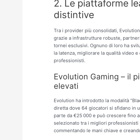
2. Le piattaforme le
distintive
Tra i provider più consolidati, Evolut
grazie a infrastrutture robuste, partne
tornei esclusivi. Ognuno di loro ha svi
la latenza, migliorare la qualità video e o
professionisti.
Evolution Gaming – il p
elevati
Evolution ha introdotto la modalità “Bl
diretta dove 64 giocatori si sfidano in 
parte da €25 000 e può crescere fino a €
selezionato tra i migliori professionist
commentando le mani chiave e creando 