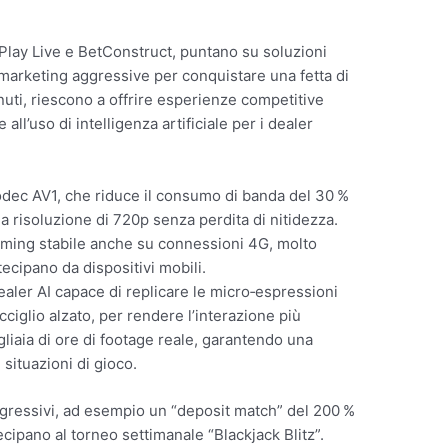
 Play Live e BetConstruct, puntano su soluzioni
 marketing aggressive per conquistare una fetta di
ti, riescono a offrire esperienze competitive
ll’uso di intelligenza artificiale per i dealer
codec AV1, che riduce il consumo di banda del 30 %
 risoluzione di 720p senza perdita di nitidezza.
aming stabile anche su connessioni 4G, molto
ecipano da dispositivi mobili.
ealer AI capace di replicare le micro‑espressioni
cciglio alzato, per rendere l’interazione più
igliaia di ore di footage reale, garantendo una
situazioni di gioco.
gressivi, ad esempio un “deposit match” del 200 %
tecipano al torneo settimanale “Blackjack Blitz”.