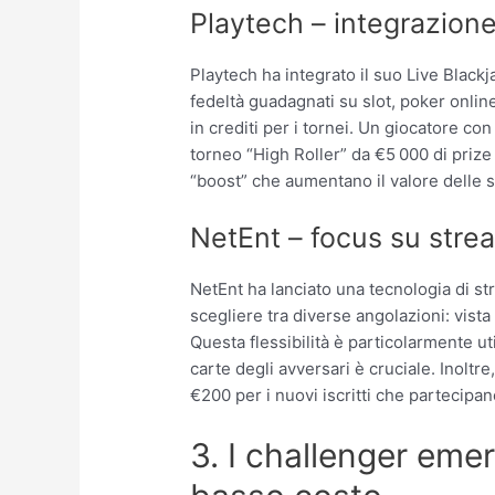
Playtech – integrazion
Playtech ha integrato il suo Live Black
fedeltà guadagnati su slot, poker onl
in crediti per i tornei. Un giocatore co
torneo “High Roller” da €5 000 di prize 
“boost” che aumentano il valore delle 
NetEnt – focus su stre
NetEnt ha lanciato una tecnologia di s
scegliere tra diverse angolazioni: vista d
Questa flessibilità è particolarmente uti
carte degli avversari è cruciale. Inolt
€200 per i nuovi iscritti che partecipan
3. I challenger eme