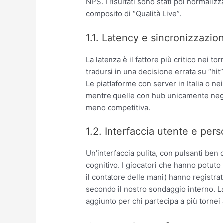
NPS. I risultati sono stati poi normaliz
composito di “Qualità Live”.
1.1. Latency e sincronizzazio
La latenza è il fattore più critico nei t
tradursi in una decisione errata su “hit
Le piattaforme con server in Italia o 
mentre quelle con hub unicamente negl
meno competitiva.
1.2. Interfaccia utente e per
Un’interfaccia pulita, con pulsanti ben d
cognitivo. I giocatori che hanno potuto
il contatore delle mani) hanno registra
secondo il nostro sondaggio interno. La 
aggiunto per chi partecipa a più tornei 