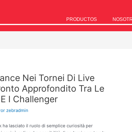
PRODUCTOS
NOSOT
ance Nei Tornei Di Live
ronto Approfondito Tra Le
E I Challenger
Por
zebradmin
k ha lasciato il ruolo di semplice curiosità per