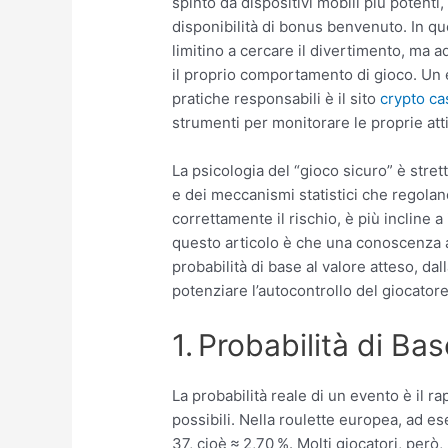
spinto da dispositivi mobili più potent
disponibilità di bonus benvenuto. In qu
limitino a cercare il divertimento, ma a
il proprio comportamento di gioco. Un 
pratiche responsabili è il sito
crypto cas
strumenti per monitorare le proprie atti
La psicologia del “gioco sicuro” è stre
e dei meccanismi statistici che regol
correttamente il rischio, è più incline a i
questo articolo è che una conoscenza a
probabilità di base al valore atteso, dal
potenziare l’autocontrollo del giocatore
1. Probabilità di Ba
La probabilità reale di un evento è il rap
possibili. Nella roulette europea, ad es
37, cioè ≈ 2,70 %. Molti giocatori, per