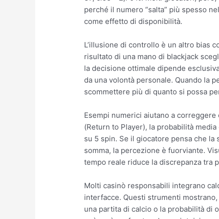
perché il numero “salta” più spesso ne
come effetto di disponibilità.
L’illusione di controllo è un altro bias 
risultato di una mano di blackjack scegl
la decisione ottimale dipende esclusiva
da una volontà personale. Quando la per
scommettere più di quanto si possa p
Esempi numerici aiutano a correggere qu
(Return to Player), la probabilità media
su 5 spin. Se il giocatore pensa che la 
somma, la percezione è fuorviante. Visu
tempo reale riduce la discrepanza tra p
Molti casinò responsabili integrano calc
interfacce. Questi strumenti mostrano,
una partita di calcio o la probabilità di