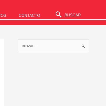
BUSCAR
ROS
CONTACTO