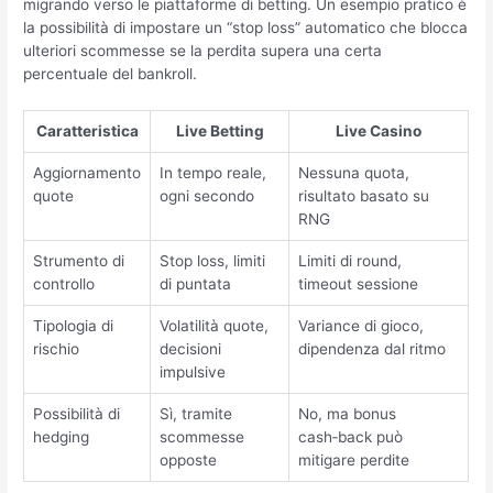
migrando verso le piattaforme di betting. Un esempio pratico è
la possibilità di impostare un “stop loss” automatico che blocca
ulteriori scommesse se la perdita supera una certa
percentuale del bankroll.
Caratteristica
Live Betting
Live Casino
Aggiornamento
In tempo reale,
Nessuna quota,
quote
ogni secondo
risultato basato su
RNG
Strumento di
Stop loss, limiti
Limiti di round,
controllo
di puntata
timeout sessione
Tipologia di
Volatilità quote,
Variance di gioco,
rischio
decisioni
dipendenza dal ritmo
impulsive
Possibilità di
Sì, tramite
No, ma bonus
hedging
scommesse
cash‑back può
opposte
mitigare perdite