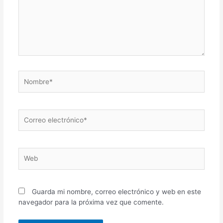
Guarda mi nombre, correo electrónico y web en este
navegador para la próxima vez que comente.