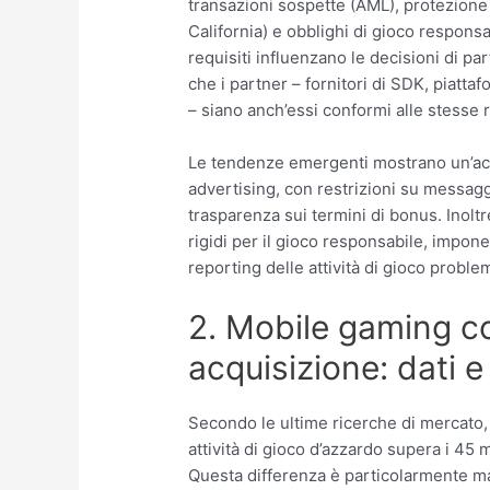
transazioni sospette (AML), protezione
California) e obblighi di gioco responsab
requisiti influenzano le decisioni di p
che i partner – fornitori di SDK, piatt
– siano anch’essi conformi alle stesse 
Le tendenze emergenti mostrano un’ac
advertising, con restrizioni su messaggi
trasparenza sui termini di bonus. Inolt
rigidi per il gioco responsabile, impone
reporting delle attività di gioco proble
2. Mobile gaming c
acquisizione: dati 
Secondo le ultime ricerche di mercato, 
attività di gioco d’azzardo supera i 45 
Questa differenza è particolarmente mar