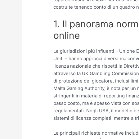
costruite tenendo conto di un quadro 
1. Il panorama norm
online
Le giurisdizioni più influenti – Unione 
Uniti – hanno approcci diversi ma conve
licenza nazionale che rispetti la Dirett
attraverso la UK Gambling Commission,
di protezione del giocatore, inclusi limit
Malta Gaming Authority, è nota per un r
stringenti in materia di reporting finan
basso costo, ma è spesso vista con sos
regolamentati. Negli USA, il modello è
sistemi di licenza completi, mentre altr
Le principali richieste normative includ