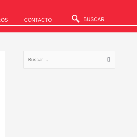
BUSCAR
ROS
CONTACTO