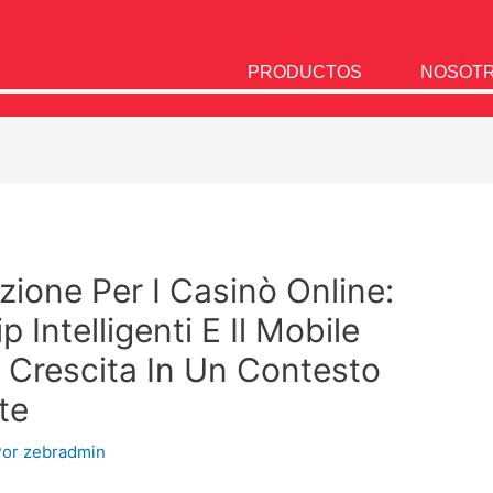
PRODUCTOS
NOSOT
zione Per I Casinò Online:
Intelligenti E Il Mobile
Crescita In Un Contesto
te
Por
zebradmin