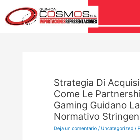
Strategia Di Acquisi
Come Le Partnership 
Gaming Guidano La 
Normativo Stringen
Deja un comentario
/
Uncategorized
/ 