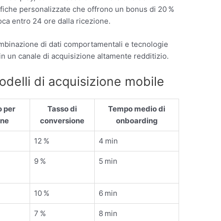
tifiche personalizzate che offrono un bonus di 20 %
oca entro 24 ore dalla ricezione.
mbinazione di dati comportamentali e tecnologie
n un canale di acquisizione altamente redditizio.
delli di acquisizione mobile
 per
Tasso di
Tempo medio di
one
conversione
onboarding
12 %
4 min
9 %
5 min
10 %
6 min
7 %
8 min