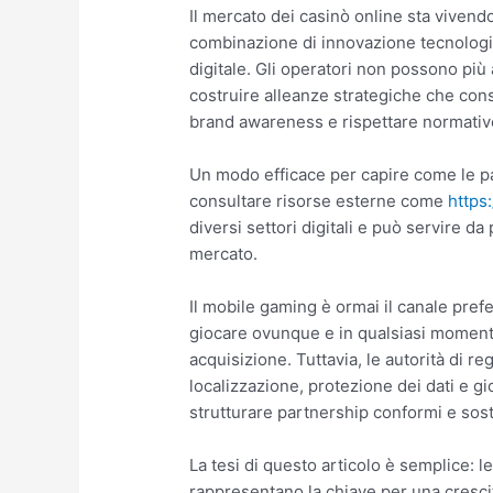
Il mercato dei casinò online sta vivend
combinazione di innovazione tecnologi
digitale. Gli operatori non possono più a
costruire alleanze strategiche che con
brand awareness e rispettare normativ
Un modo efficace per capire come le 
consultare risorse esterne come
https
diversi settori digitali e può servire d
mercato.
Il mobile gaming è ormai il canale prefer
giocare ovunque e in qualsiasi moment
acquisizione. Tuttavia, le autorità di 
localizzazione, protezione dei dati e g
strutturare partnership conformi e soste
La tesi di questo articolo è semplice: l
rappresentano la chiave per una crescit