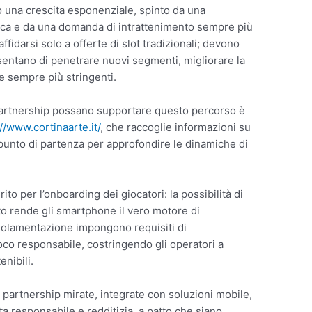
o una crescita esponenziale, spinto da una
ca e da una domanda di intrattenimento sempre più
ffidarsi solo a offerte di slot tradizionali; devono
sentano di penetrare nuovi segmenti, migliorare la
e sempre più stringenti.
partnership possano supportare questo percorso è
://www.cortinaarte.it/
, che raccoglie informazioni su
a punto di partenza per approfondire le dinamiche di
ito per l’onboarding dei giocatori: la possibilità di
o rende gli smartphone il vero motore di
regolamentazione impongono requisiti di
ioco responsabile, costringendo gli operatori a
nibili.
e partnership mirate, integrate con soluzioni mobile,
a responsabile e redditizia, a patto che siano