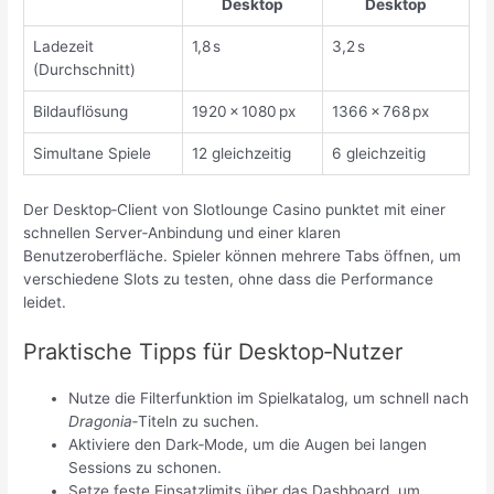
Desktop
Desktop
Ladezeit
1,8 s
3,2 s
(Durchschnitt)
Bildauflösung
1920 × 1080 px
1366 × 768 px
Simultane Spiele
12 gleichzeitig
6 gleichzeitig
Der Desktop‑Client von Slotlounge Casino punktet mit einer
schnellen Server‑Anbindung und einer klaren
Benutzeroberfläche. Spieler können mehrere Tabs öffnen, um
verschiedene Slots zu testen, ohne dass die Performance
leidet.
Praktische Tipps für Desktop‑Nutzer
Nutze die Filterfunktion im Spielkatalog, um schnell nach
Dragonia
‑Titeln zu suchen.
Aktiviere den Dark‑Mode, um die Augen bei langen
Sessions zu schonen.
Setze feste Einsatzlimits über das Dashboard, um