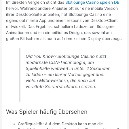
Im direkten Vergleich sticht das
Slotlounge Casino spielen DE
hervor. Während andere Anbieter oft nur eine mobile Version
ihrer Desktop‑Seite anbieten, hat Slotlounge Casino eine
eigens optimierte App und einen responsiven Desktop‑Client
entwickelt. Das Ergebnis: schnellere Ladezeiten, flüssigere
Animationen und ein einheitliches Design, das sowohl am
großen Bildschirm als auch auf dem kleinen Display überzeugt.
Did You Know? Slotlounge Casino nutzt
modernste CDN‑Technologie, um
Spielinhalte weltweit in unter 2 Sekunden
zu laden – ein klarer Vorteil gegenüber
vielen Mitbewerbern, die noch auf
veraltete Serverstrukturen setzen.
Was Spieler häufig übersehen
Grafikqualität: Auf dem Desktop kann man die