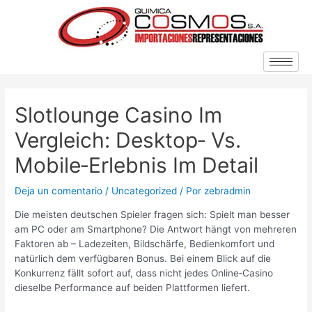
Slotlounge Casino Im
Vergleich: Desktop‑ Vs.
Mobile‑Erlebnis Im Detail
Deja un comentario
/
Uncategorized
/ Por
zebradmin
Die meisten deutschen Spieler fragen sich: Spielt man besser
am PC oder am Smartphone? Die Antwort hängt von mehreren
Faktoren ab – Ladezeiten, Bildschärfe, Bedienkomfort und
natürlich dem verfügbaren Bonus. Bei einem Blick auf die
Konkurrenz fällt sofort auf, dass nicht jedes Online‑Casino
dieselbe Performance auf beiden Plattformen liefert.