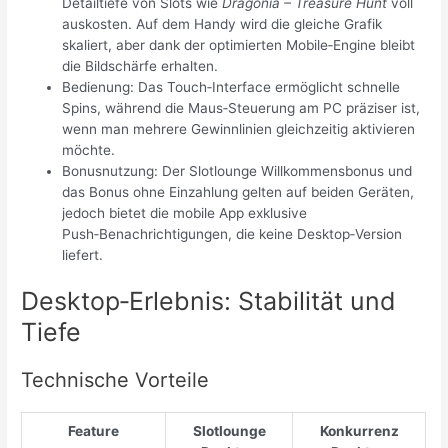
Detailtiefe von Slots wie
Dragonia – Treasure Hunt
voll
auskosten. Auf dem Handy wird die gleiche Grafik
skaliert, aber dank der optimierten Mobile‑Engine bleibt
die Bildschärfe erhalten.
Bedienung: Das Touch‑Interface ermöglicht schnelle
Spins, während die Maus‑Steuerung am PC präziser ist,
wenn man mehrere Gewinnlinien gleichzeitig aktivieren
möchte.
Bonusnutzung: Der Slotlounge Willkommensbonus und
das Bonus ohne Einzahlung gelten auf beiden Geräten,
jedoch bietet die mobile App exklusive
Push‑Benachrichtigungen, die keine Desktop‑Version
liefert.
Desktop‑Erlebnis: Stabilität und
Tiefe
Technische Vorteile
Feature
Slotlounge
Konkurrenz