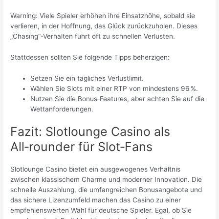
Warning: Viele Spieler erhöhen ihre Einsatzhöhe, sobald sie
verlieren, in der Hoffnung, das Glück zurückzuholen. Dieses
„Chasing“-Verhalten führt oft zu schnellen Verlusten.
Stattdessen sollten Sie folgende Tipps beherzigen:
Setzen Sie ein tägliches Verlustlimit.
Wählen Sie Slots mit einer RTP von mindestens 96 %.
Nutzen Sie die Bonus‑Features, aber achten Sie auf die
Wettanforderungen.
Fazit: Slotlounge Casino als
All‑rounder für Slot‑Fans
Slotlounge Casino bietet ein ausgewogenes Verhältnis
zwischen klassischem Charme und moderner Innovation. Die
schnelle Auszahlung, die umfangreichen Bonusangebote und
das sichere Lizenzumfeld machen das Casino zu einer
empfehlenswerten Wahl für deutsche Spieler. Egal, ob Sie