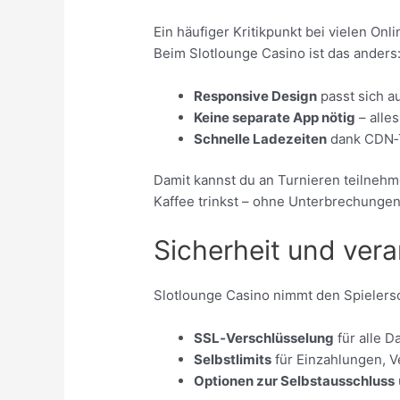
Ein häufiger Kritikpunkt bei vielen On
Beim Slotlounge Casino ist das anders
Responsive Design
passt sich a
Keine separate App nötig
– alles
Schnelle Ladezeiten
dank CDN‑T
Damit kannst du an Turnieren teilnehm
Kaffee trinkst – ohne Unterbrechungen
Sicherheit und ver
Slotlounge Casino nimmt den Spielersc
SSL‑Verschlüsselung
für alle 
Selbstlimits
für Einzahlungen, V
Optionen zur Selbstausschluss