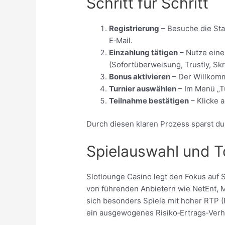
Schritt für Schritt
Registrierung
– Besuche die Star
E‑Mail.
Einzahlung tätigen
– Nutze eine
(Sofortüberweisung, Trustly, Skri
Bonus aktivieren
– Der Willkom
Turnier auswählen
– Im Menü „Tu
Teilnahme bestätigen
– Klicke a
Durch diesen klaren Prozess sparst du 
Spielauswahl und To
Slotlounge Casino legt den Fokus auf Sl
von führenden Anbietern wie NetEnt, M
sich besonders Spiele mit hoher RTP (Re
ein ausgewogenes Risiko‑Ertrags‑Verhä