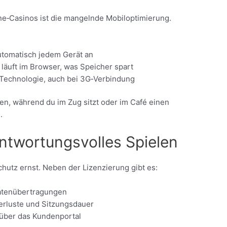
line‑Casinos ist die mangelnde Mobiloptimierung.
:
utomatisch jedem Gerät an
 läuft im Browser, was Speicher spart
echnologie, auch bei 3G‑Verbindung
en, während du im Zug sitzt oder im Café einen
.
antwortungsvolles Spielen
hutz ernst. Neben der Lizenzierung gibt es:
Datenübertragungen
erluste und Sitzungsdauer
über das Kundenportal