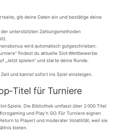
tseite, gib deine Daten ein und bestätige deine
 der unterstützten Zahlungsmethoden
ll).
mensbonus wird automatisch gutgeschrieben.
rniere“ findest du aktuelle Slot‑Wettbewerbe.
uf „Jetzt spielen“ und starte deine Runde.
Zeit und kannst sofort ins Spiel einsteigen.
p‑Titel für Turniere
ot‑Spiele. Die Bibliothek umfasst über 2 000 Titel
icrogaming und Play’n GO. Für Turniere eignen
turn to Player) und moderater Volatilität, weil sie
ltnis bieten.