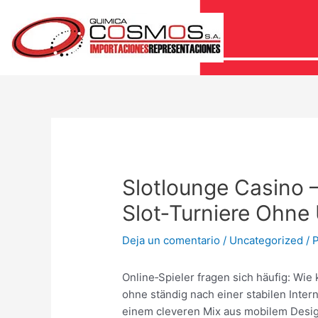
Slotlounge Casino –
Slot‑Turniere Ohne
Deja un comentario
/
Uncategorized
/ 
Online‑Spieler fragen sich häufig: Wie
ohne ständig nach einer stabilen Inter
einem cleveren Mix aus mobilem Desi