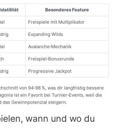
olatilität
Besonderes Feature
tel
Freispiele mit Multiplikator
drig
Expanding Wilds
tel
Avalanche‑Mechanik
ch
Freispiel‑Bonusrunde
drig
Progressive Jackpot
schnitt von 94‑98 %, was dir langfristig bessere
nia ist ein Favorit bei Turnier‑Events, weil die
d das Gewinnpotenzial steigern.
ielen, wann und wo du