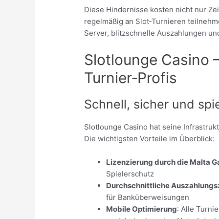
Diese Hindernisse kosten nicht nur Zei
regelmäßig an Slot‑Turnieren teilnehme
Server, blitzschnelle Auszahlungen u
Slotlounge Casino –
Turnier‑Profis
Schnell, sicher und spi
Slotlounge Casino hat seine Infrastruk
Die wichtigsten Vorteile im Überblick:
Lizenzierung durch die Malta G
Spielerschutz
Durchschnittliche Auszahlungsz
für Banküberweisungen
Mobile Optimierung
: Alle Turni