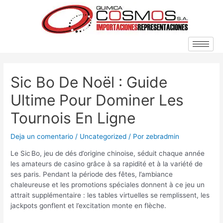
Sic Bo De Noël : Guide
Ultime Pour Dominer Les
Tournois En Ligne
Deja un comentario
/
Uncategorized
/ Por
zebradmin
Le Sic Bo, jeu de dés d’origine chinoise, séduit chaque année
les amateurs de casino grâce à sa rapidité et à la variété de
ses paris. Pendant la période des fêtes, l’ambiance
chaleureuse et les promotions spéciales donnent à ce jeu un
attrait supplémentaire : les tables virtuelles se remplissent, les
jackpots gonflent et l’excitation monte en flèche.