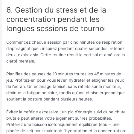
6. Gestion du stress et de la
concentration pendant les
longues sessions de tournoi
Commencez chaque session par cinq minutes de respiration
diaphragmatique : inspirez pendant quatre secondes, retenez
deux, expirez six. Cette routine réduit le cortisol et améliore la
clarté mentale.
Planifiez des pauses de 10 minutes toutes les 45 minutes de
jeu. Profitez‑en pour vous lever, hydrater et éloigner les yeux
de l’écran. Un éclairage tamisé, sans reflets sur le moniteur,
diminue la fatigue oculaire, tandis qu’une chaise ergonomique
soutient la posture pendant plusieurs heures.
Évitez la caféine excessive ; un pic d’énergie suivi d’une chute
brutale peut altérer votre jugement sur les probabilités.
Préférez une boisson isotoniquement équilibrée (eau + une
pincée de sel) pour maintenir l’hydratation et la concentration.