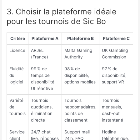
3. Choisir la plateforme idéale
pour les tournois de Sic Bo
Critère
Plateforme A
Plateforme B
Plateforme C
Licence
ARJEL
Malta Gaming
UK Gambling
(France)
Authority
Commission
Fluidité
99 % de
98 % de
97 % de
du
temps de
disponibilité,
disponibilité,
logiciel
disponibilité,
options mobiles
support VR
UI réactive
Variété
Tournois
Tournois
Tournois
de
quotidiens,
hebdomadaires,
mensuels,
tournois
élimination
points de
cash‑out
directe
classement
instantané
Service
24/7 chat
Support mail
Hotline
client
live, réponses
24 h, FAQ
téléphonique,