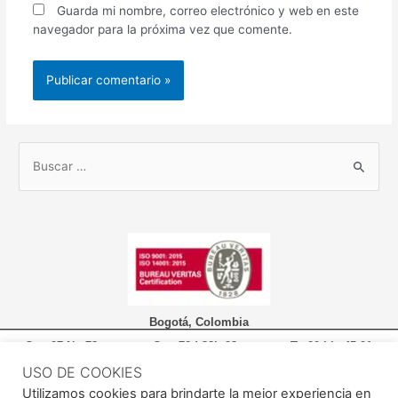
Guarda mi nombre, correo electrónico y web en este
navegador para la próxima vez que comente.
Bogotá, Colombia
Cra. 27 No 78-
Cra. 72d 38b 23
Tv 20 bis 45 01
28.
Sur.
Sur
USO DE COOKIES
Tel: 321 223 88
Tel: 321 227 7718
Tel: 313 396 5230
Utilizamos cookies para brindarte la mejor experiencia en