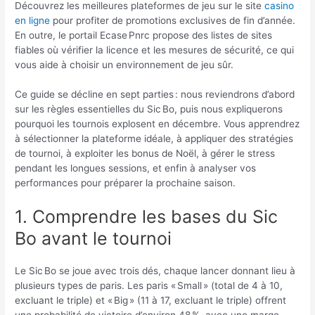
Découvrez les meilleures plateformes de jeu sur le site
casino
en ligne
pour profiter de promotions exclusives de fin d’année.
En outre, le portail Ecase Pnrc propose des listes de sites
fiables où vérifier la licence et les mesures de sécurité, ce qui
vous aide à choisir un environnement de jeu sûr.
Ce guide se décline en sept parties : nous reviendrons d’abord
sur les règles essentielles du Sic Bo, puis nous expliquerons
pourquoi les tournois explosent en décembre. Vous apprendrez
à sélectionner la plateforme idéale, à appliquer des stratégies
de tournoi, à exploiter les bonus de Noël, à gérer le stress
pendant les longues sessions, et enfin à analyser vos
performances pour préparer la prochaine saison.
1. Comprendre les bases du Sic
Bo avant le tournoi
Le Sic Bo se joue avec trois dés, chaque lancer donnant lieu à
plusieurs types de paris. Les paris « Small » (total de 4 à 10,
excluant le triple) et « Big » (11 à 17, excluant le triple) offrent