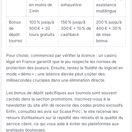
en moins de
exhaustive
assistance
2 min
multilingue
Bonus
100 % jusqu’à
150 % jusqu’à
200 % jusqu’à
de
500 € + 20
300 € + 10 % de
400 € + 30 %
dépôt
tours gratuits
cashback
de mise
tournoi
bonus
Pour choisir, commencez par vérifier la licence : un casino
légal en France garantit que le jeu respecte les normes de
protection des joueurs. Ensuite, testez la fluidité du logiciel en
mode « démo » ; une latence élevée peut coûter des
millisecondes cruciales dans une élimination directe.
Les bonus de dépôt spécifiques aux tournois sont souvent
cachés dans la section promotions. Inscrivez‑vous à la
newsletter du site afin de recevoir des codes promo exclusifs.
Enfin, consultez les avis sur Ecase Pnrc ; le site recense les
retours d’utilisateurs sur la rapidité des retraits et la qualité du
service client, ce qui vous aide à éviter les plateformes aux
pratiques douteuses.