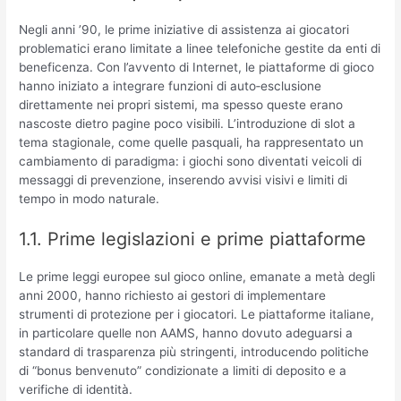
Negli anni ’90, le prime iniziative di assistenza ai giocatori
problematici erano limitate a linee telefoniche gestite da enti di
beneficenza. Con l’avvento di Internet, le piattaforme di gioco
hanno iniziato a integrare funzioni di auto‑esclusione
direttamente nei propri sistemi, ma spesso queste erano
nascoste dietro pagine poco visibili. L’introduzione di slot a
tema stagionale, come quelle pasquali, ha rappresentato un
cambiamento di paradigma: i giochi sono diventati veicoli di
messaggi di prevenzione, inserendo avvisi visivi e limiti di
tempo in modo naturale.
1.1. Prime legislazioni e prime piattaforme
Le prime leggi europee sul gioco online, emanate a metà degli
anni 2000, hanno richiesto ai gestori di implementare
strumenti di protezione per i giocatori. Le piattaforme italiane,
in particolare quelle non AAMS, hanno dovuto adeguarsi a
standard di trasparenza più stringenti, introducendo politiche
di “bonus benvenuto” condizionate a limiti di deposito e a
verifiche di identità.