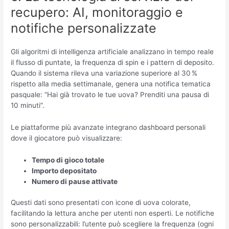
recupero: AI, monitoraggio e
notifiche personalizzate
Gli algoritmi di intelligenza artificiale analizzano in tempo reale
il flusso di puntate, la frequenza di spin e i pattern di deposito.
Quando il sistema rileva una variazione superiore al 30 %
rispetto alla media settimanale, genera una notifica tematica
pasquale: “Hai già trovato le tue uova? Prenditi una pausa di
10 minuti”.
Le piattaforme più avanzate integrano dashboard personali
dove il giocatore può visualizzare:
Tempo di gioco totale
Importo depositato
Numero di pause attivate
Questi dati sono presentati con icone di uova colorate,
facilitando la lettura anche per utenti non esperti. Le notifiche
sono personalizzabili: l’utente può scegliere la frequenza (ogni