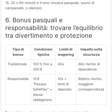
15, 30 o 60 minuti) e il tono (musica pasquale, suono di
campanello, o silenzio).
6. Bonus pasquali e
responsabilità: trovare l’equilibrio
tra divertimento e protezione
Tipo di
Condizioni
Limiti di
Impatto sulla
bonus
tipiche
wagering
sicurezza
Tradizionale
100 % fino a
40x
Alto rischio di
200 €
dipendenza
Responsabile
10 €
10x +
Ridotto rischio,
“Pasqua
limiti di
maggiore
SafePlay” +
deposito
consapevolezza
pausa
obbligatoria