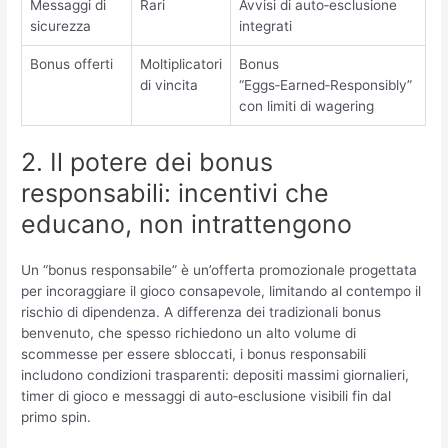
Messaggi di
Rari
Avvisi di auto‑esclusione
sicurezza
integrati
Bonus offerti
Moltiplicatori
Bonus
di vincita
“Eggs‑Earned‑Responsibly”
con limiti di wagering
2. Il potere dei bonus
responsabili: incentivi che
educano, non intrattengono
Un “bonus responsabile” è un’offerta promozionale progettata
per incoraggiare il gioco consapevole, limitando al contempo il
rischio di dipendenza. A differenza dei tradizionali bonus
benvenuto, che spesso richiedono un alto volume di
scommesse per essere sbloccati, i bonus responsabili
includono condizioni trasparenti: depositi massimi giornalieri,
timer di gioco e messaggi di auto‑esclusione visibili fin dal
primo spin.