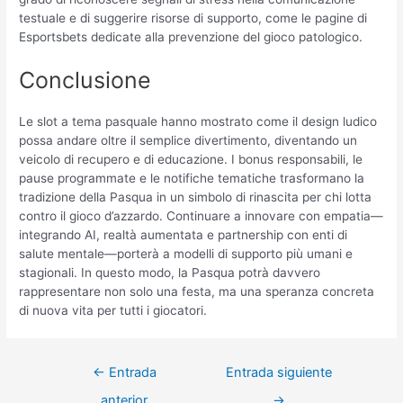
testuale e di suggerire risorse di supporto, come le pagine di
Esportsbets dedicate alla prevenzione del gioco patologico.
Conclusione
Le slot a tema pasquale hanno mostrato come il design ludico
possa andare oltre il semplice divertimento, diventando un
veicolo di recupero e di educazione. I bonus responsabili, le
pause programmate e le notifiche tematiche trasformano la
tradizione della Pasqua in un simbolo di rinascita per chi lotta
contro il gioco d’azzardo. Continuare a innovare con empatia—
integrando AI, realtà aumentata e partnership con enti di
salute mentale—porterà a modelli di supporto più umani e
stagionali. In questo modo, la Pasqua potrà davvero
rappresentare non solo una festa, ma una speranza concreta
di nuova vita per tutti i giocatori.
←
Entrada
Entrada siguiente
anterior
→