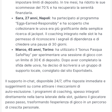
impostare limiti di deposito. In tre mesi, ha ridotto le sue
scommesse del 70 % e ha recuperato la serenità
finanziaria.
Sara, 27 anni, Napoli
: ha partecipato al programma
“Eggs‑Earned‑Responsibly” e ha scoperto che
collezionare le uova era più gratificante della semplice
ricerca di jackpot. Il coaching integrato nelle slot le ha
permesso di riconoscere i segnali di dipendenza e di
chiedere una pausa di 30 giorni.
Marco, 45 anni, Torino
: ha utilizzato il “bonus Pasqua
SafePlay” per sperimentare una sessione di gioco con
un limite di 30 € di deposito. Dopo aver completato la
sfida delle uova, ha deciso di iscriversi a un gruppo di
supporto locale, consigliato dal sito Esportsbets.
Il supporto in‑chat, disponibile 24/7, offre risposte immediate e
suggerimenti su come attivare i meccanismi di
auto‑esclusione. I programmi di coaching, spesso integrati
direttamente nella barra laterale della slot, guidano il giocatore
passo passo, trasformando l’esperienza di gioco in un percorso
di crescita personale.