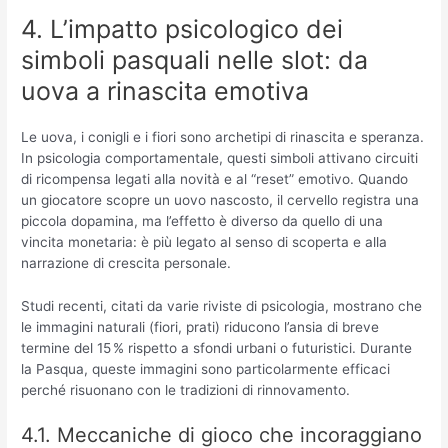
4. L’impatto psicologico dei
simboli pasquali nelle slot: da
uova a rinascita emotiva
Le uova, i conigli e i fiori sono archetipi di rinascita e speranza.
In psicologia comportamentale, questi simboli attivano circuiti
di ricompensa legati alla novità e al “reset” emotivo. Quando
un giocatore scopre un uovo nascosto, il cervello registra una
piccola dopamina, ma l’effetto è diverso da quello di una
vincita monetaria: è più legato al senso di scoperta e alla
narrazione di crescita personale.
Studi recenti, citati da varie riviste di psicologia, mostrano che
le immagini naturali (fiori, prati) riducono l’ansia di breve
termine del 15 % rispetto a sfondi urbani o futuristici. Durante
la Pasqua, queste immagini sono particolarmente efficaci
perché risuonano con le tradizioni di rinnovamento.
4.1. Meccaniche di gioco che incoraggiano