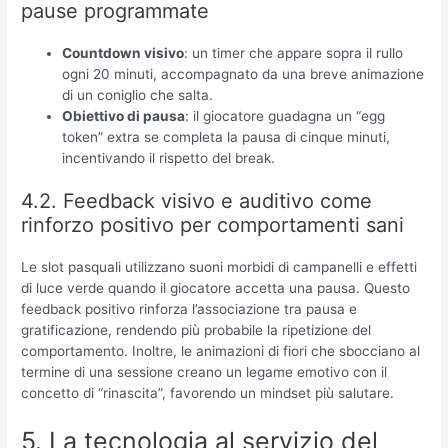
pause programmate
Countdown visivo
: un timer che appare sopra il rullo
ogni 20 minuti, accompagnato da una breve animazione
di un coniglio che salta.
Obiettivo di pausa
: il giocatore guadagna un “egg
token” extra se completa la pausa di cinque minuti,
incentivando il rispetto del break.
4.2. Feedback visivo e auditivo come
rinforzo positivo per comportamenti sani
Le slot pasquali utilizzano suoni morbidi di campanelli e effetti
di luce verde quando il giocatore accetta una pausa. Questo
feedback positivo rinforza l’associazione tra pausa e
gratificazione, rendendo più probabile la ripetizione del
comportamento. Inoltre, le animazioni di fiori che sbocciano al
termine di una sessione creano un legame emotivo con il
concetto di “rinascita”, favorendo un mindset più salutare.
5. La tecnologia al servizio del