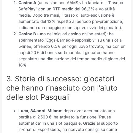
Casino A
(un casino non AAMS): ha lanciato il “Pasqua
SafePlay” con un RTP medio del 96,2 % e volatilità
media. Dopo tre mesi, il tasso di auto‑esclusione è
aumentato del 12 % rispetto al periodo pre‑promozione,
indicando una maggiore consapevolezza dei giocatori.
Casino B
(uno dei migliori casino online esteri): ha
sperimentato “Eggs‑Earned‑Responsibly” su una slot a
5‑linee, offrendo 0,5 € per ogni uovo trovato, ma con un
cap di 20 € di bonus settimanale. I giocatori hanno
segnalato una diminuzione del tempo medio di gioco del
18 %.
3. Storie di successo: giocatori
che hanno rinasciuto con l’aiuto
delle slot Pasquali
Luca, 34 anni, Milano
: dopo aver accumulato una
perdita di 2 500 €, ha attivato la funzione “Pause
automatica” in una slot pasquale. Grazie al supporto
in‑chat di Esportsbets, ha ricevuto consigli su come