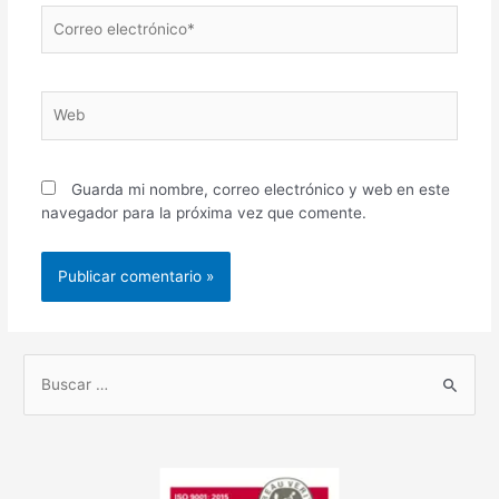
Guarda mi nombre, correo electrónico y web en este
navegador para la próxima vez que comente.