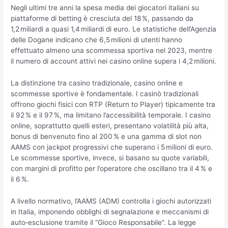
Negli ultimi tre anni la spesa media dei giocatori italiani su
piattaforme di betting è cresciuta del 18 %, passando da
1,2 miliardi a quasi 1,4 miliardi di euro. Le statistiche dell’Agenzia
delle Dogane indicano che 6,5 milioni di utenti hanno
effettuato almeno una scommessa sportiva nel 2023, mentre
il numero di account attivi nei casino online supera i 4,2 milioni.
La distinzione tra casino tradizionale, casino online e
scommesse sportive è fondamentale. I casinò tradizionali
offrono giochi fisici con RTP (Return to Player) tipicamente tra
il 92 % e il 97 %, ma limitano l’accessibilità temporale. I casino
online, soprattutto quelli esteri, presentano volatilità più alta,
bonus di benvenuto fino al 200 % e una gamma di slot non
AAMS con jackpot progressivi che superano i 5 milioni di euro.
Le scommesse sportive, invece, si basano su quote variabili,
con margini di profitto per l’operatore che oscillano tra il 4 % e
il 6 %.
A livello normativo, l’AAMS (ADM) controlla i giochi autorizzati
in Italia, imponendo obblighi di segnalazione e meccanismi di
auto‑esclusione tramite il “Gioco Responsabile”. La legge