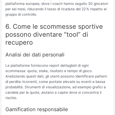
piattaforma europea, dove i coach hanno seguito 30 giocatori
per sei mesi, riducendo il tasso di ricaduta del 22 % rispetto al
gruppo di controllo.
6. Come le scommesse sportive
possono diventare “tool” di
recupero
Analisi dei dati personali
Le piattaforme forniscono report dettagliati di ogni
scommessa: quota, stake, risultato e tempo di gioco.
Analizzando questi dati, gli utenti possono identificare pattern
di perdita ricorrenti, come puntate elevate su eventi a bassa
probabilità. Strumenti di visualizzazione, ad esempio grafici a
candela per le quote, aiutano a capire dove si concentra il
rischio.
Gamification responsabile