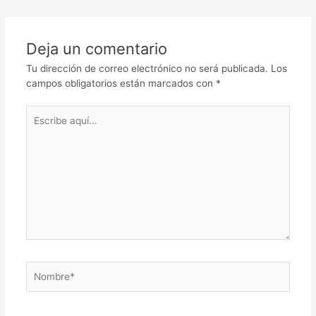
Deja un comentario
Tu dirección de correo electrónico no será publicada.
Los
campos obligatorios están marcados con
*