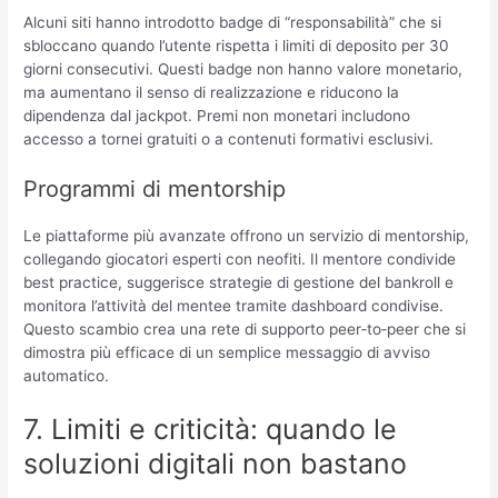
Alcuni siti hanno introdotto badge di “responsabilità” che si
sbloccano quando l’utente rispetta i limiti di deposito per 30
giorni consecutivi. Questi badge non hanno valore monetario,
ma aumentano il senso di realizzazione e riducono la
dipendenza dal jackpot. Premi non monetari includono
accesso a tornei gratuiti o a contenuti formativi esclusivi.
Programmi di mentorship
Le piattaforme più avanzate offrono un servizio di mentorship,
collegando giocatori esperti con neofiti. Il mentore condivide
best practice, suggerisce strategie di gestione del bankroll e
monitora l’attività del mentee tramite dashboard condivise.
Questo scambio crea una rete di supporto peer‑to‑peer che si
dimostra più efficace di un semplice messaggio di avviso
automatico.
7. Limiti e criticità: quando le
soluzioni digitali non bastano