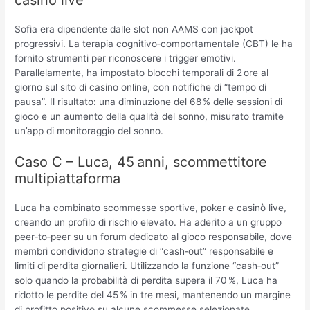
casino live
Sofia era dipendente dalle slot non AAMS con jackpot
progressivi. La terapia cognitivo‑comportamentale (CBT) le ha
fornito strumenti per riconoscere i trigger emotivi.
Parallelamente, ha impostato blocchi temporali di 2 ore al
giorno sul sito di casino online, con notifiche di “tempo di
pausa”. Il risultato: una diminuzione del 68 % delle sessioni di
gioco e un aumento della qualità del sonno, misurato tramite
un’app di monitoraggio del sonno.
Caso C – Luca, 45 anni, scommettitore
multipiattaforma
Luca ha combinato scommesse sportive, poker e casinò live,
creando un profilo di rischio elevato. Ha aderito a un gruppo
peer‑to‑peer su un forum dedicato al gioco responsabile, dove
membri condividono strategie di “cash‑out” responsabile e
limiti di perdita giornalieri. Utilizzando la funzione “cash‑out”
solo quando la probabilità di perdita supera il 70 %, Luca ha
ridotto le perdite del 45 % in tre mesi, mantenendo un margine
di profitto positivo su alcune scommesse selezionate.