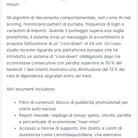
minuti.
Gli algoritmi di rilevamento comportamentale, noti come AI‑risk
scoring, monitorano pattern di puntata, frequenza di login e
variazioni di importo. Quando il punteggio supera una soglia
predefinita, il sistema invia un messaggio di avvertimento e
propone l’attivazione di un “cool‑down” di 24 ore. Un caso
studio recente riguarda una piattaforma europea che ha
introdotto un sistema di “cool‑down” obbligatorio dopo tre
scommesse consecutive con perdita superiore al 30 % del
bankroll. I dati interni mostrano una diminuzione del 12 % dei
casi di dipendenza segnalati entro sei mesi.
Altri strumenti includono:
Filtro di contenuti: blocco di pubblicità promozionali per
utenti auto‑esclusi.
Report mensile: riepilogo di tempo speso, vincite, perdite
e percentuale di scommesse “near‑miss”.
Accesso a risorse di supporto: link diretto a centri di
assistenza come Lanotiziaquotidiana, che elencano