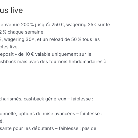
us live
envenue 200 % jusqu’à 250 €, wagering 25× sur le
12 % chaque semaine.
€, wagering 30×, et un reload de 50 % tous les
les live.
posit » de 10 € valable uniquement sur le
cashback mais avec des tournois hebdomadaires à
 charismés, cashback généreux – faiblesse :
ionnelle, options de mise avancées – faiblesse :
é.
sante pour les débutants – faiblesse : pas de