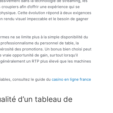
assivement dans la technologie de streaming, les
 croupiers afin d’offrir une expérience qui se
 physique. Cette évolution répond à deux exigences
un rendu visuel impeccable et le besoin de gagner
mes ne se limite plus à la simple disponibilité du
 le professionnalisme du personnel de table, la
 générosité des promotions. Un bonus bien choisi peut
vraie opportunité de gain, surtout lorsqu’il
nt généralement un RTP plus élevé que les machines
iables, consultez le guide du
casino en ligne france
ualité d’un tableau de