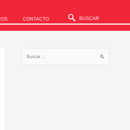
BUSCAR
ROS
CONTACTO