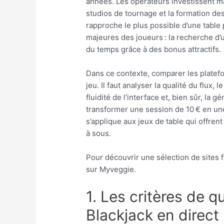
années. Les opérateurs investissent m
studios de tournage et la formation des
rapproche le plus possible d’une table
majeures des joueurs : la recherche d’
du temps grâce à des bonus attractifs.
Dans ce contexte, comparer les platefor
jeu. Il faut analyser la qualité du flux,
fluidité de l’interface et, bien sûr, la
transformer une session de 10 € en une 
s’applique aux jeux de table qui offre
à sous.
Pour découvrir une sélection de sites f
sur Myveggie.
1. Les critères de q
Blackjack en direct