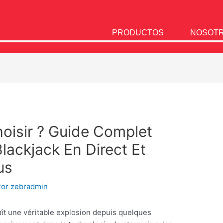
PRODUCTOS
NOSOT
hoisir ? Guide Complet
lackjack En Direct Et
us
Por
zebradmin
ît une véritable explosion depuis quelques