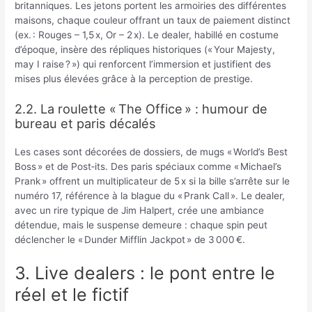
britanniques. Les jetons portent les armoiries des différentes
maisons, chaque couleur offrant un taux de paiement distinct
(ex. : Rouges – 1,5 x, Or – 2 x). Le dealer, habillé en costume
d’époque, insère des répliques historiques (« Your Majesty,
may I raise ? ») qui renforcent l’immersion et justifient des
mises plus élevées grâce à la perception de prestige.
2.2. La roulette « The Office » : humour de
bureau et paris décalés
Les cases sont décorées de dossiers, de mugs « World’s Best
Boss » et de Post‑its. Des paris spéciaux comme « Michael’s
Prank » offrent un multiplicateur de 5 x si la bille s’arrête sur le
numéro 17, référence à la blague du « Prank Call ». Le dealer,
avec un rire typique de Jim Halpert, crée une ambiance
détendue, mais le suspense demeure : chaque spin peut
déclencher le « Dunder Mifflin Jackpot » de 3 000 €.
3. Live dealers : le pont entre le
réel et le fictif