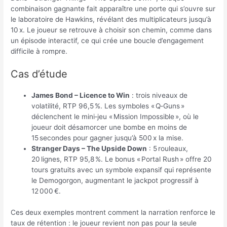
combinaison gagnante fait apparaître une porte qui s’ouvre sur
le laboratoire de Hawkins, révélant des multiplicateurs jusqu’à
10 x. Le joueur se retrouve à choisir son chemin, comme dans
un épisode interactif, ce qui crée une boucle d’engagement
difficile à rompre.
Cas d’étude
James Bond – Licence to Win
: trois niveaux de
volatilité, RTP 96,5 %. Les symboles « Q‑Guns »
déclenchent le mini‑jeu « Mission Impossible », où le
joueur doit désamorcer une bombe en moins de
15 secondes pour gagner jusqu’à 500 x la mise.
Stranger Days – The Upside Down
: 5 rouleaux,
20 lignes, RTP 95,8 %. Le bonus « Portal Rush » offre 20
tours gratuits avec un symbole expansif qui représente
le Demogorgon, augmentant le jackpot progressif à
12 000 €.
Ces deux exemples montrent comment la narration renforce le
taux de rétention : le joueur revient non pas pour la seule