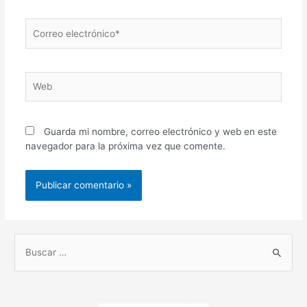
Guarda mi nombre, correo electrónico y web en este
navegador para la próxima vez que comente.