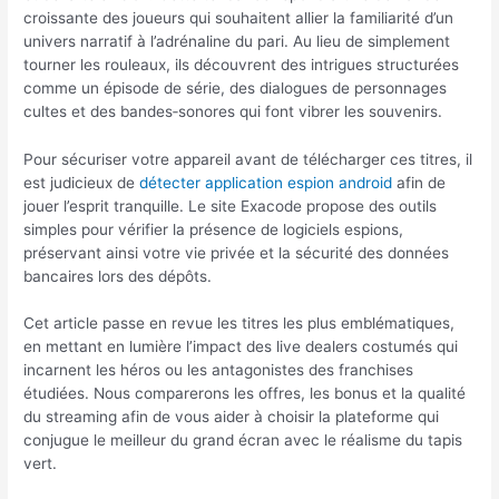
croissante des joueurs qui souhaitent allier la familiarité d’un
univers narratif à l’adrénaline du pari. Au lieu de simplement
tourner les rouleaux, ils découvrent des intrigues structurées
comme un épisode de série, des dialogues de personnages
cultes et des bandes‑sonores qui font vibrer les souvenirs.
Pour sécuriser votre appareil avant de télécharger ces titres, il
est judicieux de
détecter application espion android
afin de
jouer l’esprit tranquille. Le site Exacode propose des outils
simples pour vérifier la présence de logiciels espions,
préservant ainsi votre vie privée et la sécurité des données
bancaires lors des dépôts.
Cet article passe en revue les titres les plus emblématiques,
en mettant en lumière l’impact des live dealers costumés qui
incarnent les héros ou les antagonistes des franchises
étudiées. Nous comparerons les offres, les bonus et la qualité
du streaming afin de vous aider à choisir la plateforme qui
conjugue le meilleur du grand écran avec le réalisme du tapis
vert.