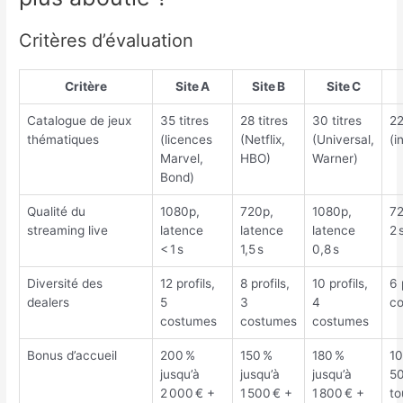
Critères d’évaluation
Critère
Site A
Site B
Site C
Catalogue de jeux
35 titres
28 titres
30 titres
22
thématiques
(licences
(Netflix,
(Universal,
(i
Marvel,
HBO)
Warner)
Bond)
Qualité du
1080p,
720p,
1080p,
72
streaming live
latence
latence
latence
2 
< 1 s
1,5 s
0,8 s
Diversité des
12 profils,
8 profils,
10 profils,
6 
dealers
5
3
4
c
costumes
costumes
costumes
Bonus d’accueil
200 %
150 %
180 %
10
jusqu’à
jusqu’à
jusqu’à
50
2 000 € +
1 500 € +
1 800 € +
to