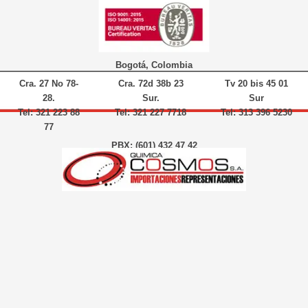
Bogotá, Colombia
Cra. 27 No 78-
Cra. 72d 38b 23
Tv 20 bis 45 01
28.
Sur.
Sur
Tel: 321 223 88
Tel: 321 227 7718
Tel: 313 396 5230
77
PBX: (601) 432 47 42