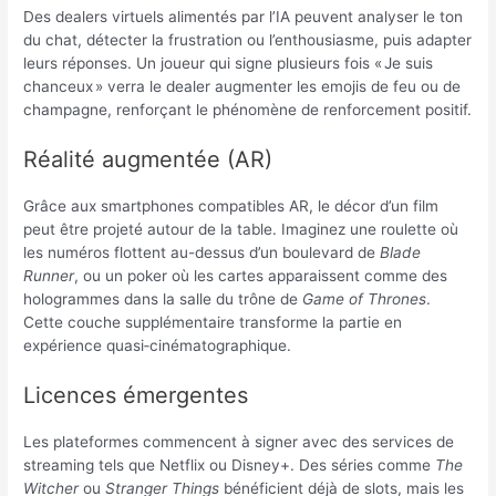
Des dealers virtuels alimentés par l’IA peuvent analyser le ton
du chat, détecter la frustration ou l’enthousiasme, puis adapter
leurs réponses. Un joueur qui signe plusieurs fois « Je suis
chanceux » verra le dealer augmenter les emojis de feu ou de
champagne, renforçant le phénomène de renforcement positif.
Réalité augmentée (AR)
Grâce aux smartphones compatibles AR, le décor d’un film
peut être projeté autour de la table. Imaginez une roulette où
les numéros flottent au-dessus d’un boulevard de
Blade
Runner
, ou un poker où les cartes apparaissent comme des
hologrammes dans la salle du trône de
Game of Thrones
.
Cette couche supplémentaire transforme la partie en
expérience quasi‑cinématographique.
Licences émergentes
Les plateformes commencent à signer avec des services de
streaming tels que Netflix ou Disney+. Des séries comme
The
Witcher
ou
Stranger Things
bénéficient déjà de slots, mais les