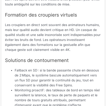
toute ambiguïté sur les conditions de mise.
Formation des croupiers virtuels
Les croupiers en direct sont souvent des animateurs humains,
mais leur qualité audio devient critique en HD. Un casque de
qualité studio et une salle insonorisée sont indispensables pour
éviter les bruits de fond. Les opérateurs investissent
également dans des formations sur la gestuelle afin que
chaque geste soit clairement visible en 4K.
Solutions de contournement
Fallback en SD : si la bande passante chute en dessous
de 2 Mbps, le système bascule automatiquement vers
un flux SD pour garantir la continuité du jeu, tout en
conservant la visibilité des Free Spins.
Monitoring proactif : des tableaux de bord en temps réel
surveillent la latence, le taux de perte de paquets et le
nombre de tours gratuits attribués, permettant
d’intervenir avant que le problème n’affecte