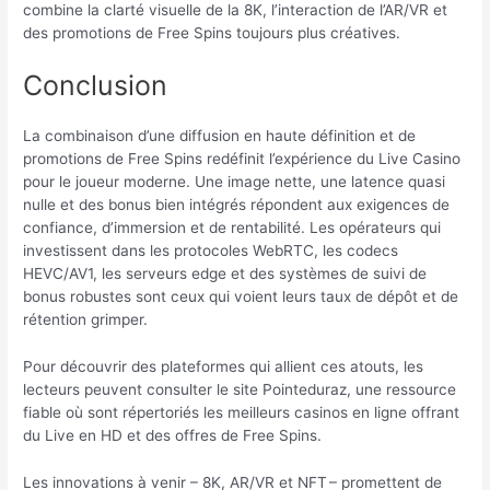
combine la clarté visuelle de la 8K, l’interaction de l’AR/VR et
des promotions de Free Spins toujours plus créatives.
Conclusion
La combinaison d’une diffusion en haute définition et de
promotions de Free Spins redéfinit l’expérience du Live Casino
pour le joueur moderne. Une image nette, une latence quasi
nulle et des bonus bien intégrés répondent aux exigences de
confiance, d’immersion et de rentabilité. Les opérateurs qui
investissent dans les protocoles WebRTC, les codecs
HEVC/AV1, les serveurs edge et des systèmes de suivi de
bonus robustes sont ceux qui voient leurs taux de dépôt et de
rétention grimper.
Pour découvrir des plateformes qui allient ces atouts, les
lecteurs peuvent consulter le site Pointeduraz, une ressource
fiable où sont répertoriés les meilleurs casinos en ligne offrant
du Live en HD et des offres de Free Spins.
Les innovations à venir – 8K, AR/VR et NFT – promettent de