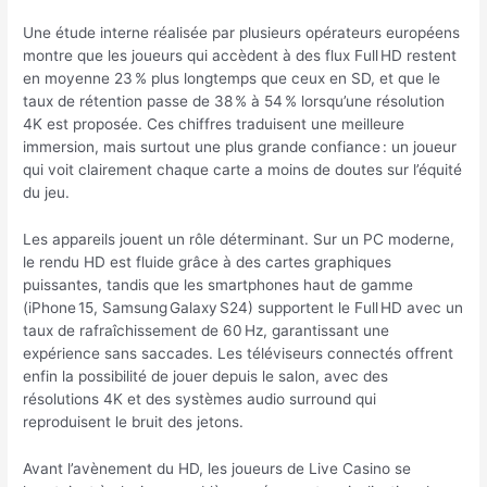
Une étude interne réalisée par plusieurs opérateurs européens
montre que les joueurs qui accèdent à des flux Full HD restent
en moyenne 23 % plus longtemps que ceux en SD, et que le
taux de rétention passe de 38 % à 54 % lorsqu’une résolution
4K est proposée. Ces chiffres traduisent une meilleure
immersion, mais surtout une plus grande confiance : un joueur
qui voit clairement chaque carte a moins de doutes sur l’équité
du jeu.
Les appareils jouent un rôle déterminant. Sur un PC moderne,
le rendu HD est fluide grâce à des cartes graphiques
puissantes, tandis que les smartphones haut de gamme
(iPhone 15, Samsung Galaxy S24) supportent le Full HD avec un
taux de rafraîchissement de 60 Hz, garantissant une
expérience sans saccades. Les téléviseurs connectés offrent
enfin la possibilité de jouer depuis le salon, avec des
résolutions 4K et des systèmes audio surround qui
reproduisent le bruit des jetons.
Avant l’avènement du HD, les joueurs de Live Casino se