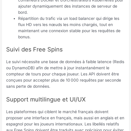
ajouter dynamiquement des instances de serveur de
bord.
Répartition du trafic via un load balancer qui dirige les
flux HD vers les nœuds les moins chargés, tout en
maintenant une connexion stable pour les requêtes de
bonus.
Suivi des Free Spins
Le suivi nécessite une base de données à faible latence (Redis
ou DynamoDB) afin de mettre à jour instantanément le
compteur de tours pour chaque joueur. Les API doivent être
conçues pour accepter plus de 10 000 requêtes par seconde
sans perte de données.
Support multilingue et UI/UX
Les plateformes qui ciblent le marché français doivent
proposer une interface en français, mais aussi en anglais et en
espagnol pour les joueurs internationaux. Les libellés relatifs
aux Free Spins doivent être traduits avec précision pour éviter