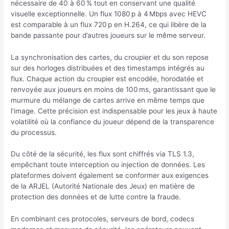
nécessaire de 40 à 60 % tout en conservant une qualité
visuelle exceptionnelle. Un flux 1080 p à 4 Mbps avec HEVC
est comparable à un flux 720 p en H.264, ce qui libère de la
bande passante pour d’autres joueurs sur le même serveur.
La synchronisation des cartes, du croupier et du son repose
sur des horloges distribuées et des timestamps intégrés au
flux. Chaque action du croupier est encodée, horodatée et
renvoyée aux joueurs en moins de 100 ms, garantissant que le
murmure du mélange de cartes arrive en même temps que
l’image. Cette précision est indispensable pour les jeux à haute
volatilité où la confiance du joueur dépend de la transparence
du processus.
Du côté de la sécurité, les flux sont chiffrés via TLS 1.3,
empêchant toute interception ou injection de données. Les
plateformes doivent également se conformer aux exigences
de la ARJEL (Autorité Nationale des Jeux) en matière de
protection des données et de lutte contre la fraude.
En combinant ces protocoles, serveurs de bord, codecs