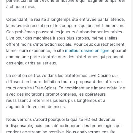
parlent clairement et une atmosphère qui réagit en temps réel
à chaque mise.
Cependant, la réalité a longtemps été entravée par la latence,
la mauvaise résolution et les coupures qui brisent l’immersion.
Ces problèmes poussent les joueurs à abandonner les tables
Live pour des machines à sous plus stables, même si elles
offrent moins d’interaction sociale. Pour ceux qui recherchent
la meilleure expérience, le site
meilleur casino en ligne
apparaît
comme une porte d’entrée vers des plateformes qui prennent
ces enjeux très au sérieux.
La solution se trouve dans les plateformes Live Casino qui
diffusent en haute définition tout en proposant des offres de
tours gratuits (Free Spins). En combinant une image cristalline
avec des incitations promotionnelles, les opérateurs
réussissent à retenir les joueurs plus longtemps et à
augmenter le volume de mises.
Nous verrons d’abord pourquoi la qualité HD est devenue
indispensable, puis nous décortiquerons les technologies qui
rendent ce streaming possible. Nous analyserons ensuite