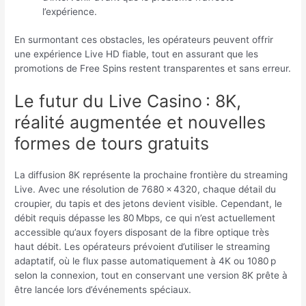
l’expérience.
En surmontant ces obstacles, les opérateurs peuvent offrir
une expérience Live HD fiable, tout en assurant que les
promotions de Free Spins restent transparentes et sans erreur.
Le futur du Live Casino : 8K,
réalité augmentée et nouvelles
formes de tours gratuits
La diffusion 8K représente la prochaine frontière du streaming
Live. Avec une résolution de 7680 × 4320, chaque détail du
croupier, du tapis et des jetons devient visible. Cependant, le
débit requis dépasse les 80 Mbps, ce qui n’est actuellement
accessible qu’aux foyers disposant de la fibre optique très
haut débit. Les opérateurs prévoient d’utiliser le streaming
adaptatif, où le flux passe automatiquement à 4K ou 1080 p
selon la connexion, tout en conservant une version 8K prête à
être lancée lors d’événements spéciaux.