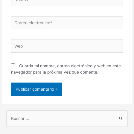
Guarda mi nombre, correo electrónico y web en este
navegador para la próxima vez que comente.