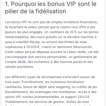
1. Pourquoi les bonus VIP sont le
pilier de la fidélisation
Les bonus VIP ne sont pas de simples incitations financières ;
ils incarnent la valeur perçue que le casino veut offrir à ses
joueurs les plus engagés. Un cashback de 20 % sur les pertes
hebdomadaires, des tours gratuits sur la dernière machine à
sous à volatilité élevée, ou encore des limites de mise
supérieures à 10 000 €, créent un sentiment d’exclusivité.
Cette valeur perçue dépasse souvent la valeur réelle, car elle
s’accompagne d’un service personnalisé : un gestionnaire de
compte dédié, des invitations à des tournois privés et des
retraits prioritaires.
Les différents types de récompenses s’articulent autour de
trois axes. Premièrement, les incitations monétaires :
cashbacks, bonus de dépôt sans wagering, ou crédits de jeu.
Deuxièmement, les avantages non monétaires : accès à des
salons VIP, soirées événementielles, et support 24 h/24.
Troisièmement, les services de gestion : limites de mise