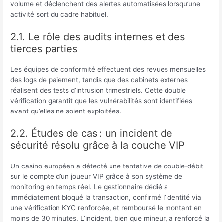
volume et déclenchent des alertes automatisées lorsqu’une
activité sort du cadre habituel.
2.1. Le rôle des audits internes et des
tierces parties
Les équipes de conformité effectuent des revues mensuelles
des logs de paiement, tandis que des cabinets externes
réalisent des tests d’intrusion trimestriels. Cette double
vérification garantit que les vulnérabilités sont identifiées
avant qu’elles ne soient exploitées.
2.2. Études de cas : un incident de
sécurité résolu grâce à la couche VIP
Un casino européen a détecté une tentative de double‑débit
sur le compte d’un joueur VIP grâce à son système de
monitoring en temps réel. Le gestionnaire dédié a
immédiatement bloqué la transaction, confirmé l’identité via
une vérification KYC renforcée, et remboursé le montant en
moins de 30 minutes. L’incident, bien que mineur, a renforcé la