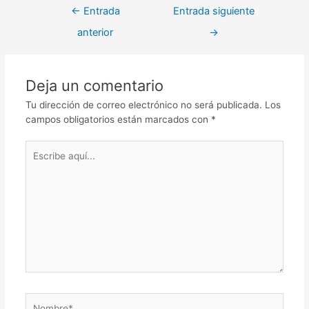
←
Entrada
Entrada siguiente
anterior
→
Deja un comentario
Tu dirección de correo electrónico no será publicada.
Los
campos obligatorios están marcados con
*