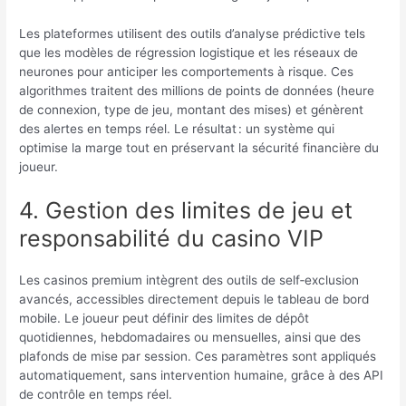
Les plateformes utilisent des outils d’analyse prédictive tels
que les modèles de régression logistique et les réseaux de
neurones pour anticiper les comportements à risque. Ces
algorithmes traitent des millions de points de données (heure
de connexion, type de jeu, montant des mises) et génèrent
des alertes en temps réel. Le résultat : un système qui
optimise la marge tout en préservant la sécurité financière du
joueur.
4. Gestion des limites de jeu et
responsabilité du casino VIP
Les casinos premium intègrent des outils de self‑exclusion
avancés, accessibles directement depuis le tableau de bord
mobile. Le joueur peut définir des limites de dépôt
quotidiennes, hebdomadaires ou mensuelles, ainsi que des
plafonds de mise par session. Ces paramètres sont appliqués
automatiquement, sans intervention humaine, grâce à des API
de contrôle en temps réel.