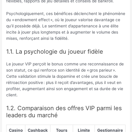
flexibles, rapports de jeu détaillés et conseils de bankroll.
Psychologiquement, ces bénéfices déclenchent le phénomène
du « endowment effect », où le joueur valorise davantage ce
qu’il possède déjà. Le sentiment d’appartenance à une élite
incite à jouer plus longtemps et à augmenter le volume des
mises, renforçant ainsi la fidélité.
1.1. La psychologie du joueur fidèle
Le joueur VIP perçoit le bonus comme une reconnaissance de
son statut, ce qui renforce son identité de « gros parieur ».
Cette validation stimule la dopamine et crée une boucle de
rétroaction positive : plus il reçoit d’avantages, plus il veut en
profiter, augmentant ainsi son engagement et sa durée de vie
client.
1.2. Comparaison des offres VIP parmi les
leaders du marché
Casino
Cashback
Tours
Limite
Gestionnaire