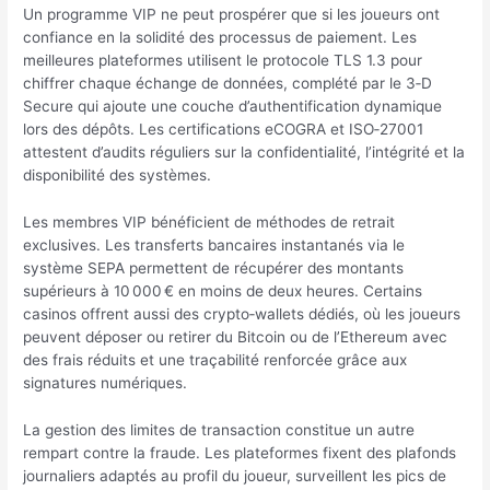
Un programme VIP ne peut prospérer que si les joueurs ont
confiance en la solidité des processus de paiement. Les
meilleures plateformes utilisent le protocole TLS 1.3 pour
chiffrer chaque échange de données, complété par le 3‑D
Secure qui ajoute une couche d’authentification dynamique
lors des dépôts. Les certifications eCOGRA et ISO‑27001
attestent d’audits réguliers sur la confidentialité, l’intégrité et la
disponibilité des systèmes.
Les membres VIP bénéficient de méthodes de retrait
exclusives. Les transferts bancaires instantanés via le
système SEPA permettent de récupérer des montants
supérieurs à 10 000 € en moins de deux heures. Certains
casinos offrent aussi des crypto‑wallets dédiés, où les joueurs
peuvent déposer ou retirer du Bitcoin ou de l’Ethereum avec
des frais réduits et une traçabilité renforcée grâce aux
signatures numériques.
La gestion des limites de transaction constitue un autre
rempart contre la fraude. Les plateformes fixent des plafonds
journaliers adaptés au profil du joueur, surveillent les pics de