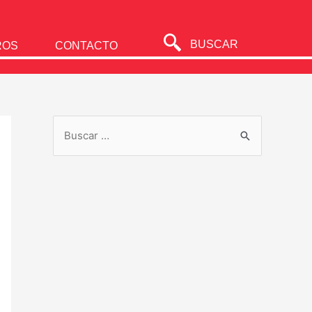
BUSCAR
ROS
CONTACTO