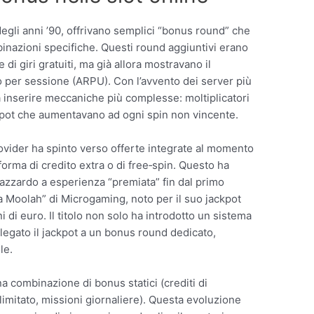
e degli anni ’90, offrivano semplici “bonus round” che
binazioni specifiche. Questi round aggiuntivi erano
 di giri gratuiti, ma già allora mostravano il
o per sessione (ARPU). Con l’avvento dei server più
 a inserire meccaniche più complesse: moltiplicatori
ackpot che aumentavano ad ogni spin non vincente.
rovider ha spinto verso offerte integrate al momento
orma di credito extra o di free‑spin. Questo ha
’azzardo a esperienza “premiata” fin dal primo
Moolah” di Microgaming, noto per il suo jackpot
 di euro. Il titolo non solo ha introdotto un sistema
 legato il jackpot a un bonus round dedicato,
le.
a combinazione di bonus statici (crediti di
imitato, missioni giornaliere). Questa evoluzione