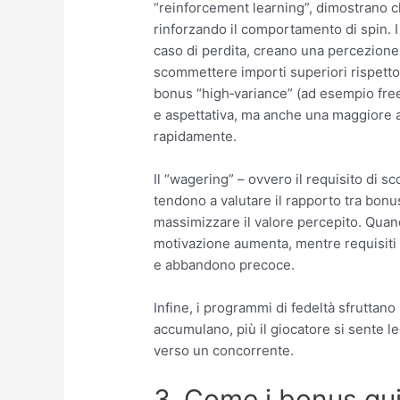
“reinforcement learning”, dimostrano c
rinforzando il comportamento di spin. I 
caso di perdita, creano una percezione 
scommettere importi superiori rispetto 
bonus “high‑variance” (ad esempio free
e aspettativa, ma anche una maggiore av
rapidamente.
Il “wagering” – ovvero il requisito di s
tendono a valutare il rapporto tra bonus
massimizzare il valore percepito. Quand
motivazione aumenta, mentre requisiti 
e abbandono precoce.
Infine, i programmi di fedeltà sfruttano
accumulano, più il giocatore si sente l
verso un concorrente.
3. Come i bonus gui