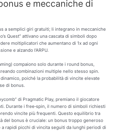
a bonus e meccaniche di
 a semplici giri gratuiti; li integrano in meccaniche
zo’s Quest” attivano una cascata di simboli dopo
ludere moltiplicatori che aumentano di 1x ad ogni
sione e alzando l’ARPU.
aming) compaiono solo durante i round bonus,
creando combinazioni multiple nello stesso spin.
dinamico, poiché la probabilità di vincite elevate
se di bonus.
neycomb” di Pragmatic Play, premiano il giocatore
. Durante i free‑spin, il numero di simboli richiesti
rendo vincite più frequenti. Questo equilibrio tra
osità del bonus è cruciale: un bonus troppo generoso
 a rapidi picchi di vincita seguiti da lunghi periodi di