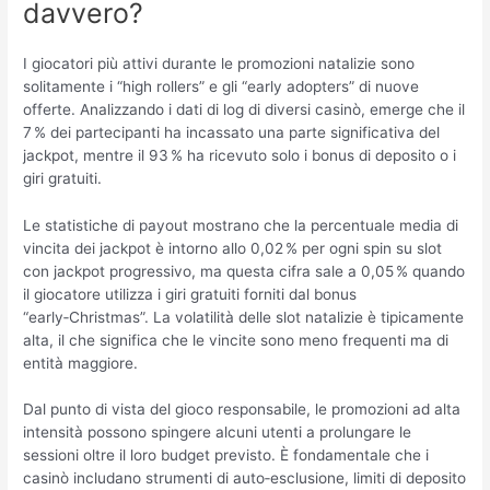
davvero?
I giocatori più attivi durante le promozioni natalizie sono
solitamente i “high rollers” e gli “early adopters” di nuove
offerte. Analizzando i dati di log di diversi casinò, emerge che il
7 % dei partecipanti ha incassato una parte significativa del
jackpot, mentre il 93 % ha ricevuto solo i bonus di deposito o i
giri gratuiti.
Le statistiche di payout mostrano che la percentuale media di
vincita dei jackpot è intorno allo 0,02 % per ogni spin su slot
con jackpot progressivo, ma questa cifra sale a 0,05 % quando
il giocatore utilizza i giri gratuiti forniti dal bonus
“early‑Christmas”. La volatilità delle slot natalizie è tipicamente
alta, il che significa che le vincite sono meno frequenti ma di
entità maggiore.
Dal punto di vista del gioco responsabile, le promozioni ad alta
intensità possono spingere alcuni utenti a prolungare le
sessioni oltre il loro budget previsto. È fondamentale che i
casinò includano strumenti di auto‑esclusione, limiti di deposito