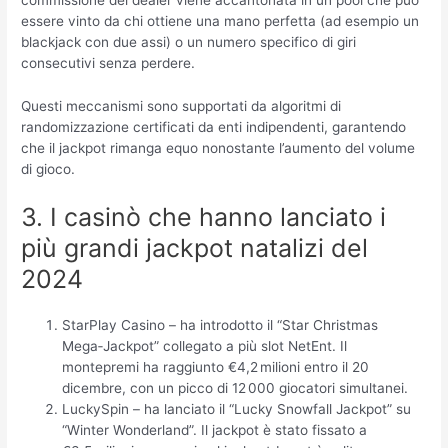
commissione del dealer viene accantonata in un pool che può
essere vinto da chi ottiene una mano perfetta (ad esempio un
blackjack con due assi) o un numero specifico di giri
consecutivi senza perdere.
Questi meccanismi sono supportati da algoritmi di
randomizzazione certificati da enti indipendenti, garantendo
che il jackpot rimanga equo nonostante l’aumento del volume
di gioco.
3. I casinò che hanno lanciato i
più grandi jackpot natalizi del
2024
StarPlay Casino – ha introdotto il “Star Christmas
Mega‑Jackpot” collegato a più slot NetEnt. Il
montepremi ha raggiunto €4,2 milioni entro il 20
dicembre, con un picco di 12 000 giocatori simultanei.
LuckySpin – ha lanciato il “Lucky Snowfall Jackpot” su
“Winter Wonderland”. Il jackpot è stato fissato a