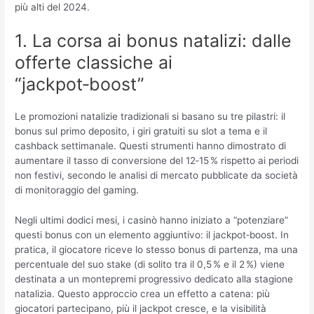
più alti del 2024.
1. La corsa ai bonus natalizi: dalle
offerte classiche ai
“jackpot‑boost”
Le promozioni natalizie tradizionali si basano su tre pilastri: il
bonus sul primo deposito, i giri gratuiti su slot a tema e il
cashback settimanale. Questi strumenti hanno dimostrato di
aumentare il tasso di conversione del 12‑15 % rispetto ai periodi
non festivi, secondo le analisi di mercato pubblicate da società
di monitoraggio del gaming.
Negli ultimi dodici mesi, i casinò hanno iniziato a “potenziare”
questi bonus con un elemento aggiuntivo: il jackpot‑boost. In
pratica, il giocatore riceve lo stesso bonus di partenza, ma una
percentuale del suo stake (di solito tra il 0,5 % e il 2 %) viene
destinata a un montepremi progressivo dedicato alla stagione
natalizia. Questo approccio crea un effetto a catena: più
giocatori partecipano, più il jackpot cresce, e la visibilità