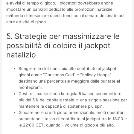
e avvisi di tempo di gioco. I giocatori dovrebbero anche
impostare un bankroll dedicato alle promozioni natalizie,
evitando di mescolare questi fondi con il denaro destinato ad
altre attività di gioco.
5. Strategie per massimizzare le
possibilità di colpire il jackpot
natalizio
Scegliere le slot con il più alto contributo al jackpot:
giochi come “Christmas Gold” e “Holiday Hoops”
destinano una percentuale maggiore delle puntate al
montepremi.
Gestire il bankroll con la regola 5 %: non scommettere
più del 5 % del capitale totale in una singola sessione per
mantenere la capacità di sostenere più spin.
Giocare nelle ore di picco promozionale: molti operatori
aumentano il tasso di contributo al jackpot tra le 18:00 e
le 22:00 CET, quando il volume di gioco è più alto.