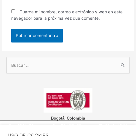
Guarda mi nombre, correo electrónico y web en este
navegador para la próxima vez que comente.
Bogotá, Colombia
Cra. 27 No 78-
Cra. 72d 38b 23
Tv 20 bis 45 01
28.
Sur.
Sur
USO DE COOKIES