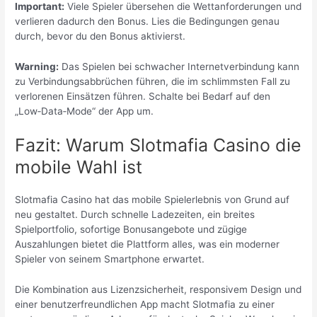
Important:
Viele Spieler übersehen die Wettanforderungen und
verlieren dadurch den Bonus. Lies die Bedingungen genau
durch, bevor du den Bonus aktivierst.
Warning:
Das Spielen bei schwacher Internetverbindung kann
zu Verbindungsabbrüchen führen, die im schlimmsten Fall zu
verlorenen Einsätzen führen. Schalte bei Bedarf auf den
„Low‑Data‑Mode“ der App um.
Fazit: Warum Slotmafia Casino die
mobile Wahl ist
Slotmafia Casino hat das mobile Spielerlebnis von Grund auf
neu gestaltet. Durch schnelle Ladezeiten, ein breites
Spielportfolio, sofortige Bonusangebote und zügige
Auszahlungen bietet die Plattform alles, was ein moderner
Spieler von seinem Smartphone erwartet.
Die Kombination aus Lizenzsicherheit, responsivem Design und
einer benutzerfreundlichen App macht Slotmafia zu einer