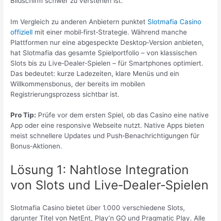
Bildschirm schwer zu verstehen ist.
Im Vergleich zu anderen Anbietern punktet
Slotmafia Casino
offiziell
mit einer mobil‑first‑Strategie. Während manche
Plattformen nur eine abgespeckte Desktop‑Version anbieten,
hat Slotmafia das gesamte Spielportfolio – von klassischen
Slots bis zu Live‑Dealer‑Spielen – für Smartphones optimiert.
Das bedeutet: kurze Ladezeiten, klare Menüs und ein
Willkommensbonus, der bereits im mobilen
Registrierungsprozess sichtbar ist.
Pro Tip:
Prüfe vor dem ersten Spiel, ob das Casino eine native
App oder eine responsive Webseite nutzt. Native Apps bieten
meist schnellere Updates und Push‑Benachrichtigungen für
Bonus‑Aktionen.
Lösung 1: Nahtlose Integration
von Slots und Live‑Dealer‑Spielen
Slotmafia Casino bietet über 1.000 verschiedene Slots,
darunter Titel von NetEnt, Play’n GO und Pragmatic Play. Alle