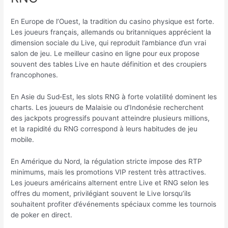
En Europe de l’Ouest, la tradition du casino physique est forte.
Les joueurs français, allemands ou britanniques apprécient la
dimension sociale du Live, qui reproduit l’ambiance d’un vrai
salon de jeu. Le meilleur casino en ligne pour eux propose
souvent des tables Live en haute définition et des croupiers
francophones.
En Asie du Sud‑Est, les slots RNG à forte volatilité dominent les
charts. Les joueurs de Malaisie ou d’Indonésie recherchent
des jackpots progressifs pouvant atteindre plusieurs millions,
et la rapidité du RNG correspond à leurs habitudes de jeu
mobile.
En Amérique du Nord, la régulation stricte impose des RTP
minimums, mais les promotions VIP restent très attractives.
Les joueurs américains alternent entre Live et RNG selon les
offres du moment, privilégiant souvent le Live lorsqu’ils
souhaitent profiter d’événements spéciaux comme les tournois
de poker en direct.