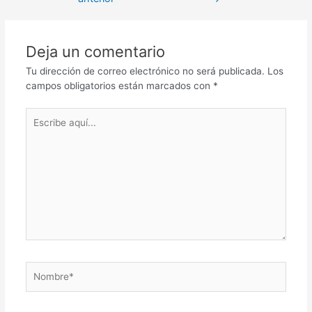
Deja un comentario
Tu dirección de correo electrónico no será publicada.
Los
campos obligatorios están marcados con
*