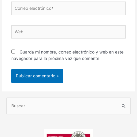
Guarda mi nombre, correo electrónico y web en este
navegador para la próxima vez que comente.