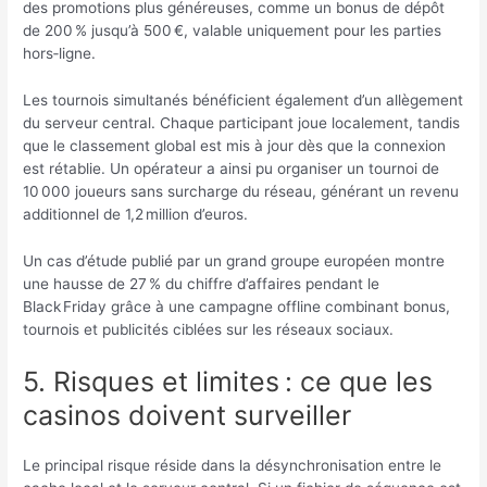
des promotions plus généreuses, comme un bonus de dépôt
de 200 % jusqu’à 500 €, valable uniquement pour les parties
hors‑ligne.
Les tournois simultanés bénéficient également d’un allègement
du serveur central. Chaque participant joue localement, tandis
que le classement global est mis à jour dès que la connexion
est rétablie. Un opérateur a ainsi pu organiser un tournoi de
10 000 joueurs sans surcharge du réseau, générant un revenu
additionnel de 1,2 million d’euros.
Un cas d’étude publié par un grand groupe européen montre
une hausse de 27 % du chiffre d’affaires pendant le
Black Friday grâce à une campagne offline combinant bonus,
tournois et publicités ciblées sur les réseaux sociaux.
5. Risques et limites : ce que les
casinos doivent surveiller
Le principal risque réside dans la désynchronisation entre le