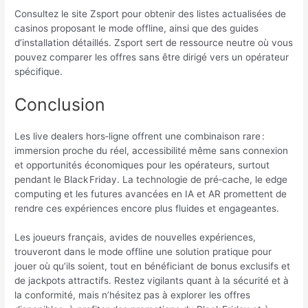
Consultez le site Zsport pour obtenir des listes actualisées de
casinos proposant le mode offline, ainsi que des guides
d’installation détaillés. Zsport sert de ressource neutre où vous
pouvez comparer les offres sans être dirigé vers un opérateur
spécifique.
Conclusion
Les live dealers hors‑ligne offrent une combinaison rare :
immersion proche du réel, accessibilité même sans connexion
et opportunités économiques pour les opérateurs, surtout
pendant le Black Friday. La technologie de pré‑cache, le edge
computing et les futures avancées en IA et AR promettent de
rendre ces expériences encore plus fluides et engageantes.
Les joueurs français, avides de nouvelles expériences,
trouveront dans le mode offline une solution pratique pour
jouer où qu’ils soient, tout en bénéficiant de bonus exclusifs et
de jackpots attractifs. Restez vigilants quant à la sécurité et à
la conformité, mais n’hésitez pas à explorer les offres