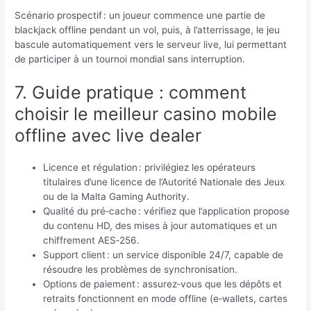
Scénario prospectif : un joueur commence une partie de
blackjack offline pendant un vol, puis, à l’atterrissage, le jeu
bascule automatiquement vers le serveur live, lui permettant
de participer à un tournoi mondial sans interruption.
7. Guide pratique : comment
choisir le meilleur casino mobile
offline avec live dealer
Licence et régulation : privilégiez les opérateurs
titulaires d’une licence de l’Autorité Nationale des Jeux
ou de la Malta Gaming Authority.
Qualité du pré‑cache : vérifiez que l’application propose
du contenu HD, des mises à jour automatiques et un
chiffrement AES‑256.
Support client : un service disponible 24/7, capable de
résoudre les problèmes de synchronisation.
Options de paiement : assurez‑vous que les dépôts et
retraits fonctionnent en mode offline (e‑wallets, cartes