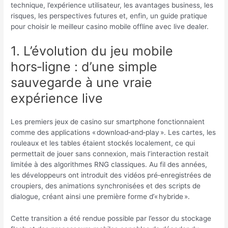
technique, l’expérience utilisateur, les avantages business, les
risques, les perspectives futures et, enfin, un guide pratique
pour choisir le meilleur casino mobile offline avec live dealer.
1. L’évolution du jeu mobile
hors‑ligne : d’une simple
sauvegarde à une vraie
expérience live
Les premiers jeux de casino sur smartphone fonctionnaient
comme des applications « download‑and‑play ». Les cartes, les
rouleaux et les tables étaient stockés localement, ce qui
permettait de jouer sans connexion, mais l’interaction restait
limitée à des algorithmes RNG classiques. Au fil des années,
les développeurs ont introduit des vidéos pré‑enregistrées de
croupiers, des animations synchronisées et des scripts de
dialogue, créant ainsi une première forme d’« hybride ».
Cette transition a été rendue possible par l’essor du stockage