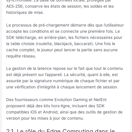
AES‑256, conserve les états de session, les soldes et les
historiques de mise.
Le processus de pré‑chargement démarre dès que l’utilisateur
accepte les conditions et se connecte une première fois. Le
SDK télécharge, en arrière‑plan, les fichiers nécessaires pour
la table choisie (roulette, blackjack, baccarat). Une fois le
cache complet, le joueur peut lancer la partie sans aucune
requête réseau.
La gestion de la latence repose sur le fait que tout le contenu
est déjà présent sur l’appareil. La sécurité, quant à elle, est
assurée par la signature numérique de chaque fichier et par
une vérification d’intégrité à chaque lancement de session.
Des fournisseurs comme Evolution Gaming et NetEnt
proposent déjà des kits hors‑ligne, incluant des SDK
compatibles iOS et Android, ainsi que des outils de gestion de
version pour les mises à jour de contenu.
2.1. Le rôle du Edge Computing dans le