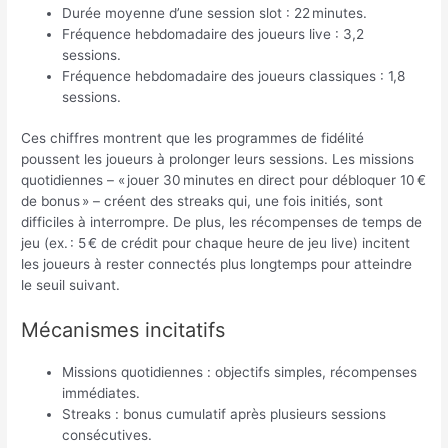
Durée moyenne d’une session slot : 22 minutes.
Fréquence hebdomadaire des joueurs live : 3,2
sessions.
Fréquence hebdomadaire des joueurs classiques : 1,8
sessions.
Ces chiffres montrent que les programmes de fidélité
poussent les joueurs à prolonger leurs sessions. Les missions
quotidiennes – « jouer 30 minutes en direct pour débloquer 10 €
de bonus » – créent des streaks qui, une fois initiés, sont
difficiles à interrompre. De plus, les récompenses de temps de
jeu (ex. : 5 € de crédit pour chaque heure de jeu live) incitent
les joueurs à rester connectés plus longtemps pour atteindre
le seuil suivant.
Mécanismes incitatifs
Missions quotidiennes : objectifs simples, récompenses
immédiates.
Streaks : bonus cumulatif après plusieurs sessions
consécutives.