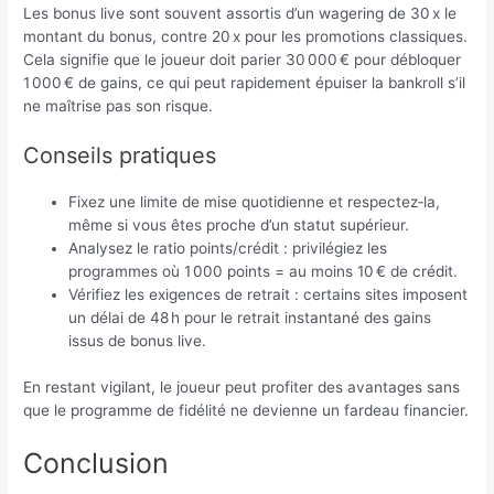
Les bonus live sont souvent assortis d’un wagering de 30 x le
montant du bonus, contre 20 x pour les promotions classiques.
Cela signifie que le joueur doit parier 30 000 € pour débloquer
1 000 € de gains, ce qui peut rapidement épuiser la bankroll s’il
ne maîtrise pas son risque.
Conseils pratiques
Fixez une limite de mise quotidienne et respectez‑la,
même si vous êtes proche d’un statut supérieur.
Analysez le ratio points/crédit : privilégiez les
programmes où 1 000 points = au moins 10 € de crédit.
Vérifiez les exigences de retrait : certains sites imposent
un délai de 48 h pour le retrait instantané des gains
issus de bonus live.
En restant vigilant, le joueur peut profiter des avantages sans
que le programme de fidélité ne devienne un fardeau financier.
Conclusion