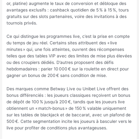
or, platine) augmente le taux de conversion et débloque des
avantages exclusifs : cashback quotidien de 5 % à 15 %, tours
gratuits sur des slots partenaires, voire des invitations à des
tournois privés.
Ce qui distingue les programmes live, c’est la prise en compte
du temps de jeu réel. Certains sites attribuent des « live
minutes » qui, une fois atteintes, ouvrent des récompenses
telles que des tables VIP avec des limites de mise plus élevées
ou des croupiers dédiés. D’autres proposent des défis
hebdomadaires : parier 10 000 € sur la roulette en direct pour
gagner un bonus de 200 € sans condition de mise.
Des marques comme Betway Live ou Unibet Live offrent des
bonus différenciés : les joueurs classiques reçoivent un bonus
de dépôt de 100 % jusqu’à 200 €, tandis que les joueurs live
obtiennent un « match‑bonus » de 150 % valable uniquement
sur les tables de blackjack et de baccarat, avec un plafond de
500 €. Cette segmentation incite les joueurs à basculer vers le
live pour profiter de conditions plus avantageuses.