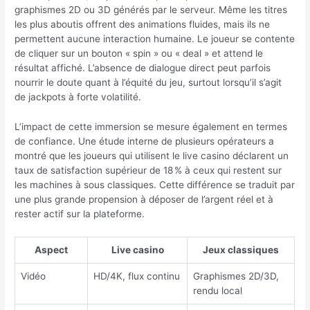
graphismes 2D ou 3D générés par le serveur. Même les titres
les plus aboutis offrent des animations fluides, mais ils ne
permettent aucune interaction humaine. Le joueur se contente
de cliquer sur un bouton « spin » ou « deal » et attend le
résultat affiché. L’absence de dialogue direct peut parfois
nourrir le doute quant à l’équité du jeu, surtout lorsqu’il s’agit
de jackpots à forte volatilité.
L’impact de cette immersion se mesure également en termes
de confiance. Une étude interne de plusieurs opérateurs a
montré que les joueurs qui utilisent le live casino déclarent un
taux de satisfaction supérieur de 18 % à ceux qui restent sur
les machines à sous classiques. Cette différence se traduit par
une plus grande propension à déposer de l’argent réel et à
rester actif sur la plateforme.
Aspect
Live casino
Jeux classiques
Vidéo
HD/4K, flux continu
Graphismes 2D/3D,
rendu local