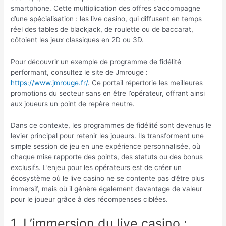
smartphone. Cette multiplication des offres s’accompagne
d’une spécialisation : les live casino, qui diffusent en temps
réel des tables de blackjack, de roulette ou de baccarat,
côtoient les jeux classiques en 2D ou 3D.
Pour découvrir un exemple de programme de fidélité
performant, consultez le site de Jmrouge :
https://www.jmrouge.fr/
. Ce portail répertorie les meilleures
promotions du secteur sans en être l’opérateur, offrant ainsi
aux joueurs un point de repère neutre.
Dans ce contexte, les programmes de fidélité sont devenus le
levier principal pour retenir les joueurs. Ils transforment une
simple session de jeu en une expérience personnalisée, où
chaque mise rapporte des points, des statuts ou des bonus
exclusifs. L’enjeu pour les opérateurs est de créer un
écosystème où le live casino ne se contente pas d’être plus
immersif, mais où il génère également davantage de valeur
pour le joueur grâce à des récompenses ciblées.
1. L’immersion du live casino :