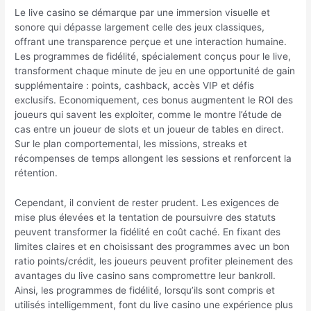
Le live casino se démarque par une immersion visuelle et
sonore qui dépasse largement celle des jeux classiques,
offrant une transparence perçue et une interaction humaine.
Les programmes de fidélité, spécialement conçus pour le live,
transforment chaque minute de jeu en une opportunité de gain
supplémentaire : points, cashback, accès VIP et défis
exclusifs. Economiquement, ces bonus augmentent le ROI des
joueurs qui savent les exploiter, comme le montre l’étude de
cas entre un joueur de slots et un joueur de tables en direct.
Sur le plan comportemental, les missions, streaks et
récompenses de temps allongent les sessions et renforcent la
rétention.
Cependant, il convient de rester prudent. Les exigences de
mise plus élevées et la tentation de poursuivre des statuts
peuvent transformer la fidélité en coût caché. En fixant des
limites claires et en choisissant des programmes avec un bon
ratio points/crédit, les joueurs peuvent profiter pleinement des
avantages du live casino sans compromettre leur bankroll.
Ainsi, les programmes de fidélité, lorsqu’ils sont compris et
utilisés intelligemment, font du live casino une expérience plus