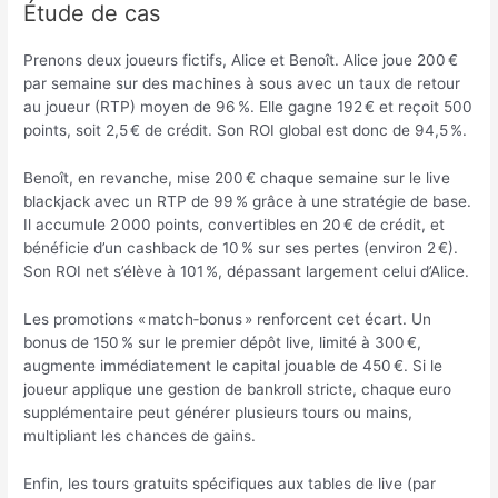
Étude de cas
Prenons deux joueurs fictifs, Alice et Benoît. Alice joue 200 €
par semaine sur des machines à sous avec un taux de retour
au joueur (RTP) moyen de 96 %. Elle gagne 192 € et reçoit 500
points, soit 2,5 € de crédit. Son ROI global est donc de 94,5 %.
Benoît, en revanche, mise 200 € chaque semaine sur le live
blackjack avec un RTP de 99 % grâce à une stratégie de base.
Il accumule 2 000 points, convertibles en 20 € de crédit, et
bénéficie d’un cashback de 10 % sur ses pertes (environ 2 €).
Son ROI net s’élève à 101 %, dépassant largement celui d’Alice.
Les promotions « match‑bonus » renforcent cet écart. Un
bonus de 150 % sur le premier dépôt live, limité à 300 €,
augmente immédiatement le capital jouable de 450 €. Si le
joueur applique une gestion de bankroll stricte, chaque euro
supplémentaire peut générer plusieurs tours ou mains,
multipliant les chances de gains.
Enfin, les tours gratuits spécifiques aux tables de live (par