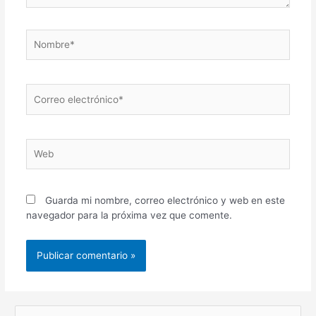
Guarda mi nombre, correo electrónico y web en este
navegador para la próxima vez que comente.