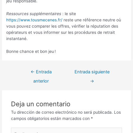
jeu responsable.
Ressources supplémentaires
: le site
https://www.tousmecenes.fr/
reste une référence neutre où
vous pouvez comparer les offres, vérifier la réputation des
opérateurs et vous informer sur les procédures de retrait
instantané.
Bonne chance et bon jeu !
←
Entrada
Entrada siguiente
anterior
→
Deja un comentario
Tu dirección de correo electrónico no será publicada.
Los
campos obligatorios están marcados con
*