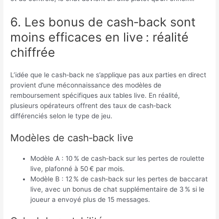
6. Les bonus de cash‑back sont
moins efficaces en live : réalité
chiffrée
L’idée que le cash‑back ne s’applique pas aux parties en direct
provient d’une méconnaissance des modèles de
remboursement spécifiques aux tables live. En réalité,
plusieurs opérateurs offrent des taux de cash‑back
différenciés selon le type de jeu.
Modèles de cash‑back live
Modèle A : 10 % de cash‑back sur les pertes de roulette
live, plafonné à 50 € par mois.
Modèle B : 12 % de cash‑back sur les pertes de baccarat
live, avec un bonus de chat supplémentaire de 3 % si le
joueur a envoyé plus de 15 messages.