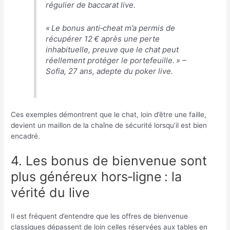
régulier de baccarat live.
« Le bonus anti‑cheat m’a permis de
récupérer 12 € après une perte
inhabituelle, preuve que le chat peut
réellement protéger le portefeuille. » –
Sofia, 27 ans, adepte du poker live.
Ces exemples démontrent que le chat, loin d’être une faille,
devient un maillon de la chaîne de sécurité lorsqu’il est bien
encadré.
4. Les bonus de bienvenue sont
plus généreux hors‑ligne : la
vérité du live
Il est fréquent d’entendre que les offres de bienvenue
classiques dépassent de loin celles réservées aux tables en