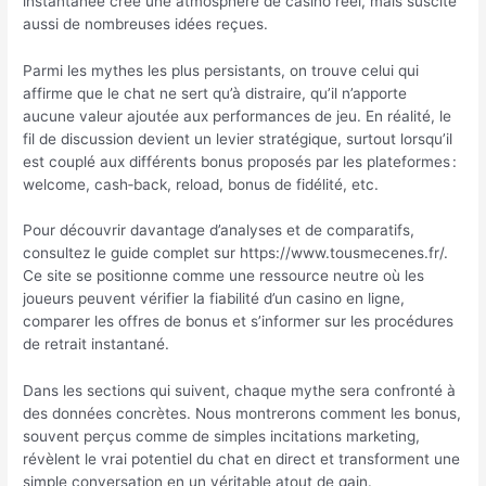
instantanée crée une atmosphère de casino réel, mais suscite
aussi de nombreuses idées reçues.
Parmi les mythes les plus persistants, on trouve celui qui
affirme que le chat ne sert qu’à distraire, qu’il n’apporte
aucune valeur ajoutée aux performances de jeu. En réalité, le
fil de discussion devient un levier stratégique, surtout lorsqu’il
est couplé aux différents bonus proposés par les plateformes :
welcome, cash‑back, reload, bonus de fidélité, etc.
Pour découvrir davantage d’analyses et de comparatifs,
consultez le guide complet sur https://www.tousmecenes.fr/.
Ce site se positionne comme une ressource neutre où les
joueurs peuvent vérifier la fiabilité d’un casino en ligne,
comparer les offres de bonus et s’informer sur les procédures
de retrait instantané.
Dans les sections qui suivent, chaque mythe sera confronté à
des données concrètes. Nous montrerons comment les bonus,
souvent perçus comme de simples incitations marketing,
révèlent le vrai potentiel du chat en direct et transforment une
simple conversation en un véritable atout de gain.