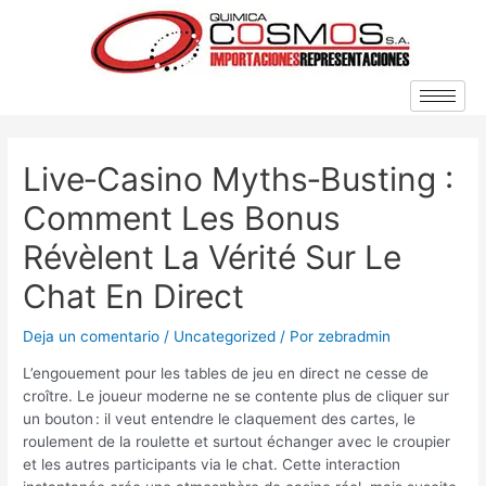
Live‑Casino Myths‑Busting :
Comment Les Bonus
Révèlent La Vérité Sur Le
Chat En Direct
Deja un comentario
/
Uncategorized
/ Por
zebradmin
L’engouement pour les tables de jeu en direct ne cesse de
croître. Le joueur moderne ne se contente plus de cliquer sur
un bouton : il veut entendre le claquement des cartes, le
roulement de la roulette et surtout échanger avec le croupier
et les autres participants via le chat. Cette interaction