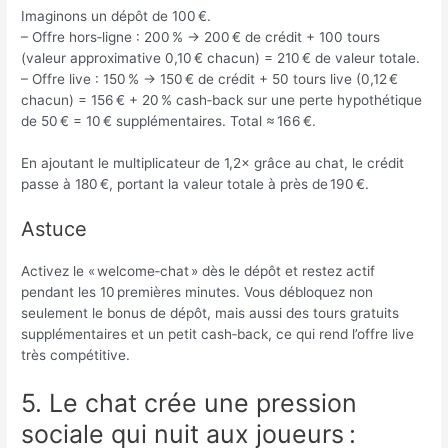
Imaginons un dépôt de 100 €.
– Offre hors‑ligne : 200 % → 200 € de crédit + 100 tours
(valeur approximative 0,10 € chacun) = 210 € de valeur totale.
– Offre live : 150 % → 150 € de crédit + 50 tours live (0,12 €
chacun) = 156 € + 20 % cash‑back sur une perte hypothétique
de 50 € = 10 € supplémentaires. Total ≈ 166 €.
En ajoutant le multiplicateur de 1,2× grâce au chat, le crédit
passe à 180 €, portant la valeur totale à près de 190 €.
Astuce
Activez le « welcome‑chat » dès le dépôt et restez actif
pendant les 10 premières minutes. Vous débloquez non
seulement le bonus de dépôt, mais aussi des tours gratuits
supplémentaires et un petit cash‑back, ce qui rend l’offre live
très compétitive.
5. Le chat crée une pression
sociale qui nuit aux joueurs :