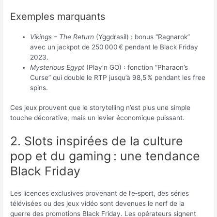
Exemples marquants
Vikings – The Return
(Yggdrasil) : bonus “Ragnarok”
avec un jackpot de 250 000 € pendant le Black Friday
2023.
Mysterious Egypt
(Play’n GO) : fonction “Pharaon’s
Curse” qui double le RTP jusqu’à 98,5 % pendant les free
spins.
Ces jeux prouvent que le storytelling n’est plus une simple
touche décorative, mais un levier économique puissant.
2. Slots inspirées de la culture
pop et du gaming : une tendance
Black Friday
Les licences exclusives provenant de l’e‑sport, des séries
télévisées ou des jeux vidéo sont devenues le nerf de la
guerre des promotions Black Friday. Les opérateurs signent