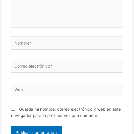
Guarda mi nombre, correo electrónico y web en este
navegador para la próxima vez que comente.