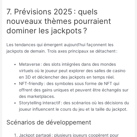
7. Prévisions 2025 : quels
nouveaux thèmes pourraient
dominer les jackpots ?
Les tendances qui émergent aujourd’hui façonnent les
jackpots de demain. Trois axes principaux se détachent :
Metaverse : des slots intégrées dans des mondes
virtuels où le joueur peut explorer des salles de casino
en 3D et déclencher des jackpots en temps réel.
NFT‑friendly : des symboles sous forme de NFT qui
offrent des gains uniques et peuvent être échangés sur
des marketplaces.
Storytelling interactif : des scénarios où les décisions du
joueur influencent le cours du jeu et la taille du jackpot.
Scénarios de développement
Jackpot partagé : plusieurs joueurs coopèrent pour