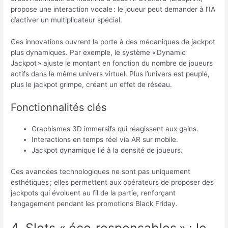
propose une interaction vocale : le joueur peut demander à l’IA
d’activer un multiplicateur spécial.
Ces innovations ouvrent la porte à des mécaniques de jackpot
plus dynamiques. Par exemple, le système « Dynamic
Jackpot » ajuste le montant en fonction du nombre de joueurs
actifs dans le même univers virtuel. Plus l’univers est peuplé,
plus le jackpot grimpe, créant un effet de réseau.
Fonctionnalités clés
Graphismes 3D immersifs qui réagissent aux gains.
Interactions en temps réel via AR sur mobile.
Jackpot dynamique lié à la densité de joueurs.
Ces avancées technologiques ne sont pas uniquement
esthétiques ; elles permettent aux opérateurs de proposer des
jackpots qui évoluent au fil de la partie, renforçant
l’engagement pendant les promotions Black Friday.
4. Slots « éco‑responsables » : le