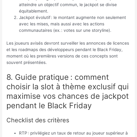
atteindre un objectif commun, le jackpot se divise
équitablement.
Jackpot évolutif : le montant augmente non seulement
avec les mises, mais aussi avec les actions
communautaires (ex. : votes sur une storyline).
Les joueurs avisés devront surveiller les annonces de licences
et les roadmaps des développeurs pendant le Black Friday,
moment où les premières versions de ces concepts sont
souvent présentées.
8. Guide pratique : comment
choisir la slot à thème exclusif qui
maximise vos chances de jackpot
pendant le Black Friday
Checklist des critères
RTP : privilégiez un taux de retour au joueur supérieur à