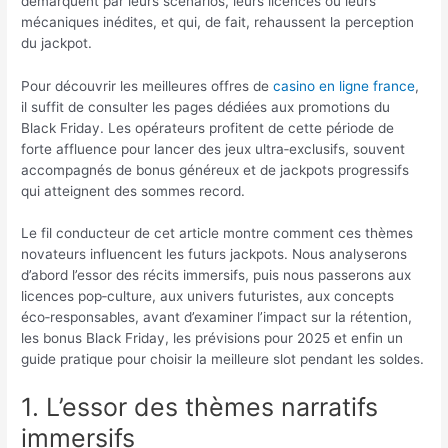
démarquent par leurs scénarios, leurs licences ou leurs
mécaniques inédites, et qui, de fait, rehaussent la perception
du jackpot.
Pour découvrir les meilleures offres de
casino en ligne france
,
il suffit de consulter les pages dédiées aux promotions du
Black Friday. Les opérateurs profitent de cette période de
forte affluence pour lancer des jeux ultra‑exclusifs, souvent
accompagnés de bonus généreux et de jackpots progressifs
qui atteignent des sommes record.
Le fil conducteur de cet article montre comment ces thèmes
novateurs influencent les futurs jackpots. Nous analyserons
d’abord l’essor des récits immersifs, puis nous passerons aux
licences pop‑culture, aux univers futuristes, aux concepts
éco‑responsables, avant d’examiner l’impact sur la rétention,
les bonus Black Friday, les prévisions pour 2025 et enfin un
guide pratique pour choisir la meilleure slot pendant les soldes.
1. L’essor des thèmes narratifs
immersifs