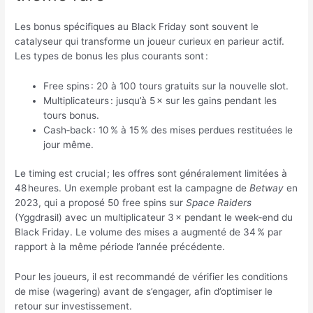
Les bonus spécifiques au Black Friday sont souvent le
catalyseur qui transforme un joueur curieux en parieur actif.
Les types de bonus les plus courants sont :
Free spins : 20 à 100 tours gratuits sur la nouvelle slot.
Multiplicateurs : jusqu’à 5 × sur les gains pendant les
tours bonus.
Cash‑back : 10 % à 15 % des mises perdues restituées le
jour même.
Le timing est crucial ; les offres sont généralement limitées à
48 heures. Un exemple probant est la campagne de
Betway
en
2023, qui a proposé 50 free spins sur
Space Raiders
(Yggdrasil) avec un multiplicateur 3 × pendant le week‑end du
Black Friday. Le volume des mises a augmenté de 34 % par
rapport à la même période l’année précédente.
Pour les joueurs, il est recommandé de vérifier les conditions
de mise (wagering) avant de s’engager, afin d’optimiser le
retour sur investissement.