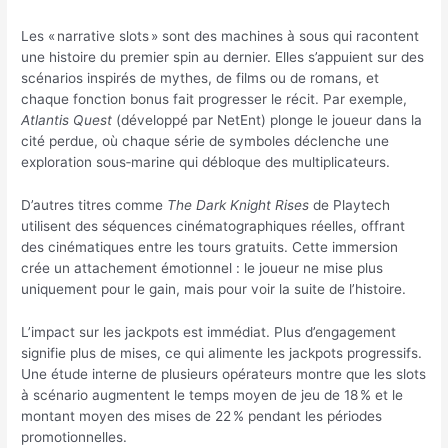
Les « narrative slots » sont des machines à sous qui racontent
une histoire du premier spin au dernier. Elles s’appuient sur des
scénarios inspirés de mythes, de films ou de romans, et
chaque fonction bonus fait progresser le récit. Par exemple,
Atlantis Quest
(développé par NetEnt) plonge le joueur dans la
cité perdue, où chaque série de symboles déclenche une
exploration sous‑marine qui débloque des multiplicateurs.
D’autres titres comme
The Dark Knight Rises
de Playtech
utilisent des séquences cinématographiques réelles, offrant
des cinématiques entre les tours gratuits. Cette immersion
crée un attachement émotionnel : le joueur ne mise plus
uniquement pour le gain, mais pour voir la suite de l’histoire.
L’impact sur les jackpots est immédiat. Plus d’engagement
signifie plus de mises, ce qui alimente les jackpots progressifs.
Une étude interne de plusieurs opérateurs montre que les slots
à scénario augmentent le temps moyen de jeu de 18 % et le
montant moyen des mises de 22 % pendant les périodes
promotionnelles.