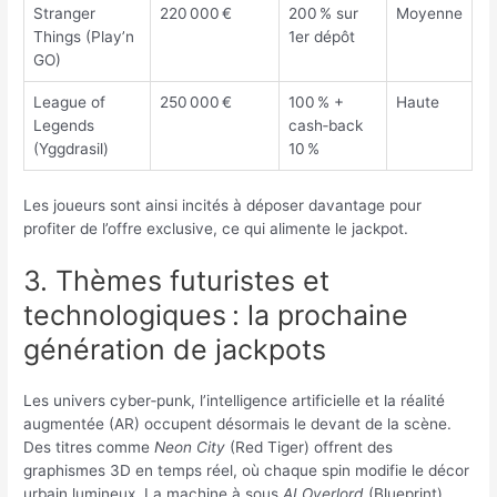
Stranger
220 000 €
200 % sur
Moyenne
Things (Play’n
1er dépôt
GO)
League of
250 000 €
100 % +
Haute
Legends
cash‑back
(Yggdrasil)
10 %
Les joueurs sont ainsi incités à déposer davantage pour
profiter de l’offre exclusive, ce qui alimente le jackpot.
3. Thèmes futuristes et
technologiques : la prochaine
génération de jackpots
Les univers cyber‑punk, l’intelligence artificielle et la réalité
augmentée (AR) occupent désormais le devant de la scène.
Des titres comme
Neon City
(Red Tiger) offrent des
graphismes 3D en temps réel, où chaque spin modifie le décor
urbain lumineux. La machine à sous
AI Overlord
(Blueprint)