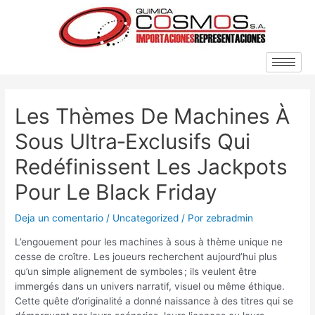
Les Thèmes De Machines À
Sous Ultra‑exclusifs Qui
Redéfinissent Les Jackpots
Pour Le Black Friday
Deja un comentario
/
Uncategorized
/ Por
zebradmin
L’engouement pour les machines à sous à thème unique ne
cesse de croître. Les joueurs recherchent aujourd’hui plus
qu’un simple alignement de symboles ; ils veulent être
immergés dans un univers narratif, visuel ou même éthique.
Cette quête d’originalité a donné naissance à des titres qui se