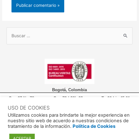
Bogotá, Colombia
Cra. 27 No 78-
Cra. 72d 38b 23
Tv 20 bis 45 01
28.
Sur.
Sur
USO DE COOKIES
Tel: 321 223 88
Tel: 321 227 7718
Tel: 313 396 5230
Utilizamos cookies para brindarte la mejor experiencia en
77
nuestro sitio web de acuerdo a nuestras condiciones de
tratamiento de la información.
Política de Cookies
PBX: (601) 432 47 42
ACEPTAR