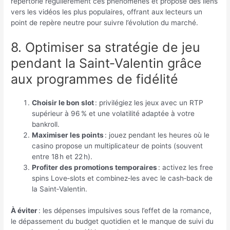
répertorie régulièrement ces phénomènes et propose des liens
vers les vidéos les plus populaires, offrant aux lecteurs un
point de repère neutre pour suivre l’évolution du marché.
8. Optimiser sa stratégie de jeu
pendant la Saint‑Valentin grâce
aux programmes de fidélité
Choisir le bon slot
: privilégiez les jeux avec un RTP
supérieur à 96 % et une volatilité adaptée à votre
bankroll.
Maximiser les points
: jouez pendant les heures où le
casino propose un multiplicateur de points (souvent
entre 18 h et 22 h).
Profiter des promotions temporaires
: activez les free
spins Love‑slots et combinez‑les avec le cash‑back de
la Saint‑Valentin.
À éviter
: les dépenses impulsives sous l’effet de la romance,
le dépassement du budget quotidien et le manque de suivi du