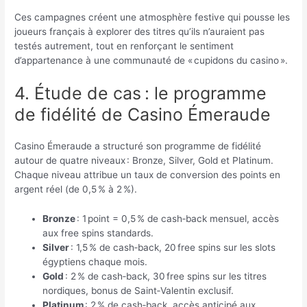
Ces campagnes créent une atmosphère festive qui pousse les
joueurs français à explorer des titres qu’ils n’auraient pas
testés autrement, tout en renforçant le sentiment
d’appartenance à une communauté de « cupidons du casino ».
4. Étude de cas : le programme
de fidélité de Casino Émeraude
Casino Émeraude a structuré son programme de fidélité
autour de quatre niveaux : Bronze, Silver, Gold et Platinum.
Chaque niveau attribue un taux de conversion des points en
argent réel (de 0,5 % à 2 %).
Bronze
: 1 point = 0,5 % de cash‑back mensuel, accès
aux free spins standards.
Silver
: 1,5 % de cash‑back, 20 free spins sur les slots
égyptiens chaque mois.
Gold
: 2 % de cash‑back, 30 free spins sur les titres
nordiques, bonus de Saint‑Valentin exclusif.
Platinum
: 2 % de cash‑back, accès anticipé aux