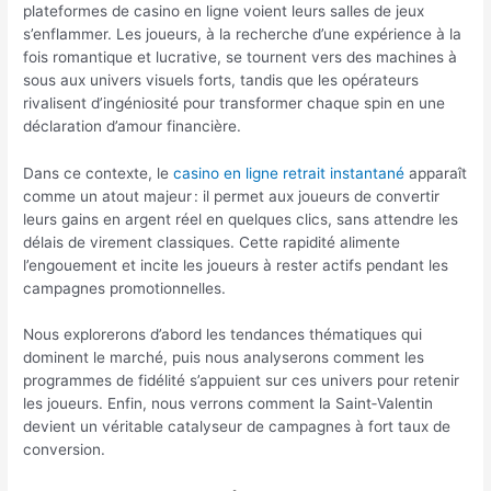
plateformes de casino en ligne voient leurs salles de jeux
s’enflammer. Les joueurs, à la recherche d’une expérience à la
fois romantique et lucrative, se tournent vers des machines à
sous aux univers visuels forts, tandis que les opérateurs
rivalisent d’ingéniosité pour transformer chaque spin en une
déclaration d’amour financière.
Dans ce contexte, le
casino en ligne retrait instantané
apparaît
comme un atout majeur : il permet aux joueurs de convertir
leurs gains en argent réel en quelques clics, sans attendre les
délais de virement classiques. Cette rapidité alimente
l’engouement et incite les joueurs à rester actifs pendant les
campagnes promotionnelles.
Nous explorerons d’abord les tendances thématiques qui
dominent le marché, puis nous analyserons comment les
programmes de fidélité s’appuient sur ces univers pour retenir
les joueurs. Enfin, nous verrons comment la Saint‑Valentin
devient un véritable catalyseur de campagnes à fort taux de
conversion.