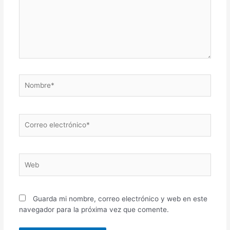
Guarda mi nombre, correo electrónico y web en este
navegador para la próxima vez que comente.