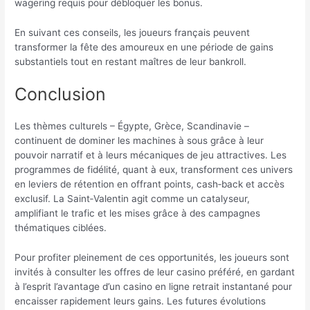
wagering requis pour débloquer les bonus.
En suivant ces conseils, les joueurs français peuvent
transformer la fête des amoureux en une période de gains
substantiels tout en restant maîtres de leur bankroll.
Conclusion
Les thèmes culturels – Égypte, Grèce, Scandinavie –
continuent de dominer les machines à sous grâce à leur
pouvoir narratif et à leurs mécaniques de jeu attractives. Les
programmes de fidélité, quant à eux, transforment ces univers
en leviers de rétention en offrant points, cash‑back et accès
exclusif. La Saint‑Valentin agit comme un catalyseur,
amplifiant le trafic et les mises grâce à des campagnes
thématiques ciblées.
Pour profiter pleinement de ces opportunités, les joueurs sont
invités à consulter les offres de leur casino préféré, en gardant
à l’esprit l’avantage d’un casino en ligne retrait instantané pour
encaisser rapidement leurs gains. Les futures évolutions