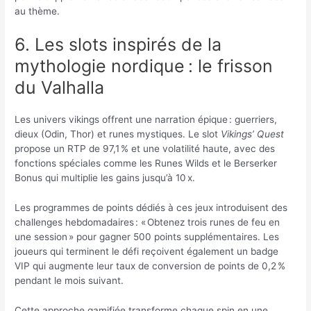
au thème.
6. Les slots inspirés de la
mythologie nordique : le frisson
du Valhalla
Les univers vikings offrent une narration épique : guerriers,
dieux (Odin, Thor) et runes mystiques. Le slot
Vikings’ Quest
propose un RTP de 97,1 % et une volatilité haute, avec des
fonctions spéciales comme les Runes Wilds et le Berserker
Bonus qui multiplie les gains jusqu’à 10 x.
Les programmes de points dédiés à ces jeux introduisent des
challenges hebdomadaires : « Obtenez trois runes de feu en
une session » pour gagner 500 points supplémentaires. Les
joueurs qui terminent le défi reçoivent également un badge
VIP qui augmente leur taux de conversion de points de 0,2 %
pendant le mois suivant.
Cette approche gamifiée transforme chaque spin en une