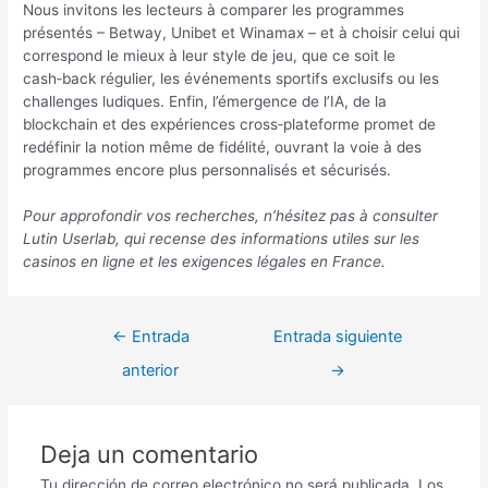
Nous invitons les lecteurs à comparer les programmes
présentés – Betway, Unibet et Winamax – et à choisir celui qui
correspond le mieux à leur style de jeu, que ce soit le
cash‑back régulier, les événements sportifs exclusifs ou les
challenges ludiques. Enfin, l’émergence de l’IA, de la
blockchain et des expériences cross‑plateforme promet de
redéfinir la notion même de fidélité, ouvrant la voie à des
programmes encore plus personnalisés et sécurisés.
Pour approfondir vos recherches, n’hésitez pas à consulter
Lutin Userlab, qui recense des informations utiles sur les
casinos en ligne et les exigences légales en France.
←
Entrada
Entrada siguiente
anterior
→
Deja un comentario
Tu dirección de correo electrónico no será publicada.
Los