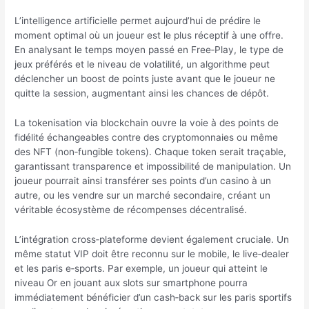
L’intelligence artificielle permet aujourd’hui de prédire le
moment optimal où un joueur est le plus réceptif à une offre.
En analysant le temps moyen passé en Free‑Play, le type de
jeux préférés et le niveau de volatilité, un algorithme peut
déclencher un boost de points juste avant que le joueur ne
quitte la session, augmentant ainsi les chances de dépôt.
La tokenisation via blockchain ouvre la voie à des points de
fidélité échangeables contre des cryptomonnaies ou même
des NFT (non‑fungible tokens). Chaque token serait traçable,
garantissant transparence et impossibilité de manipulation. Un
joueur pourrait ainsi transférer ses points d’un casino à un
autre, ou les vendre sur un marché secondaire, créant un
véritable écosystème de récompenses décentralisé.
L’intégration cross‑plateforme devient également cruciale. Un
même statut VIP doit être reconnu sur le mobile, le live‑dealer
et les paris e‑sports. Par exemple, un joueur qui atteint le
niveau Or en jouant aux slots sur smartphone pourra
immédiatement bénéficier d’un cash‑back sur les paris sportifs