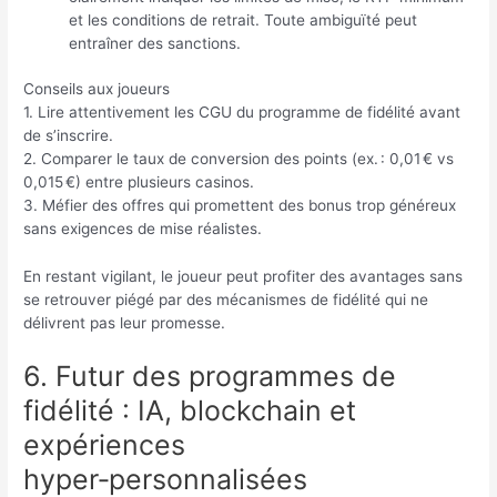
et les conditions de retrait. Toute ambiguïté peut
entraîner des sanctions.
Conseils aux joueurs
1. Lire attentivement les CGU du programme de fidélité avant
de s’inscrire.
2. Comparer le taux de conversion des points (ex. : 0,01 € vs
0,015 €) entre plusieurs casinos.
3. Méfier des offres qui promettent des bonus trop généreux
sans exigences de mise réalistes.
En restant vigilant, le joueur peut profiter des avantages sans
se retrouver piégé par des mécanismes de fidélité qui ne
délivrent pas leur promesse.
6. Futur des programmes de
fidélité : IA, blockchain et
expériences
hyper‑personnalisées