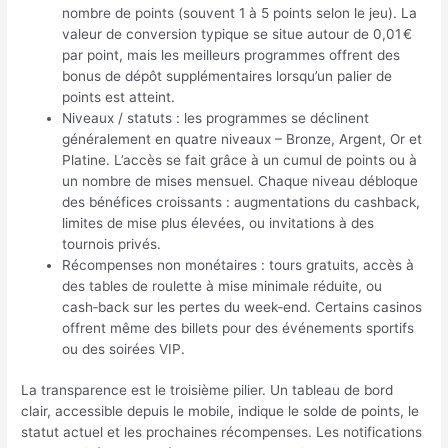
nombre de points (souvent 1 à 5 points selon le jeu). La
valeur de conversion typique se situe autour de 0,01 €
par point, mais les meilleurs programmes offrent des
bonus de dépôt supplémentaires lorsqu’un palier de
points est atteint.
Niveaux / statuts : les programmes se déclinent
généralement en quatre niveaux – Bronze, Argent, Or et
Platine. L’accès se fait grâce à un cumul de points ou à
un nombre de mises mensuel. Chaque niveau débloque
des bénéfices croissants : augmentations du cashback,
limites de mise plus élevées, ou invitations à des
tournois privés.
Récompenses non monétaires : tours gratuits, accès à
des tables de roulette à mise minimale réduite, ou
cash‑back sur les pertes du week‑end. Certains casinos
offrent même des billets pour des événements sportifs
ou des soirées VIP.
La transparence est le troisième pilier. Un tableau de bord
clair, accessible depuis le mobile, indique le solde de points, le
statut actuel et les prochaines récompenses. Les notifications