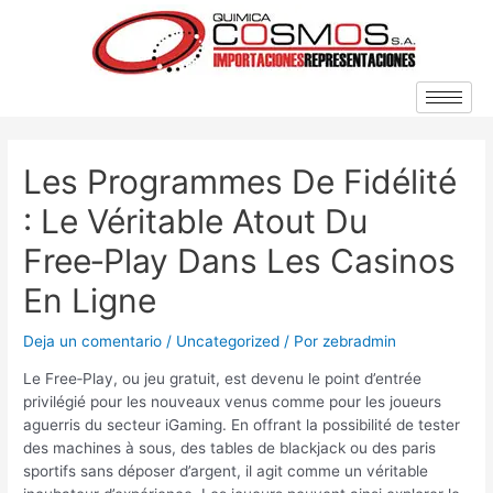
Les Programmes De Fidélité
: Le Véritable Atout Du
Free‑Play Dans Les Casinos
En Ligne
Deja un comentario
/
Uncategorized
/ Por
zebradmin
Le Free‑Play, ou jeu gratuit, est devenu le point d’entrée
privilégié pour les nouveaux venus comme pour les joueurs
aguerris du secteur iGaming. En offrant la possibilité de tester
des machines à sous, des tables de blackjack ou des paris
sportifs sans déposer d’argent, il agit comme un véritable