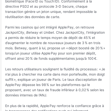
biométrique (Face ID ou Touch ID). Conformément à la
directive PSD2 et au protocole 3‑D Secure, chaque
transaction génère un jeton unique, rendant impossible la
réutilisation des données de carte.
Parmi les casinos qui ont intégré Apple Pay, on retrouve
JackpotCity
,
Betway
et
Unibet
. Chez JackpotCity, l’intégration
a permis de réduire le temps moyen de dépôt de 45 % et
d’augmenter le nombre de nouveaux joueurs de 3 % en trois
mois. Betway, quant à lui, propose un « dépot boosté de 20 % »
lorsqu’un joueur utilise Apple Pay pour son premier dépôt,
offrant ainsi 20 % de fonds supplémentaires jusqu’à 100 €.
Les retours utilisateurs soulignent la fluidité du processus : « Je
n’ai plus à chercher ma carte dans mon portefeuille, mon doigt
suffit », explique un joueur de Paris. Le taux d’acceptation de
Apple Pay dépasse les 98 % sur les plateformes qui le
proposent, avec un taux de fraude inférieur à 0,02 % selon les
données internes de l’ANJ.
En plus de la rapidité, Apple Pay renforce la confiance grâce à