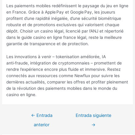
Les paiements mobiles redéfinissent le paysage du jeu en ligne
en France. Grâce à Apple Pay et Google Pay, les joueurs
profitent d’une rapidité inégalée, d’une sécurité biométrique
robuste et de promotions exclusives qui valorisent chaque
dépôt. Choisir un casino légal, licencié par l’ANJ et répertorié
dans le guide casino en ligne france légal, reste la meilleure
garantie de transparence et de protection.
Les innovations à venir – tokenisation améliorée, IA
anti‑fraude, intégration de cryptomonnaies – promettent de
rendre l’expérience encore plus fluide et immersive. Restez
connectés aux ressources comme Newflux pour suivre les
dernières actualités, comparer les offres et profiter pleinement
de la révolution des paiements mobiles dans le monde du
casino en ligne.
←
Entrada
Entrada siguiente
anterior
→