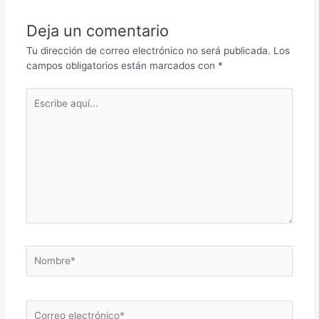
Deja un comentario
Tu dirección de correo electrónico no será publicada.
Los
campos obligatorios están marcados con
*