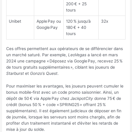
200 € + 25
tours
Unibet
Apple Pay ou
120 % jusqu’à
32x
Google Pay
180 € + 40
tours
Ces offres permettent aux opérateurs de se différencier dans
un marché saturé. Par exemple,
LeoVegas
a lancé en mars
2024 une campagne « Déposez via Google Pay, recevez 25 %
de tours gratuits supplémentaires », ciblant les joueurs de
Starburst
et
Gonzo’s Quest
.
Pour maximiser les avantages, les joueurs peuvent cumuler le
bonus mobile‑first avec un code promo saisonnier. Ainsi, un
dépôt de 50 € via Apple Pay chez
JackpotCity
donne 75 € de
crédit (bonus 50 % + code « SPRING25 » offrant 25 %
supplémentaire). Il est également judicieux de déposer en fin
de journée, lorsque les serveurs sont moins chargés, afin de
profiter d’un traitement instantané et d’éviter les retards de
mise à jour du solde.