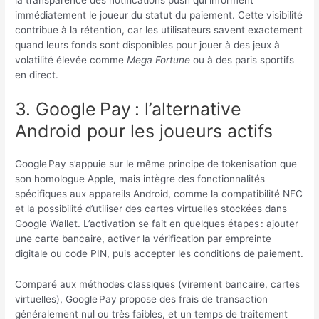
la transparence des notifications push qui informent
immédiatement le joueur du statut du paiement. Cette visibilité
contribue à la rétention, car les utilisateurs savent exactement
quand leurs fonds sont disponibles pour jouer à des jeux à
volatilité élevée comme
Mega Fortune
ou à des paris sportifs
en direct.
3. Google Pay : l’alternative
Android pour les joueurs actifs
Google Pay s’appuie sur le même principe de tokenisation que
son homologue Apple, mais intègre des fonctionnalités
spécifiques aux appareils Android, comme la compatibilité NFC
et la possibilité d’utiliser des cartes virtuelles stockées dans
Google Wallet. L’activation se fait en quelques étapes : ajouter
une carte bancaire, activer la vérification par empreinte
digitale ou code PIN, puis accepter les conditions de paiement.
Comparé aux méthodes classiques (virement bancaire, cartes
virtuelles), Google Pay propose des frais de transaction
généralement nul ou très faibles, et un temps de traitement