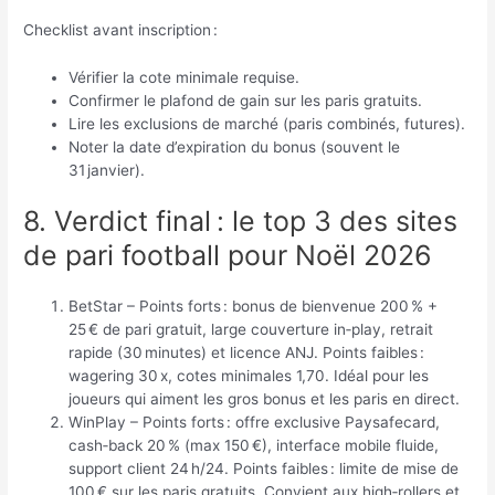
Checklist avant inscription :
Vérifier la cote minimale requise.
Confirmer le plafond de gain sur les paris gratuits.
Lire les exclusions de marché (paris combinés, futures).
Noter la date d’expiration du bonus (souvent le
31 janvier).
8. Verdict final : le top 3 des sites
de pari football pour Noël 2026
BetStar – Points forts : bonus de bienvenue 200 % +
25 € de pari gratuit, large couverture in‑play, retrait
rapide (30 minutes) et licence ANJ. Points faibles :
wagering 30 x, cotes minimales 1,70. Idéal pour les
joueurs qui aiment les gros bonus et les paris en direct.
WinPlay – Points forts : offre exclusive Paysafecard,
cash‑back 20 % (max 150 €), interface mobile fluide,
support client 24 h/24. Points faibles : limite de mise de
100 € sur les paris gratuits. Convient aux high‑rollers et