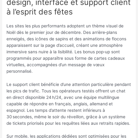
design, interface et support client
à l’esprit des fêtes
Les sites les plus performants adoptent un thème visuel de
Noël dès le premier jour de décembre. Des arrière‑plans
enneigés, des icônes de sapins et des animations de flocons
apparaissent sur la page d’accueil, créant une atmosphère
immersive sans nuire à la lisibilité. Les bonus pop‑up sont
programmés pour apparaître sous forme de cartes cadeaux
virtuelles, accompagnées d’un message de vœux
personnalisé.
Le support client bénéficie d’une attention particulière pendant
les pics de trafic. Tous les opérateurs testés offrent un chat
en direct disponible 24 h/24, avec une équipe multilingue
capable de répondre en français, anglais, allemand et
espagnol. Les temps d’attente restent inférieurs à
30 secondes, même le soir du réveillon, grâce à un système
de tickets priorisés pour les requêtes liées aux retraits rapides.
Sur mobile, les applications dédiées sont optimisées pour les