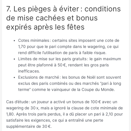
7. Les pièges à éviter : conditions
de mise cachées et bonus
expirés après les fêtes
Cotes minimales : certains sites imposent une cote de
1,70 pour que le pari compte dans le wagering, ce qui
rend difficile l’utilisation de paris à faible risque.
Limites de mise sur les paris gratuits : le gain maximum
peut être plafonné à 50 €, rendant les gros paris
inefficaces.
Exclusions de marché : les bonus de Noël sont souvent
exclus des paris combinés ou des marchés “pari à long
terme” comme le vainqueur de la Coupe du Monde.
Cas d’étude : un joueur a activé un bonus de 100 € avec un
wagering de 30 x, mais a ignoré la clause de cote minimale de
1,80. Après trois paris perdus, il a dû placer un pari à 2,10 pour
satisfaire les exigences, ce qui a entraîné une perte
supplémentaire de 30 €.