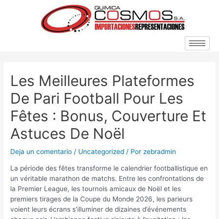
Les Meilleures Plateformes
De Pari Football Pour Les
Fêtes : Bonus, Couverture Et
Astuces De Noël
Deja un comentario
/
Uncategorized
/ Por
zebradmin
La période des fêtes transforme le calendrier footballistique en
un véritable marathon de matchs. Entre les confrontations de
la Premier League, les tournois amicaux de Noël et les
premiers tirages de la Coupe du Monde 2026, les parieurs
voient leurs écrans s’illuminer de dizaines d’événements