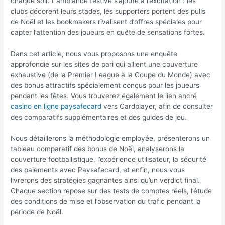
chaque soir. L’ambiance festive s’ajoute à l’excitation : les
clubs décorent leurs stades, les supporters portent des pulls
de Noël et les bookmakers rivalisent d’offres spéciales pour
capter l’attention des joueurs en quête de sensations fortes.
Dans cet article, nous vous proposons une enquête
approfondie sur les sites de pari qui allient une couverture
exhaustive (de la Premier League à la Coupe du Monde) avec
des bonus attractifs spécialement conçus pour les joueurs
pendant les fêtes. Vous trouverez également le lien ancré
casino en ligne paysafecard
vers Cardplayer, afin de consulter
des comparatifs supplémentaires et des guides de jeu.
Nous détaillerons la méthodologie employée, présenterons un
tableau comparatif des bonus de Noël, analyserons la
couverture footballistique, l’expérience utilisateur, la sécurité
des paiements avec Paysafecard, et enfin, nous vous
livrerons des stratégies gagnantes ainsi qu’un verdict final.
Chaque section repose sur des tests de comptes réels, l’étude
des conditions de mise et l’observation du trafic pendant la
période de Noël.