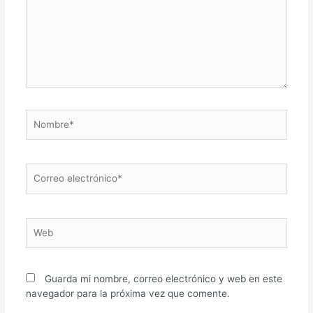
Guarda mi nombre, correo electrónico y web en este
navegador para la próxima vez que comente.