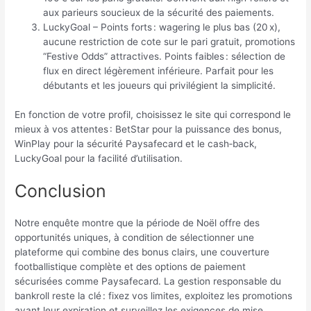
aux parieurs soucieux de la sécurité des paiements.
LuckyGoal – Points forts : wagering le plus bas (20 x),
aucune restriction de cote sur le pari gratuit, promotions
“Festive Odds” attractives. Points faibles : sélection de
flux en direct légèrement inférieure. Parfait pour les
débutants et les joueurs qui privilégient la simplicité.
En fonction de votre profil, choisissez le site qui correspond le
mieux à vos attentes : BetStar pour la puissance des bonus,
WinPlay pour la sécurité Paysafecard et le cash‑back,
LuckyGoal pour la facilité d’utilisation.
Conclusion
Notre enquête montre que la période de Noël offre des
opportunités uniques, à condition de sélectionner une
plateforme qui combine des bonus clairs, une couverture
footballistique complète et des options de paiement
sécurisées comme Paysafecard. La gestion responsable du
bankroll reste la clé : fixez vos limites, exploitez les promotions
avant leur expiration et surveillez les exigences de mise.