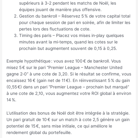
supérieurs à 3‑2 pendant les matchs de Noël, les
équipes jouant de manière plus offensive.
Gestion du bankroll – Réservez 5 % de votre capital total
pour chaque session de pari en soirée, afin de limiter les
pertes lors des fluctuations de cote.
Timing des paris – Placez vos mises in‑play quelques
minutes avant la mi‑temps, quand les cotes sur le
prochain but augmentent souvent de 0,15 à 0,25.
Exemple hypothétique : vous avez 100 € de bankroll. Vous
misez 5 € sur le pari “Premier League – Manchester United
gagne 2‑0” à une cote de 3,20. Si le résultat se confirme, vous
encaissez 16 € (gain net de 11 €). En réinvestissant 5 % du gain
(0,55 €) dans un pari “Premier League – prochain but marqué”
à une cote de 2,10, vous augmentez votre ROI global à environ
14 %.
L’utilisation des bonus de Noël doit être intégrée à la stratégie.
Un pari gratuit de 10 € sur un match à cote 2,5 génère un gain
potentiel de 15 €, sans mise initiale, ce qui améliore le
rendement global du portefeuille.