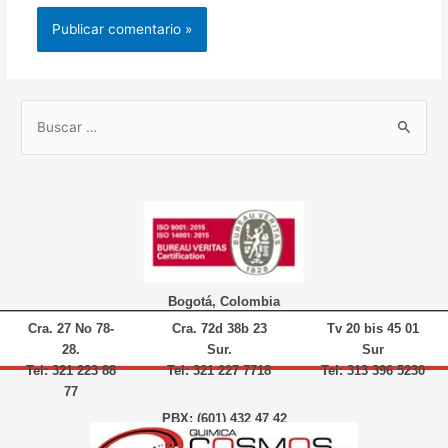
Bogotá, Colombia
Cra. 27 No 78-
Cra. 72d 38b 23
Tv 20 bis 45 01
28.
Sur.
Sur
Tel: 321 223 88
Tel: 321 227 7718
Tel: 313 396 5230
77
PBX: (601) 432 47 42