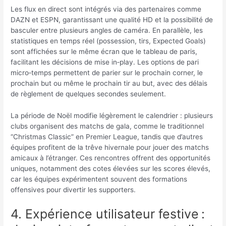
Les flux en direct sont intégrés via des partenaires comme
DAZN et ESPN, garantissant une qualité HD et la possibilité de
basculer entre plusieurs angles de caméra. En parallèle, les
statistiques en temps réel (possession, tirs, Expected Goals)
sont affichées sur le même écran que le tableau de paris,
facilitant les décisions de mise in‑play. Les options de pari
micro‑temps permettent de parier sur le prochain corner, le
prochain but ou même le prochain tir au but, avec des délais
de règlement de quelques secondes seulement.
La période de Noël modifie légèrement le calendrier : plusieurs
clubs organisent des matchs de gala, comme le traditionnel
“Christmas Classic” en Premier League, tandis que d’autres
équipes profitent de la trêve hivernale pour jouer des matchs
amicaux à l’étranger. Ces rencontres offrent des opportunités
uniques, notamment des cotes élevées sur les scores élevés,
car les équipes expérimentent souvent des formations
offensives pour divertir les supporters.
4. Expérience utilisateur festive :