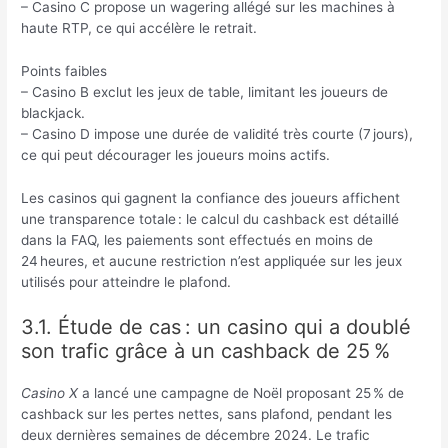
– Casino C propose un wagering allégé sur les machines à
haute RTP, ce qui accélère le retrait.
Points faibles
– Casino B exclut les jeux de table, limitant les joueurs de
blackjack.
– Casino D impose une durée de validité très courte (7 jours),
ce qui peut décourager les joueurs moins actifs.
Les casinos qui gagnent la confiance des joueurs affichent
une transparence totale : le calcul du cashback est détaillé
dans la FAQ, les paiements sont effectués en moins de
24 heures, et aucune restriction n’est appliquée sur les jeux
utilisés pour atteindre le plafond.
3.1. Étude de cas : un casino qui a doublé
son trafic grâce à un cashback de 25 %
Casino X
a lancé une campagne de Noël proposant 25 % de
cashback sur les pertes nettes, sans plafond, pendant les
deux dernières semaines de décembre 2024. Le trafic