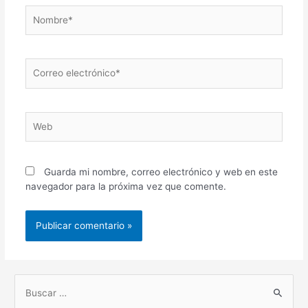
Guarda mi nombre, correo electrónico y web en este
navegador para la próxima vez que comente.