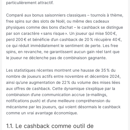
particulièrement attractif.
Comparé aux bonus saisonniers classiques – tournois à thème,
free spins sur des slots de Noël, ou même des cadeaux
physiques comme des bons d’achat – le cashback se distingue
par son caractère « sans risque ». Un joueur qui mise 500 €,
perd 200 € et bénéficie d’un cashback de 20 % récupère 40 €,
ce qui réduit immédiatement le sentiment de perte. Les free
spins, en revanche, ne garantissent aucun gain réel tant que
le joueur ne déclenche pas de combinaison gagnante.
Les statistiques récentes montrent une hausse de 35 % du
nombre de joueurs actifs entre novembre et décembre 2024,
ainsi qu’une augmentation de 22 % du volume des mises liées
aux offres de cashback. Cette dynamique s’explique par la
combinaison d’une communication accrue (e‑mailings,
notifications push) et d’une meilleure compréhension du
mécanisme par les joueurs, qui voient désormais le cashback
comme un vrai avantage économique.
1.1. Le cashback comme outil de