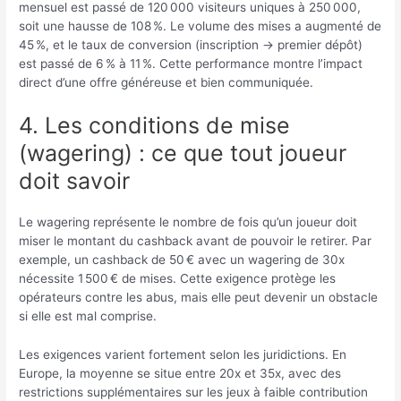
mensuel est passé de 120 000 visiteurs uniques à 250 000,
soit une hausse de 108 %. Le volume des mises a augmenté de
45 %, et le taux de conversion (inscription → premier dépôt)
est passé de 6 % à 11 %. Cette performance montre l’impact
direct d’une offre généreuse et bien communiquée.
4. Les conditions de mise
(wagering) : ce que tout joueur
doit savoir
Le wagering représente le nombre de fois qu’un joueur doit
miser le montant du cashback avant de pouvoir le retirer. Par
exemple, un cashback de 50 € avec un wagering de 30x
nécessite 1 500 € de mises. Cette exigence protège les
opérateurs contre les abus, mais elle peut devenir un obstacle
si elle est mal comprise.
Les exigences varient fortement selon les juridictions. En
Europe, la moyenne se situe entre 20x et 35x, avec des
restrictions supplémentaires sur les jeux à faible contribution