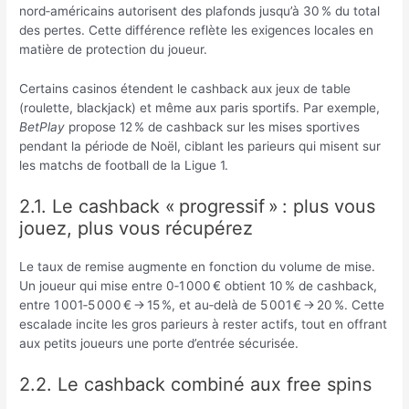
nord‑américains autorisent des plafonds jusqu’à 30 % du total
des pertes. Cette différence reflète les exigences locales en
matière de protection du joueur.
Certains casinos étendent le cashback aux jeux de table
(roulette, blackjack) et même aux paris sportifs. Par exemple,
BetPlay
propose 12 % de cashback sur les mises sportives
pendant la période de Noël, ciblant les parieurs qui misent sur
les matchs de football de la Ligue 1.
2.1. Le cashback « progressif » : plus vous
jouez, plus vous récupérez
Le taux de remise augmente en fonction du volume de mise.
Un joueur qui mise entre 0‑1 000 € obtient 10 % de cashback,
entre 1 001‑5 000 € → 15 %, et au‑delà de 5 001 € → 20 %. Cette
escalade incite les gros parieurs à rester actifs, tout en offrant
aux petits joueurs une porte d’entrée sécurisée.
2.2. Le cashback combiné aux free spins