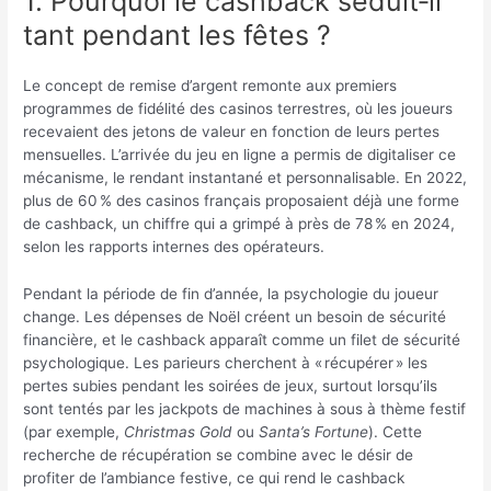
1. Pourquoi le cashback séduit‑il
tant pendant les fêtes ?
Le concept de remise d’argent remonte aux premiers
programmes de fidélité des casinos terrestres, où les joueurs
recevaient des jetons de valeur en fonction de leurs pertes
mensuelles. L’arrivée du jeu en ligne a permis de digitaliser ce
mécanisme, le rendant instantané et personnalisable. En 2022,
plus de 60 % des casinos français proposaient déjà une forme
de cashback, un chiffre qui a grimpé à près de 78 % en 2024,
selon les rapports internes des opérateurs.
Pendant la période de fin d’année, la psychologie du joueur
change. Les dépenses de Noël créent un besoin de sécurité
financière, et le cashback apparaît comme un filet de sécurité
psychologique. Les parieurs cherchent à « récupérer » les
pertes subies pendant les soirées de jeux, surtout lorsqu’ils
sont tentés par les jackpots de machines à sous à thème festif
(par exemple,
Christmas Gold
ou
Santa’s Fortune
). Cette
recherche de récupération se combine avec le désir de
profiter de l’ambiance festive, ce qui rend le cashback