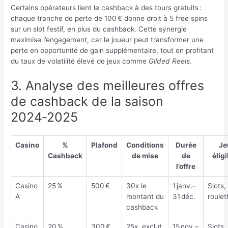
Certains opérateurs lient le cashback à des tours gratuits :
chaque tranche de perte de 100 € donne droit à 5 free spins
sur un slot festif, en plus du cashback. Cette synergie
maximise l’engagement, car le joueur peut transformer une
perte en opportunité de gain supplémentaire, tout en profitant
du taux de volatilité élevé de jeux comme
Gilded Reels
.
3. Analyse des meilleures offres
de cashback de la saison
2024‑2025
Casino
%
Plafond
Conditions
Durée
Je
Cashback
de mise
de
élig
l’offre
Casino
25 %
500 €
30x le
1 janv.–
Slots,
A
montant du
31 déc.
roulet
cashback
Casino
20 %
300 €
25x, exclut
15 nov.–
Slots