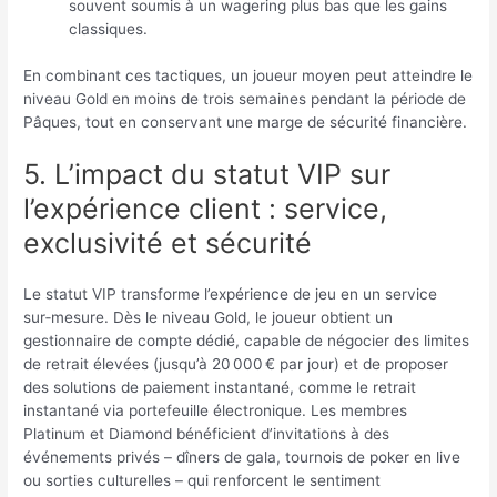
souvent soumis à un wagering plus bas que les gains
classiques.
En combinant ces tactiques, un joueur moyen peut atteindre le
niveau Gold en moins de trois semaines pendant la période de
Pâques, tout en conservant une marge de sécurité financière.
5. L’impact du statut VIP sur
l’expérience client : service,
exclusivité et sécurité
Le statut VIP transforme l’expérience de jeu en un service
sur‑mesure. Dès le niveau Gold, le joueur obtient un
gestionnaire de compte dédié, capable de négocier des limites
de retrait élevées (jusqu’à 20 000 € par jour) et de proposer
des solutions de paiement instantané, comme le retrait
instantané via portefeuille électronique. Les membres
Platinum et Diamond bénéficient d’invitations à des
événements privés – dîners de gala, tournois de poker en live
ou sorties culturelles – qui renforcent le sentiment