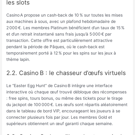
les slots
Casino A propose un cash‑back de 10 % sur toutes les mises
aux machines à sous, avec un plafond hebdomadaire de
2 000 €. Les membres Platinum bénéficient d’un taux de 15 %
et d’un retrait instantané sans frais jusqu’à 5 000 € par
transaction. Cette offre est particulièrement attractive
pendant la période de Pâques, où le cash‑back est
temporairement porté à 12 % pour les spins sur les jeux à
thème lapin.
2.2. Casino B : le chasseur d’œufs virtuels
Le “Easter Egg Hunt” de Casino B intègre une interface
interactive où chaque œuf trouvé débloque des récompenses
: free spins, tours bonus, ou même des tickets pour le tirage
du jackpot de 100 000 €. Les œufs sont répartis aléatoirement
dans le tableau de bord VIP, encourageant les joueurs à se
connecter plusieurs fois par jour. Les membres Gold et
supérieurs obtiennent un œuf garanti chaque semaine.