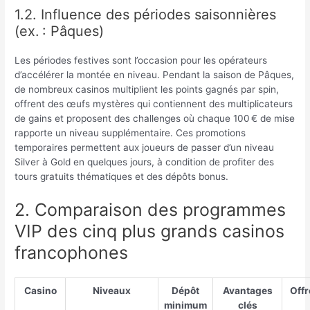
1.2. Influence des périodes saisonnières
(ex. : Pâques)
Les périodes festives sont l’occasion pour les opérateurs
d’accélérer la montée en niveau. Pendant la saison de Pâques,
de nombreux casinos multiplient les points gagnés par spin,
offrent des œufs mystères qui contiennent des multiplicateurs
de gains et proposent des challenges où chaque 100 € de mise
rapporte un niveau supplémentaire. Ces promotions
temporaires permettent aux joueurs de passer d’un niveau
Silver à Gold en quelques jours, à condition de profiter des
tours gratuits thématiques et des dépôts bonus.
2. Comparaison des programmes
VIP des cinq plus grands casinos
francophones
Casino
Niveaux
Dépôt
Avantages
Offr
minimum
clés