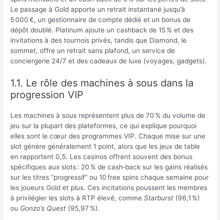
Le passage à Gold apporte un retrait instantané jusqu’à
5 000 €, un gestionnaire de compte dédié et un bonus de
dépôt doublé. Platinum ajoute un cashback de 15 % et des
invitations à des tournois privés, tandis que Diamond, le
sommet, offre un retrait sans plafond, un service de
conciergerie 24/7 et des cadeaux de luxe (voyages, gadgets).
1.1. Le rôle des machines à sous dans la
progression VIP
Les machines à sous représentent plus de 70 % du volume de
jeu sur la plupart des plateformes, ce qui explique pourquoi
elles sont le cœur des programmes VIP. Chaque mise sur une
slot génère généralement 1 point, alors que les jeux de table
en rapportent 0,5. Les casinos offrent souvent des bonus
spécifiques aux slots : 20 % de cash‑back sur les gains réalisés
sur les titres “progressif” ou 10 free spins chaque semaine pour
les joueurs Gold et plus. Ces incitations poussent les membres
à privilégier les slots à RTP élevé, comme
Starburst
(96,1 %)
ou
Gonzo’s Quest
(95,97 %).