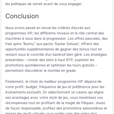
les politiques de retrait avant de vous engager.
Conclusion
Nous avons passé en revue les critères d’accès aux
programmes VIP, les différents niveaux et le rôle central des
machines à sous dans la progression. Les offres pascales, des
free spins “Bunny” aux packs “Easter Deluxe”, offrent des
opportunités supplémentaires de gagner des bonus tout en
restant sous le contrôle d’un bankroll bien géré. Les stratégies
présentées – choisir des slots à haut RTP, exploiter les
promotions quotidiennes et optimiser les tours gratuits –
permettent d’accélérer la montée en grade.
Finalement, le choix du meilleur programme VIP dépend de
votre profil : budget, fréquence de jeu et préférence pour les
événements exclusifs. En sélectionnant un casino qui aligne
ses avantages avec votre style de jeu, vous maximisez vos
récompenses tout en profitant de la magie de Pâques. Jouez
de façon responsable, profitez des promotions saisonnières et
laissez les œufs virtuels vous guider vers des gains plus