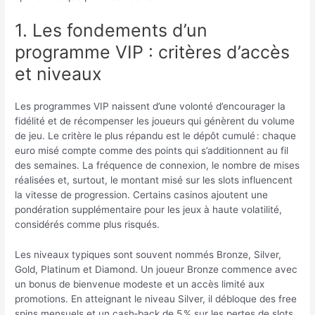
1. Les fondements d’un
programme VIP : critères d’accès
et niveaux
Les programmes VIP naissent d’une volonté d’encourager la
fidélité et de récompenser les joueurs qui génèrent du volume
de jeu. Le critère le plus répandu est le dépôt cumulé : chaque
euro misé compte comme des points qui s’additionnent au fil
des semaines. La fréquence de connexion, le nombre de mises
réalisées et, surtout, le montant misé sur les slots influencent
la vitesse de progression. Certains casinos ajoutent une
pondération supplémentaire pour les jeux à haute volatilité,
considérés comme plus risqués.
Les niveaux typiques sont souvent nommés Bronze, Silver,
Gold, Platinum et Diamond. Un joueur Bronze commence avec
un bonus de bienvenue modeste et un accès limité aux
promotions. En atteignant le niveau Silver, il débloque des free
spins mensuels et un cash‑back de 5 % sur les pertes de slots.