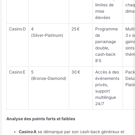
limites de
cha
mise
dima
élevées
Casino D
4
25 €
Programme
Multi
(Silver‑Platinum)
de
3 x s
parrainage
gain
double,
slots
cash‑back
thém
8 %
Casino E
5
30 €
Accès à des
Pack
(Bronze‑Diamond)
événements
Delu
privés,
Plat
support
multilingue
24/7
Analyse des points forts et faibles
Casino A
se démarque par son cash‑back généreux et