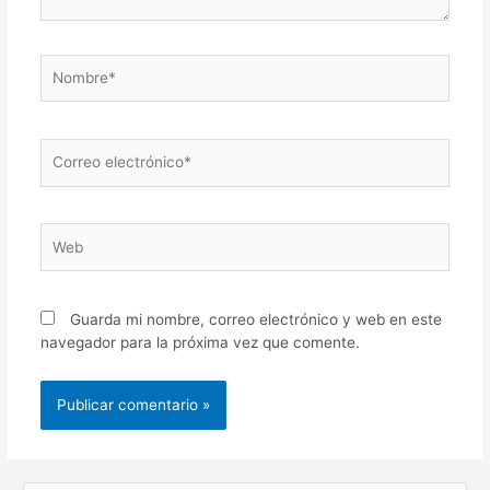
Guarda mi nombre, correo electrónico y web en este
navegador para la próxima vez que comente.