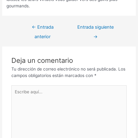
gourmands.
←
Entrada
Entrada siguiente
anterior
→
Deja un comentario
Tu dirección de correo electrónico no será publicada.
Los
campos obligatorios están marcados con
*