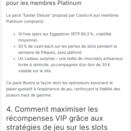
pour les membres Platinum
Le pack “Easter Deluxe” proposé par Casino A aux membres
Platinum comprend :
10 free spins sur
Eggsplorer
(RTP 96,5 %, volatilité
moyenne).
20 % de cash‑back sur les pertes de slots pendant la
semaine de Pâques, sans plafond.
Un cadeau surprise – une boîte de chocolats artisanaux
livrée à domicile, accompagnée d’un bon de 30 €
valable sur le site.
Ce pack illustre la façon dont les opérateurs associent le
plaisir gustatif à l’expérience de jeu, renforçant la fidélité des
joueurs haut de gamme.
4. Comment maximiser les
récompenses VIP grâce aux
stratégies de jeu sur les slots