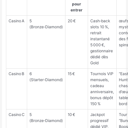
pour
entrer
Casino A
5
20 €
Cash‑back
œuf
(Bronze‑Diamond)
slots 10 %,
myst
retrait
cont
instantané
des 
5 000 €,
spin
gestionnaire
dédié dès
Gold
Casino B
6
15 €
Tournois VIP
“Eas
(Starter‑Diamond)
mensuels,
Hunt
cadeau
chas
anniversaire,
d’œuf
bonus dépôt
tabl
150 %
bord
Casino C
5
10 €
Jackpot
Tour 
(Bronze‑Diamond)
progressif
“Bun
dédié VIP,
Boos