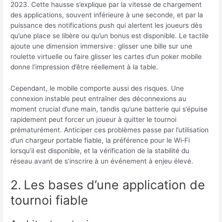
2023. Cette hausse s’explique par la vitesse de chargement
des applications, souvent inférieure à une seconde, et par la
puissance des notifications push qui alertent les joueurs dès
qu’une place se libère ou qu’un bonus est disponible. Le tactile
ajoute une dimension immersive : glisser une bille sur une
roulette virtuelle ou faire glisser les cartes d’un poker mobile
donne l’impression d’être réellement à la table.
Cependant, le mobile comporte aussi des risques. Une
connexion instable peut entraîner des déconnexions au
moment crucial d’une main, tandis qu’une batterie qui s’épuise
rapidement peut forcer un joueur à quitter le tournoi
prématurément. Anticiper ces problèmes passe par l’utilisation
d’un chargeur portable fiable, la préférence pour le Wi‑Fi
lorsqu’il est disponible, et la vérification de la stabilité du
réseau avant de s’inscrire à un événement à enjeu élevé.
2. Les bases d’une application de
tournoi fiable