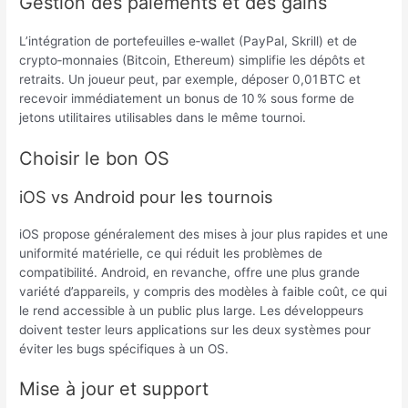
Gestion des paiements et des gains
L’intégration de portefeuilles e‑wallet (PayPal, Skrill) et de
crypto‑monnaies (Bitcoin, Ethereum) simplifie les dépôts et
retraits. Un joueur peut, par exemple, déposer 0,01 BTC et
recevoir immédiatement un bonus de 10 % sous forme de
jetons utilitaires utilisables dans le même tournoi.
Choisir le bon OS
iOS vs Android pour les tournois
iOS propose généralement des mises à jour plus rapides et une
uniformité matérielle, ce qui réduit les problèmes de
compatibilité. Android, en revanche, offre une plus grande
variété d’appareils, y compris des modèles à faible coût, ce qui
le rend accessible à un public plus large. Les développeurs
doivent tester leurs applications sur les deux systèmes pour
éviter les bugs spécifiques à un OS.
Mise à jour et support