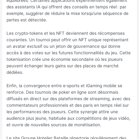
équilibrées. Certaines applications expérimentent également
des assistants IA qui offrent des conseils en temps réel : par
exemple, suggérer de réduire la mise lorsqu’une séquence de
pertes est détectée.
Les crypto‑tokens et les NFT deviennent des récompenses
courantes. Un tournoi peut offrir un NFT unique représentant
un avatar exclusif ou un jeton de gouvernance qui donne
accès à des votes sur les futures fonctionnalités du jeu. Cette
tokenisation crée une économie secondaire où les joueurs
peuvent échanger leurs gains sur des places de marché
dédiées.
Enfin, la convergence entre e‑sports et iGaming mobile se
renforce. Des tournois de poker en ligne sont désormais
diffusés en direct sur des plateformes de streaming, avec des
commentateurs professionnels et des paris en temps réel sur
les performances des joueurs. Cette synergie attire une
audience plus jeune, habituée aux compétitions de jeux vidéo,
et ouvre de nouvelles sources de monétisation.
Le site Groupe Hotelier Bataille répertorie régulièrement des