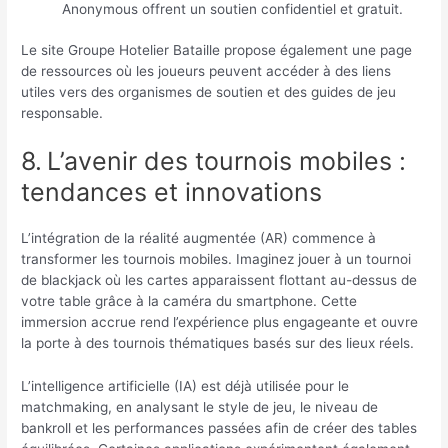
Anonymous offrent un soutien confidentiel et gratuit.
Le site Groupe Hotelier Bataille propose également une page
de ressources où les joueurs peuvent accéder à des liens
utiles vers des organismes de soutien et des guides de jeu
responsable.
8. L’avenir des tournois mobiles :
tendances et innovations
L’intégration de la réalité augmentée (AR) commence à
transformer les tournois mobiles. Imaginez jouer à un tournoi
de blackjack où les cartes apparaissent flottant au-dessus de
votre table grâce à la caméra du smartphone. Cette
immersion accrue rend l’expérience plus engageante et ouvre
la porte à des tournois thématiques basés sur des lieux réels.
L’intelligence artificielle (IA) est déjà utilisée pour le
matchmaking, en analysant le style de jeu, le niveau de
bankroll et les performances passées afin de créer des tables