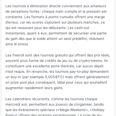
Les tournois à élimination directe conviennent aux amateurs
de sensations fortes : chaque main compte et la pression est
constante. Les formats à points cumulés offrent une marge
d’erreur, car les scores s’ajoutent sur plusieurs manches, ce
qui est rassurant pour les débutants. Les cash‑out
instantanés, quant à eux, permettent de sécuriser une partie
du gain dès que le solde atteint un seuil prédéfini, réduisant
ainsi le stress.
Les freeroll sont des tournois gratuits qui offrent des prix réels,
souvent sous forme de crédits de jeu ou de crypto‑tokens. Ils
constituent une excellente porte d’entrée, car aucun dépôt
n’est requis. En revanche, les tournois pay‑to‑play demandent
un buy‑in (par exemple 0,005 BTC) mais offrent généralement
un prize pool plus conséquent, idéal pour ceux qui souhaitent
augmenter rapidement leurs gains.
Les calendriers récurrents, comme les tournois chaque
mercredi soir, permettent aux joueurs de s’organiser, tandis
que les événements spéciaux (« Mega‑Weekend », « Holiday
Bash ») offrent des jackpots exceptionnels. Le type de jeu