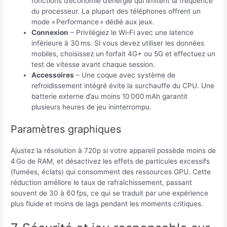
fonctions d’économie d’énergie qui limitent la fréquence
du processeur. La plupart des téléphones offrent un
mode « Performance » dédié aux jeux.
Connexion
– Privilégiez le Wi‑Fi avec une latence
inférieure à 30 ms. Si vous devez utiliser les données
mobiles, choisissez un forfait 4G+ ou 5G et effectuez un
test de vitesse avant chaque session.
Accessoires
– Une coque avec système de
refroidissement intégré évite la surchauffe du CPU. Une
batterie externe d’au moins 10 000 mAh garantit
plusieurs heures de jeu ininterrompu.
Paramètres graphiques
Ajustez la résolution à 720p si votre appareil possède moins de
4 Go de RAM, et désactivez les effets de particules excessifs
(fumées, éclats) qui consomment des ressources GPU. Cette
réduction améliore le taux de rafraîchissement, passant
souvent de 30 à 60 fps, ce qui se traduit par une expérience
plus fluide et moins de lags pendant les moments critiques.