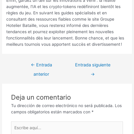
Enfin, gardez un œil sur les innovations à venir : la réalité
augmentée, l’IA et les crypto‑tokens redéfiniront bientôt les
règles du jeu. En suivant les guides spécialisés et en
consultant des ressources fiables comme le site Groupe
Hotelier Bataille, vous resterez informé des dernières
tendances et pourrez exploiter pleinement les nouvelles
fonctionnalités dès leur lancement. Bonne chance, et que les
meilleurs tournois vous apportent succès et divertissement !
←
Entrada
Entrada siguiente
anterior
→
Deja un comentario
Tu dirección de correo electrónico no será publicada.
Los
campos obligatorios están marcados con
*