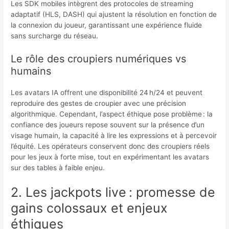
Les SDK mobiles intègrent des protocoles de streaming
adaptatif (HLS, DASH) qui ajustent la résolution en fonction de
la connexion du joueur, garantissant une expérience fluide
sans surcharge du réseau.
Le rôle des croupiers numériques vs
humains
Les avatars IA offrent une disponibilité 24 h/24 et peuvent
reproduire des gestes de croupier avec une précision
algorithmique. Cependant, l’aspect éthique pose problème : la
confiance des joueurs repose souvent sur la présence d’un
visage humain, la capacité à lire les expressions et à percevoir
l’équité. Les opérateurs conservent donc des croupiers réels
pour les jeux à forte mise, tout en expérimentant les avatars
sur des tables à faible enjeu.
2. Les jackpots live : promesse de
gains colossaux et enjeux
éthiques