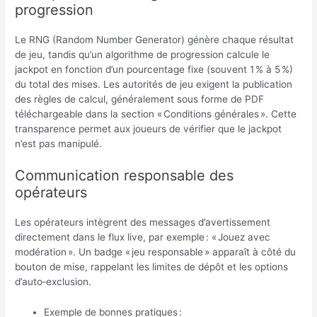
progression
Le RNG (Random Number Generator) génère chaque résultat
de jeu, tandis qu’un algorithme de progression calcule le
jackpot en fonction d’un pourcentage fixe (souvent 1 % à 5 %)
du total des mises. Les autorités de jeu exigent la publication
des règles de calcul, généralement sous forme de PDF
téléchargeable dans la section « Conditions générales ». Cette
transparence permet aux joueurs de vérifier que le jackpot
n’est pas manipulé.
Communication responsable des
opérateurs
Les opérateurs intègrent des messages d’avertissement
directement dans le flux live, par exemple : « Jouez avec
modération ». Un badge « jeu responsable » apparaît à côté du
bouton de mise, rappelant les limites de dépôt et les options
d’auto‑exclusion.
Exemple de bonnes pratiques :