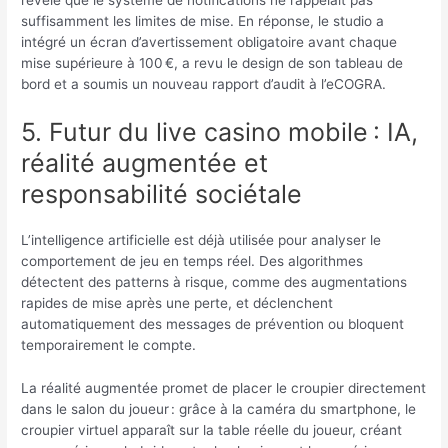
suffisamment les limites de mise. En réponse, le studio a
intégré un écran d’avertissement obligatoire avant chaque
mise supérieure à 100 €, a revu le design de son tableau de
bord et a soumis un nouveau rapport d’audit à l’eCOGRA.
5. Futur du live casino mobile : IA,
réalité augmentée et
responsabilité sociétale
L’intelligence artificielle est déjà utilisée pour analyser le
comportement de jeu en temps réel. Des algorithmes
détectent des patterns à risque, comme des augmentations
rapides de mise après une perte, et déclenchent
automatiquement des messages de prévention ou bloquent
temporairement le compte.
La réalité augmentée promet de placer le croupier directement
dans le salon du joueur : grâce à la caméra du smartphone, le
croupier virtuel apparaît sur la table réelle du joueur, créant