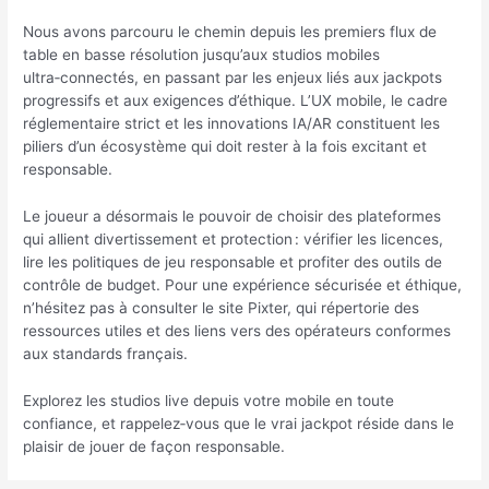
Nous avons parcouru le chemin depuis les premiers flux de
table en basse résolution jusqu’aux studios mobiles
ultra‑connectés, en passant par les enjeux liés aux jackpots
progressifs et aux exigences d’éthique. L’UX mobile, le cadre
réglementaire strict et les innovations IA/AR constituent les
piliers d’un écosystème qui doit rester à la fois excitant et
responsable.
Le joueur a désormais le pouvoir de choisir des plateformes
qui allient divertissement et protection : vérifier les licences,
lire les politiques de jeu responsable et profiter des outils de
contrôle de budget. Pour une expérience sécurisée et éthique,
n’hésitez pas à consulter le site Pixter, qui répertorie des
ressources utiles et des liens vers des opérateurs conformes
aux standards français.
Explorez les studios live depuis votre mobile en toute
confiance, et rappelez‑vous que le vrai jackpot réside dans le
plaisir de jouer de façon responsable.