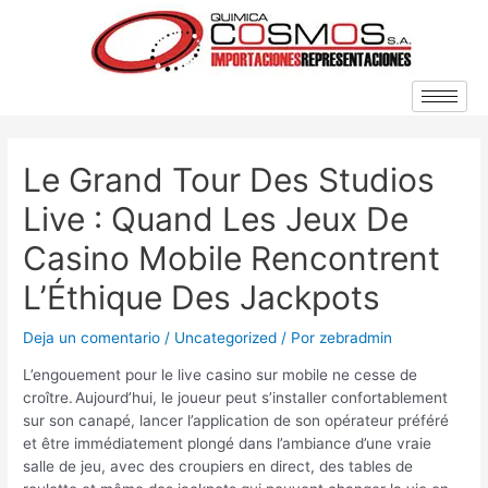
Le Grand Tour Des Studios
Live : Quand Les Jeux De
Casino Mobile Rencontrent
L’Éthique Des Jackpots
Deja un comentario
/
Uncategorized
/ Por
zebradmin
L’engouement pour le live casino sur mobile ne cesse de
croître. Aujourd’hui, le joueur peut s’installer confortablement
sur son canapé, lancer l’application de son opérateur préféré
et être immédiatement plongé dans l’ambiance d’une vraie
salle de jeu, avec des croupiers en direct, des tables de