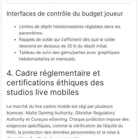
Interfaces de contrôle du budget joueur
Limites de dépôt hebdomadaires réglables dans les
paramètres.
Rappels de solde qui s’affichent dès que le solde
descend en dessous de 20 % du dépôt initial.
Tableau de suivi des gains/pertes avec graphiques
hebdomadaires et mensuels.
4. Cadre réglementaire et
certifications éthiques des
studios live mobiles
Le marché du live casino mobile est régi par plusieurs
licences : Malta Gaming Authority, Gibraltar Regulatory
Authority et Curaçao eGaming. Chaque juridiction impose des
exigences spécifiques, comme la vérification de l’équité du
RNG, la protection des données personnelles et la mise à