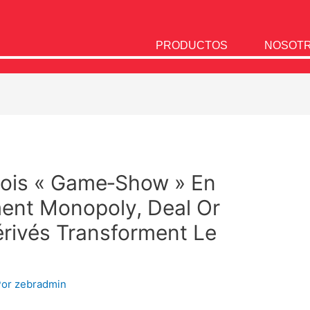
PRODUCTOS
NOSOT
ois « Game‑Show » En
ent Monopoly, Deal Or
érivés Transforment Le
Por
zebradmin