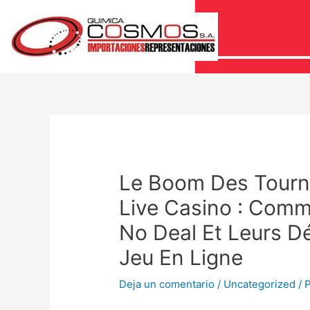
Le Boom Des Tourn
Live Casino : Comm
No Deal Et Leurs D
Jeu En Ligne
Deja un comentario
/
Uncategorized
/ 