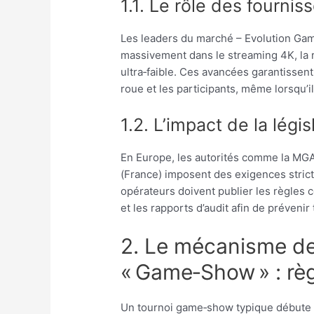
1.1. Le rôle des fournis
Les leaders du marché – Evolution Gami
massivement dans le streaming 4K, la 
ultra‑faible. Ces avancées garantissent 
roue et les participants, même lorsqu’i
1.2. L’impact de la lég
En Europe, les autorités comme la MGA
(France) imposent des exigences strict
opérateurs doivent publier les règles 
et les rapports d’audit afin de préveni
2. Le mécanisme de
« Game‑Show » : règ
Un tournoi game‑show typique débute p