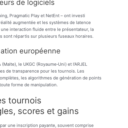
seurs de logiciels
ng, Pragmatic Play et NetEnt – ont investi
réalité augmentée et les systèmes de latence
une interaction fluide entre le présentateur, la
ls sont répartis sur plusieurs fuseaux horaires.
islation européenne
 (Malte), le UKGC (Royaume‑Uni) et l’ARJEL
es de transparence pour les tournois. Les
complètes, les algorithmes de génération de points
r toute forme de manipulation.
s tournois
les, scores et gains
ar une inscription payante, souvent comprise