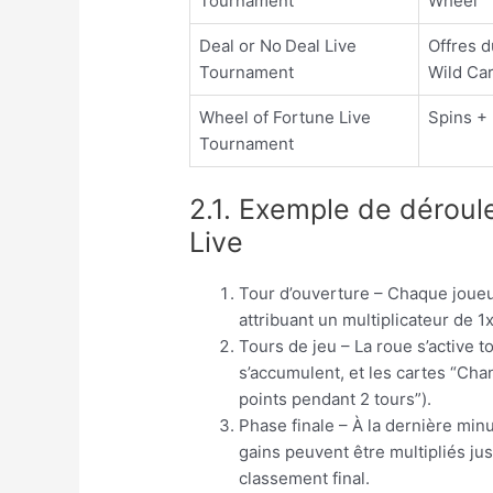
Tournament
Wheel
Deal or No Deal Live
Offres d
Tournament
Wild Ca
Wheel of Fortune Live
Spins +
Tournament
2.1. Exemple de dérou
Live
Tour d’ouverture – Chaque joueur
attribuant un multiplicateur de 1x
Tours de jeu – La roue s’active t
s’accumulent, et les cartes “Cha
points pendant 2 tours”).
Phase finale – À la dernière min
gains peuvent être multipliés jus
classement final.