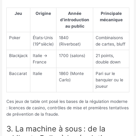
Jeu
Origine
Année
Principale
d’introduction
mécanique
au public
Poker
États‑Unis
1840
Combinaisons
(19ᵉ siècle)
(Riverboat)
de cartes, bluff
Blackjack
Italie →
1700 (salons)
21 points,
France
double down
Baccarat
Italie
1860 (Monte
Pari sur le
Carlo)
banquier ou le
joueur
Ces jeux de table ont posé les bases de la régulation moderne
: licences de casino, contrôles de mise et premières tentatives
de prévention de la fraude.
3. La machine à sous : de la