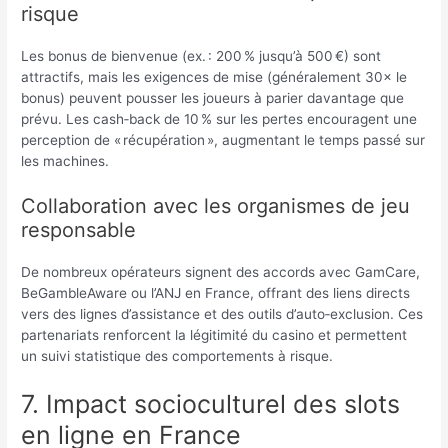
risque
Les bonus de bienvenue (ex. : 200 % jusqu’à 500 €) sont
attractifs, mais les exigences de mise (généralement 30× le
bonus) peuvent pousser les joueurs à parier davantage que
prévu. Les cash‑back de 10 % sur les pertes encouragent une
perception de « récupération », augmentant le temps passé sur
les machines.
Collaboration avec les organismes de jeu
responsable
De nombreux opérateurs signent des accords avec GamCare,
BeGambleAware ou l’ANJ en France, offrant des liens directs
vers des lignes d’assistance et des outils d’auto‑exclusion. Ces
partenariats renforcent la légitimité du casino et permettent
un suivi statistique des comportements à risque.
7. Impact socioculturel des slots
en ligne en France