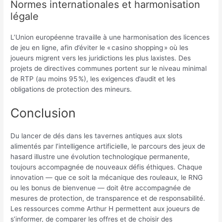
Normes internationales et harmonisation
légale
L’Union européenne travaille à une harmonisation des licences
de jeu en ligne, afin d’éviter le « casino shopping » où les
joueurs migrent vers les juridictions les plus laxistes. Des
projets de directives communes portent sur le niveau minimal
de RTP (au moins 95 %), les exigences d’audit et les
obligations de protection des mineurs.
Conclusion
Du lancer de dés dans les tavernes antiques aux slots
alimentés par l’intelligence artificielle, le parcours des jeux de
hasard illustre une évolution technologique permanente,
toujours accompagnée de nouveaux défis éthiques. Chaque
innovation — que ce soit la mécanique des rouleaux, le RNG
ou les bonus de bienvenue — doit être accompagnée de
mesures de protection, de transparence et de responsabilité.
Les ressources comme Arthur H permettent aux joueurs de
s’informer, de comparer les offres et de choisir des