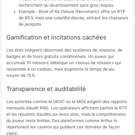
recherchant du divertissement sans gros risques.
Exemple :
Book of Ra Deluxe
(Novomatic) offre un RTP
de 95 % mais une volatilité élevée, attirant les chasseurs
de jackpots.
Gamification et incitations cachées
Les slots intègrent désormais des systèmes de missions, de
badges et de tours gratuits conditionnels. Un joueur qui
accumule 10 missions débloque un « bonus de mission » qui
ressemble à un cadeau, mais augmente le temps de jeu
moyen de 15 %.
Transparence et auditabilité
Les autorités comme le UKGC ou la MGA exigent des rapports
mensuels d’audit RNG. Les opérateurs affichent parfois le RTP
et les résultats d’audits sur leurs sites, mais la compréhension
du joueur reste limitée. Des plateformes comme Arthur H
répertorient les casinos qui publient ces données de façon
claire.