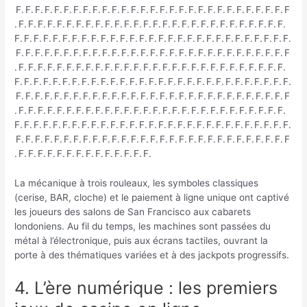
F. F. F. F. F. F. F. F. F. F. F. F. F. F. F. F. F. F. F. F. F. F. F. F. F. F. F. F. F
. F. F. F. F. F. F. F. F. F. F. F. F. F. F. F. F. F. F. F. F. F. F. F. F. F. F. F. F.
F. F. F. F. F. F. F. F. F. F. F. F. F. F. F. F. F. F. F. F. F. F. F. F. F. F. F. F. F.
F. F. F. F. F. F. F. F. F. F. F. F. F. F. F. F. F. F. F. F. F. F. F. F. F. F. F. F. F
. F. F. F. F. F. F. F. F. F. F. F. F. F. F. F. F. F. F. F. F. F. F. F. F. F. F. F. F.
F. F. F. F. F. F. F. F. F. F. F. F. F. F. F. F. F. F. F. F. F. F. F. F. F. F. F. F. F.
F. F. F. F. F. F. F. F. F. F. F. F. F. F. F. F. F. F. F. F. F. F. F. F. F. F. F. F. F
. F. F. F. F. F. F. F. F. F. F. F. F. F. F. F. F. F. F. F. F. F. F. F. F. F. F. F. F.
F. F. F. F. F. F. F. F. F. F. F. F. F. F. F. F. F. F. F. F. F. F. F. F. F. F. F. F. F.
F. F. F. F. F. F. F. F. F. F. F. F. F. F. F. F. F. F. F. F. F. F. F. F. F. F. F. F. F
. F. F. F. F. F. F. F. F. F. F. F. F. F. F.
La mécanique à trois rouleaux, les symboles classiques
(cerise, BAR, cloche) et le paiement à ligne unique ont captivé
les joueurs des salons de San Francisco aux cabarets
londoniens. Au fil du temps, les machines sont passées du
métal à l’électronique, puis aux écrans tactiles, ouvrant la
porte à des thématiques variées et à des jackpots progressifs.
4. L’ère numérique : les premiers