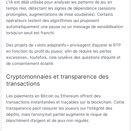
L’IA est déjà utilisée pour analyser les patterns de jeu en
temps réel, détectant les signes de dépendance (sessions
prolongées, augmentations de mise soudaines). Certains
opérateurs testent des algorithmes qui proposent
automatiquement une pause ou un message de sensibilisation
lorsqu’un seuil est franchi.
Des projets de « slots adaptatifs » envisagent d’ajuster le RTP
en fonction du profil du joueur, afin de réduire les pertes
excessives ; toutefois, cela soulève des questions d’équité et
de consentement éclairé.
Cryptomonnaies et transparence des
transactions
Les paiements en Bitcoin ou Ethereum offrent des
transactions instantanées et traçables sur la blockchain. Cette
transparence peut rassurer les joueurs sur l’intégrité des
dépôts, mais l’anonymat partiel augmente le risque de
blanchiment d’argent et de jeux non régulés.