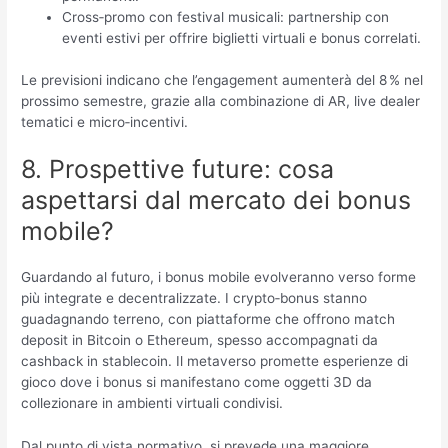
Cross‑promo con festival musicali: partnership con
eventi estivi per offrire biglietti virtuali e bonus correlati.
Le previsioni indicano che l’engagement aumenterà del 8 % nel
prossimo semestre, grazie alla combinazione di AR, live dealer
tematici e micro‑incentivi.
8. Prospettive future: cosa
aspettarsi dal mercato dei bonus
mobile?
Guardando al futuro, i bonus mobile evolveranno verso forme
più integrate e decentralizzate. I crypto‑bonus stanno
guadagnando terreno, con piattaforme che offrono match
deposit in Bitcoin o Ethereum, spesso accompagnati da
cashback in stablecoin. Il metaverso promette esperienze di
gioco dove i bonus si manifestano come oggetti 3D da
collezionare in ambienti virtuali condivisi.
Dal punto di vista normativo, si prevede una maggiore