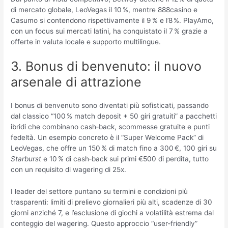
di mercato globale, LeoVegas il 10 %, mentre 888casino e
Casumo si contendono rispettivamente il 9 % e l’8 %. PlayAmo,
con un focus sui mercati latini, ha conquistato il 7 % grazie a
offerte in valuta locale e supporto multilingue.
3. Bonus di benvenuto: il nuovo
arsenale di attrazione
I bonus di benvenuto sono diventati più sofisticati, passando
dal classico “100 % match deposit + 50 giri gratuiti” a pacchetti
ibridi che combinano cash‑back, scommesse gratuite e punti
fedeltà. Un esempio concreto è il “Super Welcome Pack” di
LeoVegas, che offre un 150 % di match fino a 300 €, 100 giri su
Starburst
e 10 % di cash‑back sui primi €500 di perdita, tutto
con un requisito di wagering di 25x.
I leader del settore puntano su termini e condizioni più
trasparenti: limiti di prelievo giornalieri più alti, scadenze di 30
giorni anziché 7, e l’esclusione di giochi a volatilità estrema dal
conteggio del wagering. Questo approccio “user‑friendly”