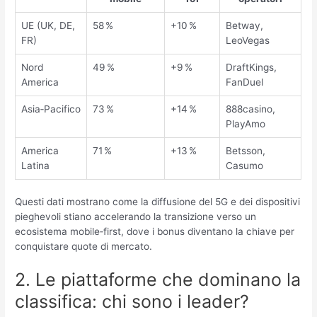
UE (UK, DE,
58 %
+10 %
Betway,
FR)
LeoVegas
Nord
49 %
+9 %
DraftKings,
America
FanDuel
Asia‑Pacifico
73 %
+14 %
888casino,
PlayAmo
America
71 %
+13 %
Betsson,
Latina
Casumo
Questi dati mostrano come la diffusione del 5G e dei dispositivi
pieghevoli stiano accelerando la transizione verso un
ecosistema mobile‑first, dove i bonus diventano la chiave per
conquistare quote di mercato.
2. Le piattaforme che dominano la
classifica: chi sono i leader?