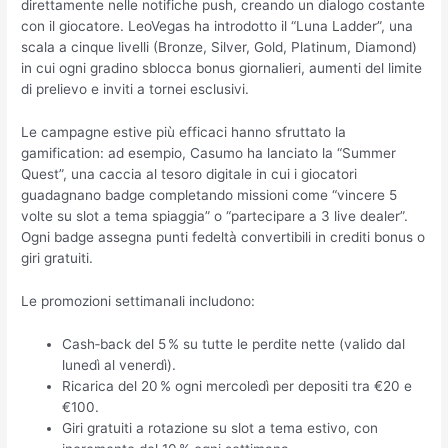
direttamente nelle notifiche push, creando un dialogo costante
con il giocatore. LeoVegas ha introdotto il “Luna Ladder”, una
scala a cinque livelli (Bronze, Silver, Gold, Platinum, Diamond)
in cui ogni gradino sblocca bonus giornalieri, aumenti del limite
di prelievo e inviti a tornei esclusivi.
Le campagne estive più efficaci hanno sfruttato la
gamification: ad esempio, Casumo ha lanciato la “Summer
Quest”, una caccia al tesoro digitale in cui i giocatori
guadagnano badge completando missioni come “vincere 5
volte su slot a tema spiaggia” o “partecipare a 3 live dealer”.
Ogni badge assegna punti fedeltà convertibili in crediti bonus o
giri gratuiti.
Le promozioni settimanali includono:
Cash‑back del 5 % su tutte le perdite nette (valido dal
lunedì al venerdì).
Ricarica del 20 % ogni mercoledì per depositi tra €20 e
€100.
Giri gratuiti a rotazione su slot a tema estivo, con