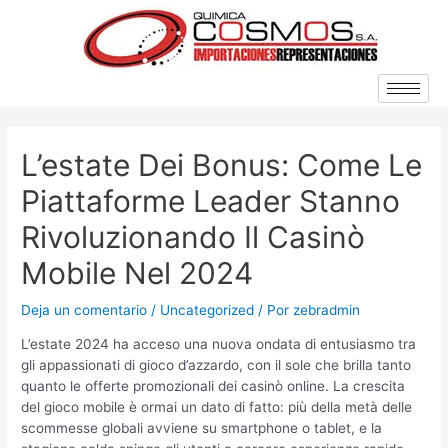
L’estate Dei Bonus: Come Le
Piattaforme Leader Stanno
Rivoluzionando Il Casinò
Mobile Nel 2024
Deja un comentario
/
Uncategorized
/ Por
zebradmin
L’estate 2024 ha acceso una nuova ondata di entusiasmo tra
gli appassionati di gioco d’azzardo, con il sole che brilla tanto
quanto le offerte promozionali dei casinò online. La crescita
del gioco mobile è ormai un dato di fatto: più della metà delle
scommesse globali avviene su smartphone o tablet, e la