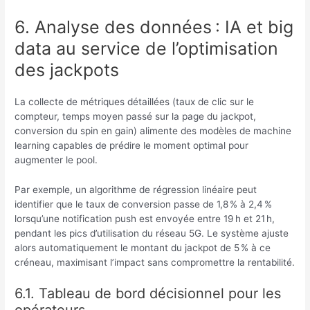
6. Analyse des données : IA et big
data au service de l’optimisation
des jackpots
La collecte de métriques détaillées (taux de clic sur le
compteur, temps moyen passé sur la page du jackpot,
conversion du spin en gain) alimente des modèles de machine
learning capables de prédire le moment optimal pour
augmenter le pool.
Par exemple, un algorithme de régression linéaire peut
identifier que le taux de conversion passe de 1,8 % à 2,4 %
lorsqu’une notification push est envoyée entre 19 h et 21 h,
pendant les pics d’utilisation du réseau 5G. Le système ajuste
alors automatiquement le montant du jackpot de 5 % à ce
créneau, maximisant l’impact sans compromettre la rentabilité.
6.1. Tableau de bord décisionnel pour les