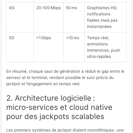
4G
20‑100 Mbps
50 ms
Graphismes HD,
notifications
fiables mais pas
instantanées
5G
>1 Gbps
<10 ms
Temps réel,
animations
immersives, push
ultra‑rapides
En résumé, chaque saut de génération a réduit le gap entre le
serveur et le terminal, rendant possible le suivi précis du
jackpot et l’engagement en temps réel.
2. Architecture logicielle :
micro‑services et cloud native
pour des jackpots scalables
Les premiers systèmes de jackpot étaient monolithiques : une