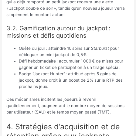
qui a déjà remporté un petit jackpot recevra une alerte
« Jackpot double ce soir », tandis qu’un nouveau joueur verra
simplement le montant actuel.
3.2. Gamification autour du jackpot :
missions et défis quotidiens
Quête du jour : atteindre 10 spins sur
Starburst
pour
débloquer un mini‑jackpot de 0,5 €.
Défi hebdomadaire : accumuler 1 000 € de mises pour
gagner un ticket de participation à un tirage spécial.
Badge “Jackpot Hunter” : attribué après 5 gains de
jackpot, donne droit à un boost de 2 % sur le RTP des
prochains jeux.
Ces mécanismes incitent les joueurs à revenir
quotidiennement, augmentant le nombre moyen de sessions
par utilisateur (SAU) et le temps moyen passé (TMT).
4. Stratégies d’acquisition et de
rétention grâce aux jackpots