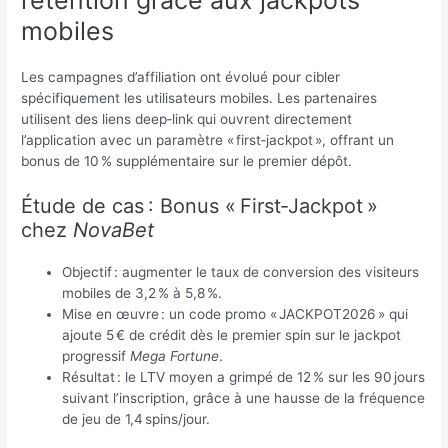
mobiles
Les campagnes d’affiliation ont évolué pour cibler
spécifiquement les utilisateurs mobiles. Les partenaires
utilisent des liens deep‑link qui ouvrent directement
l’application avec un paramètre « first‑jackpot », offrant un
bonus de 10 % supplémentaire sur le premier dépôt.
Étude de cas : Bonus « First‑Jackpot »
chez
NovaBet
Objectif : augmenter le taux de conversion des visiteurs
mobiles de 3,2 % à 5,8 %.
Mise en œuvre : un code promo « JACKPOT2026 » qui
ajoute 5 € de crédit dès le premier spin sur le jackpot
progressif
Mega Fortune
.
Résultat : le LTV moyen a grimpé de 12 % sur les 90 jours
suivant l’inscription, grâce à une hausse de la fréquence
de jeu de 1,4 spins/jour.