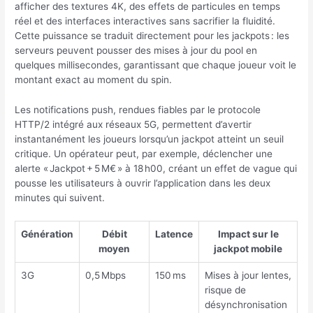
afficher des textures 4K, des effets de particules en temps
réel et des interfaces interactives sans sacrifier la fluidité.
Cette puissance se traduit directement pour les jackpots : les
serveurs peuvent pousser des mises à jour du pool en
quelques millisecondes, garantissant que chaque joueur voit le
montant exact au moment du spin.
Les notifications push, rendues fiables par le protocole
HTTP/2 intégré aux réseaux 5G, permettent d’avertir
instantanément les joueurs lorsqu’un jackpot atteint un seuil
critique. Un opérateur peut, par exemple, déclencher une
alerte « Jackpot + 5 M€ » à 18 h00, créant un effet de vague qui
pousse les utilisateurs à ouvrir l’application dans les deux
minutes qui suivent.
Génération
Débit
Latence
Impact sur le
moyen
jackpot mobile
3G
0,5 Mbps
150 ms
Mises à jour lentes,
risque de
désynchronisation