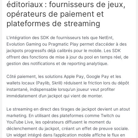
éditoriaux : fournisseurs de jeux,
opérateurs de paiement et
plateformes de streaming
L’intégration des SDK de fournisseurs tels que NetEnt,
Evolution Gaming ou Pragmatic Play permet d’accéder à des
jackpots progressifs déjà calibrés pour le mobile. Les SDK
offrent des fonctions de mise à jour du pool en temps réel, de
gestion des notifications et de reporting analytique.
Côté paiement, les solutions Apple Pay, Google Pay et les
wallets locaux (Paylib, Skrill) réduisent le friction lors du dépôt
instantané, indispensable lorsqu’un joueur veut profiter
immédiatement d’un jackpot qui vient de monter.
Le streaming en direct des tirages de jackpot devient un atout
marketing. En utilisant des plateformes comme Twitch ou
YouTube Live, les opérateurs diffusent le moment du
déclenchement du jackpot, créant un effet de preuve sociale.
Un widget intégré dans l’application mobile affiche le flux en