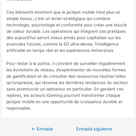
Ces éléments montrent que le jackpot mobile n’est plus un
simple bonus ; c’est un levier stratégique qui combine
technologie, psychologie et conformité pour créer une boucle
de valeur durable. Les opérateurs qui intègrent ces pratiques
dès aujourd’hui seront mieux armés pour capitaliser sur les
avancées futures, comme la 5G ultra‑dense, l’intelligence
artificielle en temps réel et les expériences immersives.
Pour rester à la pointe, il convient de surveiller régulièrement
les évolutions du réseau, d’expérimenter de nouvelles formes
de gamification et de consulter des ressources neutres telles
qu’Israpresse, qui recense les dernières tendances du secteur
sans promouvoir un opérateur en particulier. En gardant ces
repères, les acteurs iGaming pourront transformer chaque
jackpot mobile en une opportunité de croissance durable et
responsable.
←
Entrada
Entrada siguiente