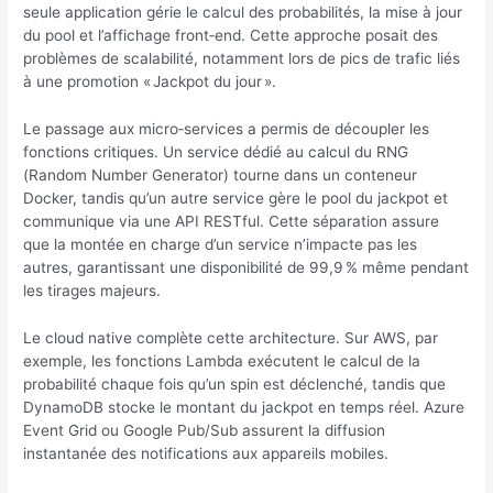
seule application gérie le calcul des probabilités, la mise à jour
du pool et l’affichage front‑end. Cette approche posait des
problèmes de scalabilité, notamment lors de pics de trafic liés
à une promotion « Jackpot du jour ».
Le passage aux micro‑services a permis de découpler les
fonctions critiques. Un service dédié au calcul du RNG
(Random Number Generator) tourne dans un conteneur
Docker, tandis qu’un autre service gère le pool du jackpot et
communique via une API RESTful. Cette séparation assure
que la montée en charge d’un service n’impacte pas les
autres, garantissant une disponibilité de 99,9 % même pendant
les tirages majeurs.
Le cloud native complète cette architecture. Sur AWS, par
exemple, les fonctions Lambda exécutent le calcul de la
probabilité chaque fois qu’un spin est déclenché, tandis que
DynamoDB stocke le montant du jackpot en temps réel. Azure
Event Grid ou Google Pub/Sub assurent la diffusion
instantanée des notifications aux appareils mobiles.