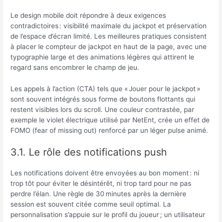
Le design mobile doit répondre à deux exigences
contradictoires : visibilité maximale du jackpot et préservation
de l’espace d’écran limité. Les meilleures pratiques consistent
à placer le compteur de jackpot en haut de la page, avec une
typographie large et des animations légères qui attirent le
regard sans encombrer le champ de jeu.
Les appels à l’action (CTA) tels que « Jouer pour le jackpot »
sont souvent intégrés sous forme de boutons flottants qui
restent visibles lors du scroll. Une couleur contrastée, par
exemple le violet électrique utilisé par NetEnt, crée un effet de
FOMO (fear of missing out) renforcé par un léger pulse animé.
3.1. Le rôle des notifications push
Les notifications doivent être envoyées au bon moment : ni
trop tôt pour éviter le désintérêt, ni trop tard pour ne pas
perdre l’élan. Une règle de 30 minutes après la dernière
session est souvent citée comme seuil optimal. La
personnalisation s’appuie sur le profil du joueur ; un utilisateur