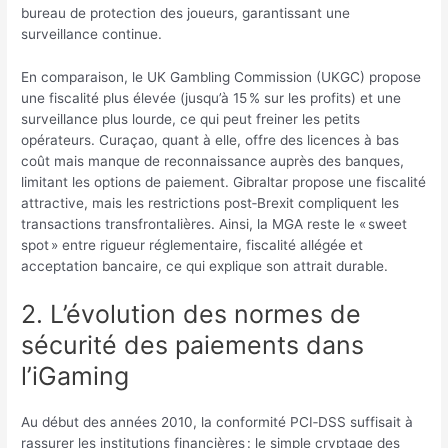
bureau de protection des joueurs, garantissant une
surveillance continue.
En comparaison, le UK Gambling Commission (UKGC) propose
une fiscalité plus élevée (jusqu’à 15 % sur les profits) et une
surveillance plus lourde, ce qui peut freiner les petits
opérateurs. Curaçao, quant à elle, offre des licences à bas
coût mais manque de reconnaissance auprès des banques,
limitant les options de paiement. Gibraltar propose une fiscalité
attractive, mais les restrictions post‑Brexit compliquent les
transactions transfrontalières. Ainsi, la MGA reste le « sweet
spot » entre rigueur réglementaire, fiscalité allégée et
acceptation bancaire, ce qui explique son attrait durable.
2. L’évolution des normes de
sécurité des paiements dans
l’iGaming
Au début des années 2010, la conformité PCI‑DSS suffisait à
rassurer les institutions financières : le simple cryptage des