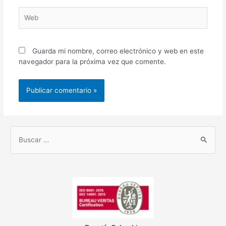
Guarda mi nombre, correo electrónico y web en este
navegador para la próxima vez que comente.