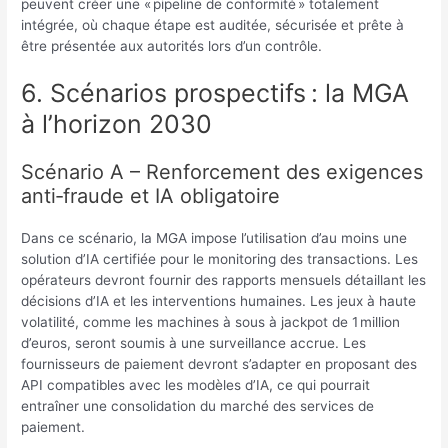
peuvent créer une « pipeline de conformité » totalement
intégrée, où chaque étape est auditée, sécurisée et prête à
être présentée aux autorités lors d’un contrôle.
6. Scénarios prospectifs : la MGA
à l’horizon 2030
Scénario A – Renforcement des exigences
anti‑fraude et IA obligatoire
Dans ce scénario, la MGA impose l’utilisation d’au moins une
solution d’IA certifiée pour le monitoring des transactions. Les
opérateurs devront fournir des rapports mensuels détaillant les
décisions d’IA et les interventions humaines. Les jeux à haute
volatilité, comme les machines à sous à jackpot de 1 million
d’euros, seront soumis à une surveillance accrue. Les
fournisseurs de paiement devront s’adapter en proposant des
API compatibles avec les modèles d’IA, ce qui pourrait
entraîner une consolidation du marché des services de
paiement.