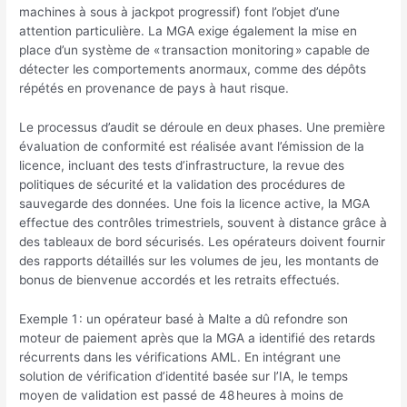
machines à sous à jackpot progressif) font l’objet d’une
attention particulière. La MGA exige également la mise en
place d’un système de « transaction monitoring » capable de
détecter les comportements anormaux, comme des dépôts
répétés en provenance de pays à haut risque.
Le processus d’audit se déroule en deux phases. Une première
évaluation de conformité est réalisée avant l’émission de la
licence, incluant des tests d’infrastructure, la revue des
politiques de sécurité et la validation des procédures de
sauvegarde des données. Une fois la licence active, la MGA
effectue des contrôles trimestriels, souvent à distance grâce à
des tableaux de bord sécurisés. Les opérateurs doivent fournir
des rapports détaillés sur les volumes de jeu, les montants de
bonus de bienvenue accordés et les retraits effectués.
Exemple 1 : un opérateur basé à Malte a dû refondre son
moteur de paiement après que la MGA a identifié des retards
récurrents dans les vérifications AML. En intégrant une
solution de vérification d’identité basée sur l’IA, le temps
moyen de validation est passé de 48 heures à moins de