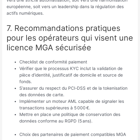
européenne, soit vers un leadership dans la régulation des
actifs numériques.
7. Recommandations pratiques
pour les opérateurs qui visent une
licence MGA sécurisée
Checklist de conformité paiement
Vérifier que le processus KYC inclut la validation de
pièce d’identité, justificatif de domicile et source de
fonds.
S’assurer du respect du PCI‑DSS et de la tokenisation
des données de carte.
Implémenter un moteur AML capable de signaler les
transactions supérieures à 5 000 €.
Mettre en place une politique de conservation des
données conforme au RGPD (5 ans).
Choix des partenaires de paiement compatibles MGA