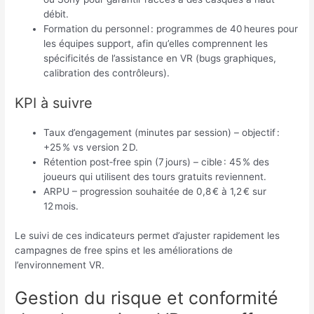
débit.
Formation du personnel : programmes de 40 heures pour
les équipes support, afin qu’elles comprennent les
spécificités de l’assistance en VR (bugs graphiques,
calibration des contrôleurs).
KPI à suivre
Taux d’engagement (minutes par session) – objectif :
+25 % vs version 2 D.
Rétention post‑free spin (7 jours) – cible : 45 % des
joueurs qui utilisent des tours gratuits reviennent.
ARPU – progression souhaitée de 0,8 € à 1,2 € sur
12 mois.
Le suivi de ces indicateurs permet d’ajuster rapidement les
campagnes de free spins et les améliorations de
l’environnement VR.
Gestion du risque et conformité