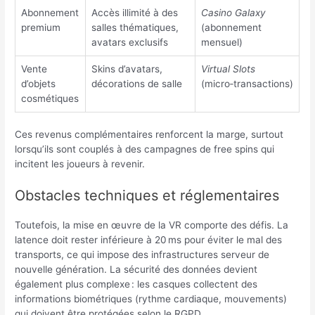
Abonnement
Accès illimité à des
Casino Galaxy
premium
salles thématiques,
(abonnement
avatars exclusifs
mensuel)
Vente
Skins d’avatars,
Virtual Slots
d’objets
décorations de salle
(micro‑transactions)
cosmétiques
Ces revenus complémentaires renforcent la marge, surtout
lorsqu’ils sont couplés à des campagnes de free spins qui
incitent les joueurs à revenir.
Obstacles techniques et réglementaires
Toutefois, la mise en œuvre de la VR comporte des défis. La
latence doit rester inférieure à 20 ms pour éviter le mal des
transports, ce qui impose des infrastructures serveur de
nouvelle génération. La sécurité des données devient
également plus complexe : les casques collectent des
informations biométriques (rythme cardiaque, mouvements)
qui doivent être protégées selon le RGPD.