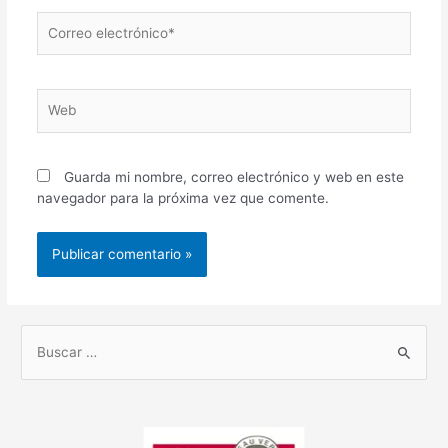
Guarda mi nombre, correo electrónico y web en este
navegador para la próxima vez que comente.