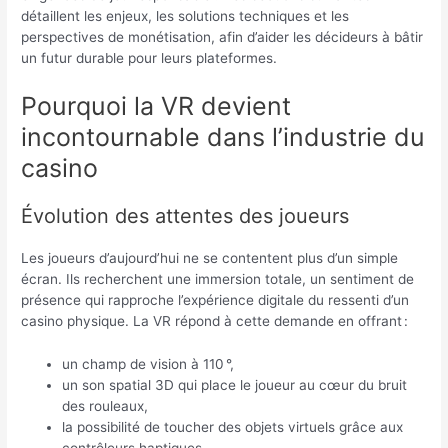
détaillent les enjeux, les solutions techniques et les
perspectives de monétisation, afin d’aider les décideurs à bâtir
un futur durable pour leurs plateformes.
Pourquoi la VR devient
incontournable dans l’industrie du
casino
Évolution des attentes des joueurs
Les joueurs d’aujourd’hui ne se contentent plus d’un simple
écran. Ils recherchent une immersion totale, un sentiment de
présence qui rapproche l’expérience digitale du ressenti d’un
casino physique. La VR répond à cette demande en offrant :
un champ de vision à 110 °,
un son spatial 3D qui place le joueur au cœur du bruit
des rouleaux,
la possibilité de toucher des objets virtuels grâce aux