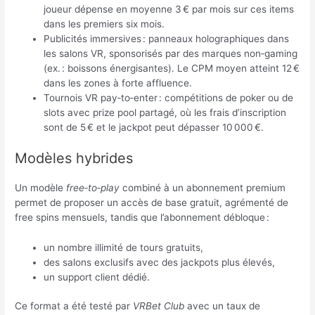
joueur dépense en moyenne 3 € par mois sur ces items
dans les premiers six mois.
Publicités immersives : panneaux holographiques dans
les salons VR, sponsorisés par des marques non‑gaming
(ex. : boissons énergisantes). Le CPM moyen atteint 12 €
dans les zones à forte affluence.
Tournois VR pay‑to‑enter : compétitions de poker ou de
slots avec prize pool partagé, où les frais d’inscription
sont de 5 € et le jackpot peut dépasser 10 000 €.
Modèles hybrides
Un modèle
free‑to‑play
combiné à un abonnement premium
permet de proposer un accès de base gratuit, agrémenté de
free spins mensuels, tandis que l’abonnement débloque :
un nombre illimité de tours gratuits,
des salons exclusifs avec des jackpots plus élevés,
un support client dédié.
Ce format a été testé par
VRBet Club
avec un taux de