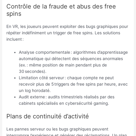
Contrôle de la fraude et abus des free
spins
En VR, les joueurs peuvent exploiter des bugs graphiques pour
répéter indéfiniment un trigger de free spins. Les solutions
incluent :
Analyse comportementale : algorithmes d’apprentissage
automatique qui détectent des séquences anormales
(ex. : même position de main pendant plus de
30 secondes).
Limitation côté serveur : chaque compte ne peut
recevoir plus de 5 triggers de free spins par heure, avec
un log horodaté.
Audit externe : audits trimestriels réalisés par des
cabinets spécialisés en cybersécurité gaming.
Plans de continuité d’activité
Les pannes serveur ou les bugs graphiques peuvent
interrompre l’expérience et générer des réclamations. Un plan