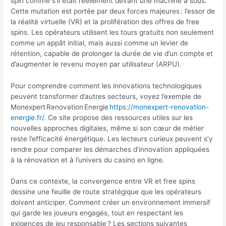
spin comme s’il était réellement devant une machine à sous.
Cette mutation est portée par deux forces majeures : l’essor de
la réalité virtuelle (VR) et la prolifération des offres de free
spins. Les opérateurs utilisent les tours gratuits non seulement
comme un appât initial, mais aussi comme un levier de
rétention, capable de prolonger la durée de vie d’un compte et
d’augmenter le revenu moyen par utilisateur (ARPU).
Pour comprendre comment les innovations technologiques
peuvent transformer d’autres secteurs, voyez l’exemple de
Monexpert Renovation Energie
https://monexpert-renovation-
energie.fr/
. Ce site propose des ressources utiles sur les
nouvelles approches digitales, même si son cœur de métier
reste l’efficacité énergétique. Les lecteurs curieux peuvent s’y
rendre pour comparer les démarches d’innovation appliquées
à la rénovation et à l’univers du casino en ligne.
Dans ce contexte, la convergence entre VR et free spins
dessine une feuille de route stratégique que les opérateurs
doivent anticiper. Comment créer un environnement immersif
qui garde les joueurs engagés, tout en respectant les
exigences de jeu responsable ? Les sections suivantes