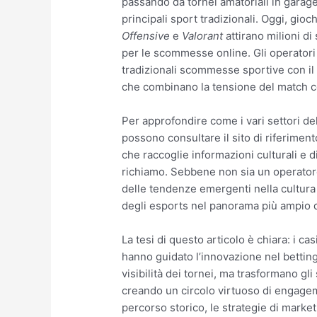
passando da tornei amatoriali in garage
principali sport tradizionali. Oggi, gio
Offensive
e
Valorant
attirano milioni di
per le scommesse online. Gli operatori 
tradizionali scommesse sportive con il
che combinano la tensione del match co
Per approfondire come i vari settori del
possono consultare il sito di riferimen
che raccoglie informazioni culturali e d
richiamo. Sebbene non sia un operatore
delle tendenze emergenti nella cultura d
degli esports nel panorama più ampio d
La tesi di questo articolo è chiara: i c
hanno guidato l’innovazione nel bettin
visibilità dei tornei, ma trasformano gli
creando un circolo virtuoso di engagem
percorso storico, le strategie di marke