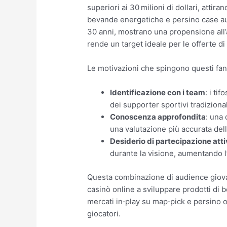
superiori ai 30 milioni di dollari, attir
bevande energetiche e persino case auto
30 anni, mostrano una propensione all’a
rende un target ideale per le offerte di
Le motivazioni che spingono questi fa
Identificazione con i team
: i ti
dei supporter sportivi tradizional
Conoscenza approfondita
: una
una valutazione più accurata dell
Desiderio di partecipazione att
durante la visione, aumentando l
Questa combinazione di audience giovan
casinò online a sviluppare prodotti di b
mercati in‑play su map‑pick e persino op
giocatori.