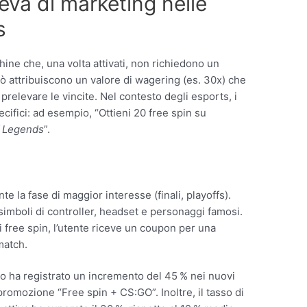
leva di marketing nelle
s
chine che, una volta attivati, non richiedono un
nò attribuiscono un valore di wagering (es. 30x) che
prelevare le vincite. Nel contesto degli esports, i
cifici: ad esempio, “Ottieni 20 free spin su
f Legends
”.
ante la fase di maggior interesse (finali, playoffs).
simboli di controller, headset e personaggi famosi.
 free spin, l’utente riceve un coupon per una
match.
o ha registrato un incremento del 45 % nei nuovi
promozione “Free spin + CS:GO”. Inoltre, il tasso di