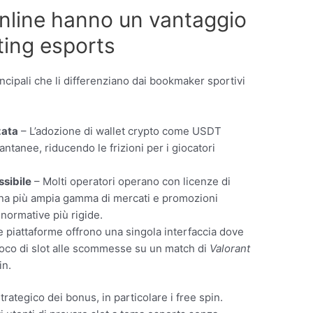
online hanno un vantaggio
ting esports
ncipali che li differenziano dai bookmaker sportivi
zata
– L’adozione di wallet crypto come USDT
antanee, riducendo le frizioni per i giocatori
ssibile
– Molti operatori operano con licenze di
na più ampia gamma di mercati e promozioni
 normative più rigide.
e piattaforme offrono una singola interfaccia dove
ioco di slot alle scommesse su un match di
Valorant
in.
 strategico dei bonus, in particolare i free spin.