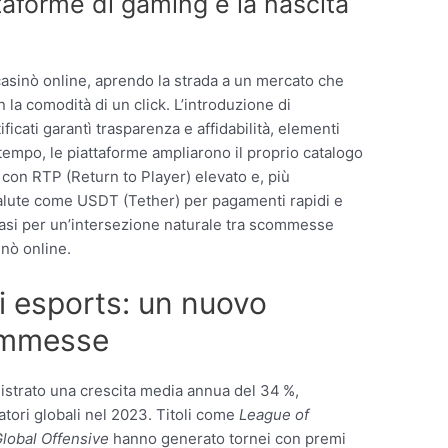
ttaforme di gaming e la nascita
casinò online, aprendo la strada a un mercato che
 la comodità di un click. L’introduzione di
ficati garantì trasparenza e affidabilità, elementi
 tempo, le piattaforme ampliarono il proprio catalogo
 con RTP (Return to Player) elevato e, più
valute come USDT (Tether) per pagamenti rapidi e
basi per un’intersezione naturale tra scommesse
inò online.
li esports: un nuovo
commesse
gistrato una crescita media annua del 34 %,
atori globali nel 2023. Titoli come
League of
Global Offensive
hanno generato tornei con premi