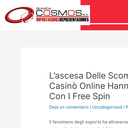
L’ascesa Delle Sco
Casinò Online Hann
Con I Free Spin
Deja un comentario
/
Uncategorized
/ 
Il fenomeno degli esports ha attraversa