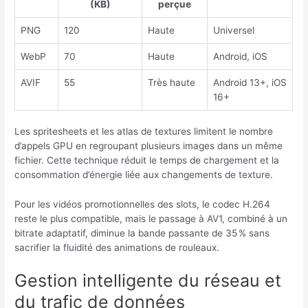
(KB)
perçue
PNG
120
Haute
Universel
WebP
70
Haute
Android, iOS
AVIF
55
Très haute
Android 13+, iOS
16+
Les spritesheets et les atlas de textures limitent le nombre
d’appels GPU en regroupant plusieurs images dans un même
fichier. Cette technique réduit le temps de chargement et la
consommation d’énergie liée aux changements de texture.
Pour les vidéos promotionnelles des slots, le codec H.264
reste le plus compatible, mais le passage à AV1, combiné à un
bitrate adaptatif, diminue la bande passante de 35 % sans
sacrifier la fluidité des animations de rouleaux.
Gestion intelligente du réseau et
du trafic de données