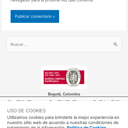
navegador para la próxima vez que comente.
Bogotá, Colombia
Cra. 27 No 78-
Cra. 72d 38b 23
Tv 20 bis 45 01
28.
Sur.
Sur
USO DE COOKIES
Tel: 321 223 88
Tel: 321 227 7718
Tel: 313 396 5230
Utilizamos cookies para brindarte la mejor experiencia en
77
nuestro sitio web de acuerdo a nuestras condiciones de
tratamiento de la información.
Política de Cookies
PBX: (601) 432 47 42