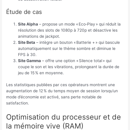
Étude de cas
Site Alpha
– propose un mode « Eco‑Play » qui réduit la
résolution des slots de 1080p à 720p et désactive les
animations de jackpot.
Site Beta
– intègre un bouton « Batterie + » qui bascule
automatiquement sur le thème sombre et diminue le
FPS à 30.
Site Gamma
– offre une option « Silence total » qui
coupe le son et les vibrations, prolongeant la durée de
jeu de 15 % en moyenne.
Les statistiques publiées par ces opérateurs montrent une
augmentation de 12 % du temps moyen de session lorsqu’un
mode d’économie est activé, sans perte notable de
satisfaction.
Optimisation du processeur et de
la mémoire vive (RAM)