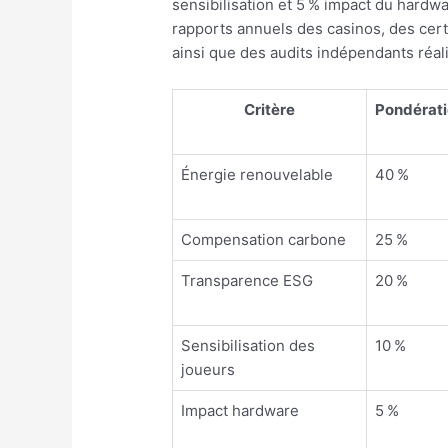
sensibilisation et 5 % impact du hardw
rapports annuels des casinos, des cert
ainsi que des audits indépendants réal
Critère
Pondérat
Énergie renouvelable
40 %
Compensation carbone
25 %
Transparence ESG
20 %
Sensibilisation des
10 %
joueurs
Impact hardware
5 %