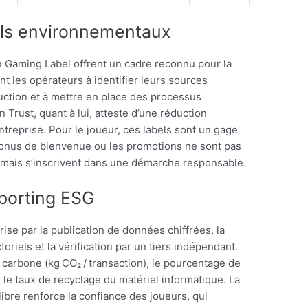
abels environnementaux
en Gaming Label offrent un cadre reconnu pour la
t les opérateurs à identifier leurs sources
duction et à mettre en place des processus
 Trust, quant à lui, atteste d’une réduction
ntreprise. Pour le joueur, ces labels sont un gage
e bonus de bienvenue ou les promotions ne sont pas
mais s’inscrivent dans une démarche responsable.
eporting ESG
ise par la publication de données chiffrées, la
iels et la vérification par un tiers indépendant.
é carbone (kg CO₂ / transaction), le pourcentage de
 le taux de recyclage du matériel informatique. La
libre renforce la confiance des joueurs, qui