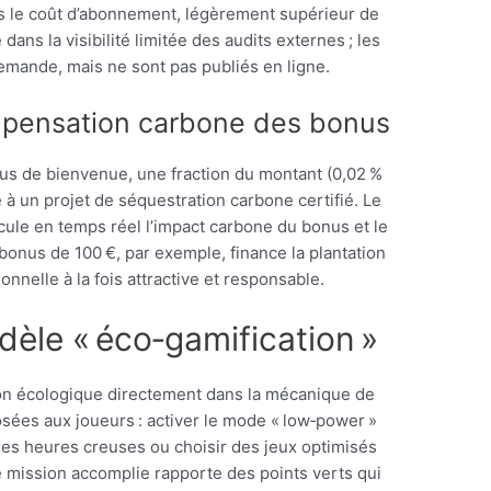
ns le coût d’abonnement, légèrement supérieur de
ans la visibilité limitée des audits externes ; les
demande, mais ne sont pas publiés en ligne.
mpensation carbone des bonus
nus de bienvenue, une fraction du montant (0,02 %
à un projet de séquestration carbone certifié. Le
cule en temps réel l’impact carbone du bonus et le
 bonus de 100 €, par exemple, finance la plantation
onnelle à la fois attractive et responsable.
dèle « éco‑gamification »
sion écologique directement dans la mécanique de
osées aux joueurs : activer le mode « low‑power »
 les heures creuses ou choisir des jeux optimisés
mission accomplie rapporte des points verts qui