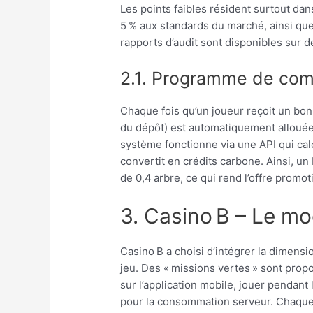
Les points faibles résident surtout da
5 % aux standards du marché, ainsi que d
rapports d’audit sont disponibles sur 
2.1. Programme de co
Chaque fois qu’un joueur reçoit un bo
du dépôt) est automatiquement allouée 
système fonctionne via une API qui cal
convertit en crédits carbone. Ainsi, un
de 0,4 arbre, ce qui rend l’offre promoti
3. Casino B – Le mo
Casino B a choisi d’intégrer la dimen
jeu. Des « missions vertes » sont prop
sur l’application mobile, jouer pendant
pour la consommation serveur. Chaque 