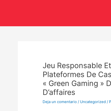
Jeu Responsable Et
Plateformes De Cas
« Green Gaming » 
D’affaires
Deja un comentario
/
Uncategorized
/ 