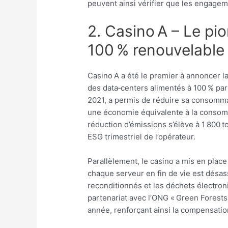
peuvent ainsi vérifier que les engage
2. Casino A – Le pi
100 % renouvelable
Casino A a été le premier à annoncer l
des data‑centers alimentés à 100 % par l
2021, a permis de réduire sa consommat
une économie équivalente à la consomm
réduction d’émissions s’élève à 1 800 t
ESG trimestriel de l’opérateur.
Parallèlement, le casino a mis en plac
chaque serveur en fin de vie est désas
reconditionnés et les déchets électroniq
partenariat avec l’ONG « Green Forests
année, renforçant ainsi la compensati