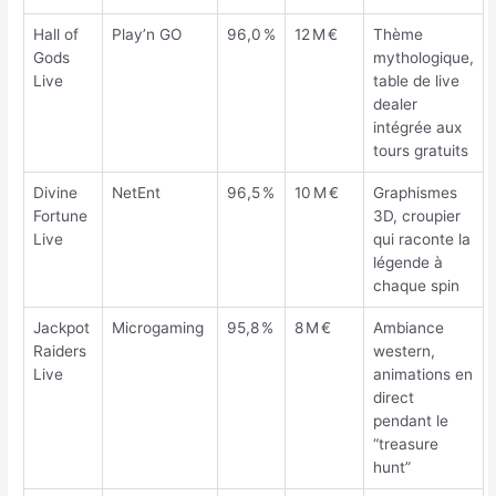
Hall of
Play’n GO
96,0 %
12 M €
Thème
Gods
mythologique,
Live
table de live
dealer
intégrée aux
tours gratuits
Divine
NetEnt
96,5 %
10 M €
Graphismes
Fortune
3D, croupier
Live
qui raconte la
légende à
chaque spin
Jackpot
Microgaming
95,8 %
8 M €
Ambiance
Raiders
western,
Live
animations en
direct
pendant le
“treasure
hunt”