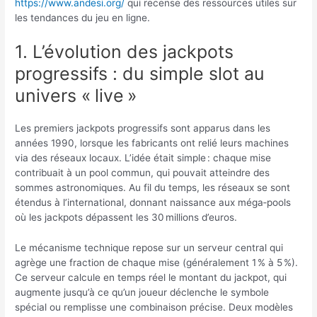
https://www.andesi.org/
qui recense des ressources utiles sur
les tendances du jeu en ligne.
1. L’évolution des jackpots
progressifs : du simple slot au
univers « live »
Les premiers jackpots progressifs sont apparus dans les
années 1990, lorsque les fabricants ont relié leurs machines
via des réseaux locaux. L’idée était simple : chaque mise
contribuait à un pool commun, qui pouvait atteindre des
sommes astronomiques. Au fil du temps, les réseaux se sont
étendus à l’international, donnant naissance aux méga‑pools
où les jackpots dépassent les 30 millions d’euros.
Le mécanisme technique repose sur un serveur central qui
agrège une fraction de chaque mise (généralement 1 % à 5 %).
Ce serveur calcule en temps réel le montant du jackpot, qui
augmente jusqu’à ce qu’un joueur déclenche le symbole
spécial ou remplisse une combinaison précise. Deux modèles