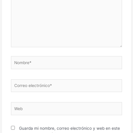
Guarda mi nombre, correo electrónico y web en este