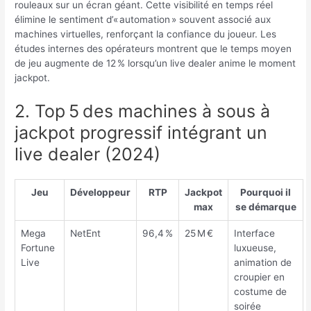
rouleaux sur un écran géant. Cette visibilité en temps réel
élimine le sentiment d’« automation » souvent associé aux
machines virtuelles, renforçant la confiance du joueur. Les
études internes des opérateurs montrent que le temps moyen
de jeu augmente de 12 % lorsqu’un live dealer anime le moment
jackpot.
2. Top 5 des machines à sous à
jackpot progressif intégrant un
live dealer (2024)
Jeu
Développeur
RTP
Jackpot
Pourquoi il
max
se démarque
Mega
NetEnt
96,4 %
25 M €
Interface
Fortune
luxueuse,
Live
animation de
croupier en
costume de
soirée