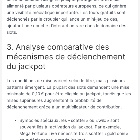
alimenté par plusieurs opérateurs européens, ce qui génère
une visibilité médiatique importante. Les tours gratuits sont
déclenchés par le croupier qui lance un mini‑jeu de dés,
ajoutant une couche d’interaction rare dans le domaine des
slots.
3. Analyse comparative des
mécanismes de déclenchement
du jackpot
Les conditions de mise varient selon le titre, mais plusieurs
patterns émergent. La plupart des slots demandent une mise
minimale de 0,10 € pour être éligible au jackpot, tandis que les
mises supérieures augmentent la probabilité de
déclenchement grâce à un multiplicateur de contribution.
Symboles spéciaux : les « scatter » ou « wild » sont
souvent liés à l’activation du jackpot. Par exemple,
Mega Fortune Live nécessite trois scatter « gold coin »