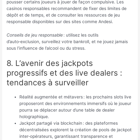
pousser certains joueurs à jouer de façon compulsive. Les
casinos responsables recommandent de fixer des limites de
dépôt et de temps, et de consulter les ressources de jeu
responsable disponibles sur des sites comme Andesi.
Conseils de jeu responsable
: utilisez les outils
d’auto‑exclusion, surveillez votre bankroll, et ne jouez jamais
sous l’influence de l’alcool ou du stress.
8. L’avenir des jackpots
progressifs et des live dealers :
tendances à surveiller
Réalité augmentée et métavers : les prochains slots live
proposeront des environnements immersifs où le joueur
pourra se déplacer autour d’une table de dealer
holographique.
Jackpot partagé via blockchain : des plateformes
décentralisées explorent la création de pools de jackpot
inter‑opérateurs, garantissant transparence et