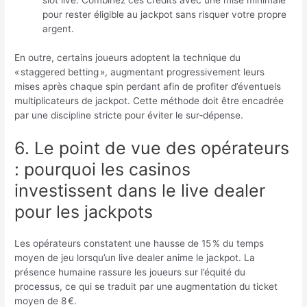
slot live. Combinez ces crédits avec une mise minimale
pour rester éligible au jackpot sans risquer votre propre
argent.
En outre, certains joueurs adoptent la technique du
« staggered betting », augmentant progressivement leurs
mises après chaque spin perdant afin de profiter d’éventuels
multiplicateurs de jackpot. Cette méthode doit être encadrée
par une discipline stricte pour éviter le sur‑dépense.
6. Le point de vue des opérateurs
: pourquoi les casinos
investissent dans le live dealer
pour les jackpots
Les opérateurs constatent une hausse de 15 % du temps
moyen de jeu lorsqu’un live dealer anime le jackpot. La
présence humaine rassure les joueurs sur l’équité du
processus, ce qui se traduit par une augmentation du ticket
moyen de 8 €.