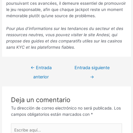
poursuivant ces avancées, il demeure essentiel de promouvoir
le jeu responsable, afin que chaque jackpot reste un moment
mémorable plutôt qu’une source de problèmes.
Pour plus d’informations sur les tendances du secteur et des
ressources neutres, vous pouvez visiter le site Andesi, qui
propose des guides et des comparatifs utiles sur les casinos
sans KYC et les plateformes fiables.
←
Entrada
Entrada siguiente
anterior
→
Deja un comentario
Tu dirección de correo electrónico no será publicada.
Los
campos obligatorios están marcados con
*