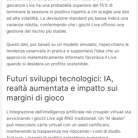
giocatore Live ha una probabilità superiore del 15 % di
terminare la sessione in positivo rispetto a chi sceglie una slot
ad alta volatilità. La deviazione standard più bassa indica una
varianza ridotta, confermando che i giochi Live offrono una
gestione del rischio più stabile.
Questi dati, pur basati su un modello simulato, rispecchiano le
tendenze osservate in pratica e supportano l’idea che un
approccio matematicamente informato favorisca il Live
quando si desidera un profitto sostenibile.
Futuri sviluppi tecnologici: IA,
realtà aumentata e impatto sui
margini di gioco
L’integrazione dell’intelligenza artificiale nei croupier virtuali sta
avvicinando i giochi Live agli RNG tradizionali. Un “AI dealer”
può mescolare carte virtuali con un seed certificato,
mantenendo la trasparenza ma riducendo i costi di studio.
Tuttavia, i margini di profitto potrebbero aumentare