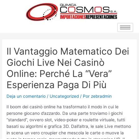
Il Vantaggio Matematico Dei
Giochi Live Nei Casinò
Online: Perché La “vera”
Esperienza Paga Di Più
Deja un comentario
/
Uncategorized
/ Por
zebradmin
Il boom dei casinò online ha trasformato il modo in cui le
persone giocano d’azzardo. Da una parte troviamo i giochi
“standard”, ovvero slot, video‑poker e roulette virtuale, tutti
basati su algoritmi e grafica 3D. Dall’altra, le sale Live mettono
in scena un vero croupier che mescola le carte o muove la