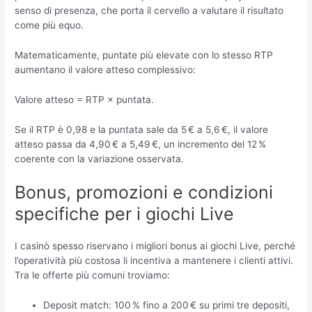
senso di presenza, che porta il cervello a valutare il risultato
come più equo.
Matematicamente, puntate più elevate con lo stesso RTP
aumentano il valore atteso complessivo:
Valore atteso = RTP × puntata.
Se il RTP è 0,98 e la puntata sale da 5 € a 5,6 €, il valore
atteso passa da 4,90 € a 5,49 €, un incremento del 12 %
coerente con la variazione osservata.
Bonus, promozioni e condizioni
specifiche per i giochi Live
I casinò spesso riservano i migliori bonus ai giochi Live, perché
l’operatività più costosa li incentiva a mantenere i clienti attivi.
Tra le offerte più comuni troviamo:
Deposit match: 100 % fino a 200 € su primi tre depositi,