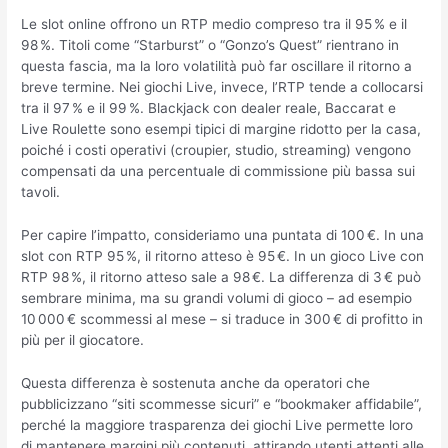
Le slot online offrono un RTP medio compreso tra il 95 % e il
98 %. Titoli come “Starburst” o “Gonzo’s Quest” rientrano in
questa fascia, ma la loro volatilità può far oscillare il ritorno a
breve termine. Nei giochi Live, invece, l’RTP tende a collocarsi
tra il 97 % e il 99 %. Blackjack con dealer reale, Baccarat e
Live Roulette sono esempi tipici di margine ridotto per la casa,
poiché i costi operativi (croupier, studio, streaming) vengono
compensati da una percentuale di commissione più bassa sui
tavoli.
Per capire l’impatto, consideriamo una puntata di 100 €. In una
slot con RTP 95 %, il ritorno atteso è 95 €. In un gioco Live con
RTP 98 %, il ritorno atteso sale a 98 €. La differenza di 3 € può
sembrare minima, ma su grandi volumi di gioco – ad esempio
10 000 € scommessi al mese – si traduce in 300 € di profitto in
più per il giocatore.
Questa differenza è sostenuta anche da operatori che
pubblicizzano “siti scommesse sicuri” e “bookmaker affidabile”,
perché la maggiore trasparenza dei giochi Live permette loro
di mantenere margini più contenuti, attirando utenti attenti alle