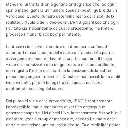
standard. Si tratta di un algoritmo crittografico che, ad ogni
spin o mano, genera un numero casuale indistinguibile da un
vero caso. Questo numero determina l’esito della slot, della
roulette virtuale o del video‑poker. L’RNG garantisce che ogni
risultato sia indipendente da quello precedente, ma l’intero
processo rimane “black box” per l’utente.
Le trasmissioni Live, al contrario, introducono un “seed”
esterno: il mescolamento delle carte o il lancio della pallina
avvengono realmente, davanti a una telecamera. Il flusso
video è sincronizzato con un generatore di seed certificato,
che registra l’ordine delle carte o la posizione della pallina
prima che vengano trasmessi. Questo rende possibile un audit
indipendente, perché le registrazioni possono essere
confrontate con i log del server.
Dal punto di vista della prevedibilità, l’RNG è teoricamente
imprevedibile, ma la mancanza di verifica esterna può
generare sospetto. Nei giochi Live, la trasparenza è tangibile: il
giocatore vede il croupier mescolare, ascolta il rumore delle
carte e percepisce una causalità diretta. Tale “visibilità” riduce