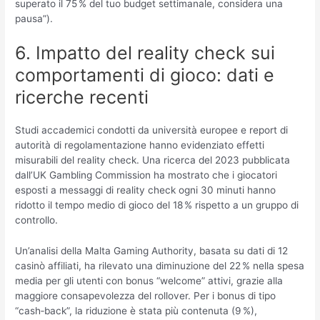
superato il 75 % del tuo budget settimanale, considera una
pausa”).
6. Impatto del reality check sui
comportamenti di gioco: dati e
ricerche recenti
Studi accademici condotti da università europee e report di
autorità di regolamentazione hanno evidenziato effetti
misurabili del reality check. Una ricerca del 2023 pubblicata
dall’UK Gambling Commission ha mostrato che i giocatori
esposti a messaggi di reality check ogni 30 minuti hanno
ridotto il tempo medio di gioco del 18 % rispetto a un gruppo di
controllo.
Un’analisi della Malta Gaming Authority, basata su dati di 12
casinò affiliati, ha rilevato una diminuzione del 22 % nella spesa
media per gli utenti con bonus “welcome” attivi, grazie alla
maggiore consapevolezza del rollover. Per i bonus di tipo
“cash‑back”, la riduzione è stata più contenuta (9 %),