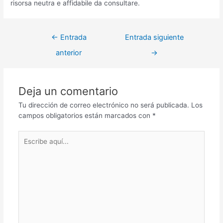
risorsa neutra e affidabile da consultare.
←
Entrada
Entrada siguiente
anterior
→
Deja un comentario
Tu dirección de correo electrónico no será publicada.
Los
campos obligatorios están marcados con
*