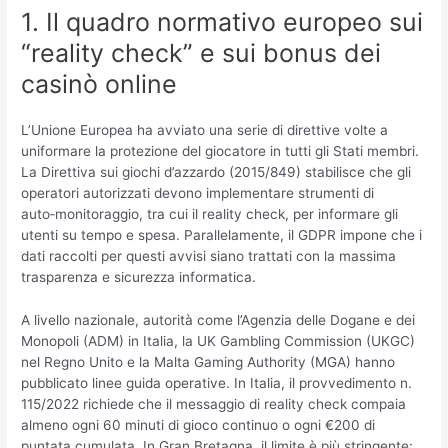
1. Il quadro normativo europeo sui
“reality check” e sui bonus dei
casinò online
L’Unione Europea ha avviato una serie di direttive volte a
uniformare la protezione del giocatore in tutti gli Stati membri.
La Direttiva sui giochi d’azzardo (2015/849) stabilisce che gli
operatori autorizzati devono implementare strumenti di
auto‑monitoraggio, tra cui il reality check, per informare gli
utenti su tempo e spesa. Parallelamente, il GDPR impone che i
dati raccolti per questi avvisi siano trattati con la massima
trasparenza e sicurezza informatica.
A livello nazionale, autorità come l’Agenzia delle Dogane e dei
Monopoli (ADM) in Italia, la UK Gambling Commission (UKGC)
nel Regno Unito e la Malta Gaming Authority (MGA) hanno
pubblicato linee guida operative. In Italia, il provvedimento n.
115/2022 richiede che il messaggio di reality check compaia
almeno ogni 60 minuti di gioco continuo o ogni €200 di
puntata cumulata. In Gran Bretagna, il limite è più stringente: