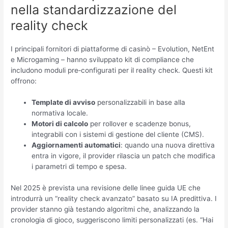
nella standardizzazione del
reality check
I principali fornitori di piattaforme di casinò – Evolution, NetEnt
e Microgaming – hanno sviluppato kit di compliance che
includono moduli pre‑configurati per il reality check. Questi kit
offrono:
Template di avviso
personalizzabili in base alla
normativa locale.
Motori di calcolo
per rollover e scadenze bonus,
integrabili con i sistemi di gestione del cliente (CMS).
Aggiornamenti automatici
: quando una nuova direttiva
entra in vigore, il provider rilascia un patch che modifica
i parametri di tempo e spesa.
Nel 2025 è prevista una revisione delle linee guida UE che
introdurrà un “reality check avanzato” basato su IA predittiva. I
provider stanno già testando algoritmi che, analizzando la
cronologia di gioco, suggeriscono limiti personalizzati (es. “Hai