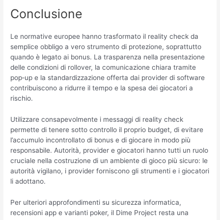
Conclusione
Le normative europee hanno trasformato il reality check da
semplice obbligo a vero strumento di protezione, soprattutto
quando è legato ai bonus. La trasparenza nella presentazione
delle condizioni di rollover, la comunicazione chiara tramite
pop‑up e la standardizzazione offerta dai provider di software
contribuiscono a ridurre il tempo e la spesa dei giocatori a
rischio.
Utilizzare consapevolmente i messaggi di reality check
permette di tenere sotto controllo il proprio budget, di evitare
l’accumulo incontrollato di bonus e di giocare in modo più
responsabile. Autorità, provider e giocatori hanno tutti un ruolo
cruciale nella costruzione di un ambiente di gioco più sicuro: le
autorità vigilano, i provider forniscono gli strumenti e i giocatori
li adottano.
Per ulteriori approfondimenti su sicurezza informatica,
recensioni app e varianti poker, il Dime Project resta una