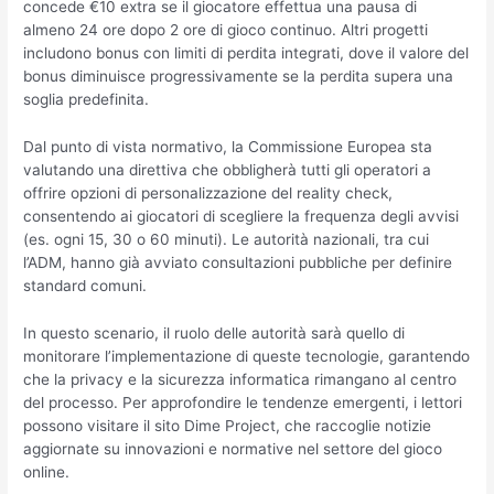
concede €10 extra se il giocatore effettua una pausa di
almeno 24 ore dopo 2 ore di gioco continuo. Altri progetti
includono bonus con limiti di perdita integrati, dove il valore del
bonus diminuisce progressivamente se la perdita supera una
soglia predefinita.
Dal punto di vista normativo, la Commissione Europea sta
valutando una direttiva che obbligherà tutti gli operatori a
offrire opzioni di personalizzazione del reality check,
consentendo ai giocatori di scegliere la frequenza degli avvisi
(es. ogni 15, 30 o 60 minuti). Le autorità nazionali, tra cui
l’ADM, hanno già avviato consultazioni pubbliche per definire
standard comuni.
In questo scenario, il ruolo delle autorità sarà quello di
monitorare l’implementazione di queste tecnologie, garantendo
che la privacy e la sicurezza informatica rimangano al centro
del processo. Per approfondire le tendenze emergenti, i lettori
possono visitare il sito Dime Project, che raccoglie notizie
aggiornate su innovazioni e normative nel settore del gioco
online.