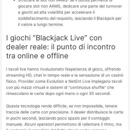
giocare slot non AAMS, dedicare una parte del turnover
a giochi ad alta volatilità per accelerare il
soddisfacimento del requisito, lasciando il Blackjack per
il valore a lungo termine.
I giochi “Blackjack Live” con
dealer reale: il punto di incontro
tra online e offline
I tavoli live hanno rivoluzionato l’esperienza di gioco, offrendo
streaming HD, chat in tempo reale e la sensazione di un casinò
fisico. Provider come Evolution e NetEnt Live impiegano tavoli
con più mazzi virtuali e sistemi di “continuous shuffle” che
rimescolano le carte dopo ogni mano o ogni 30 secondi.
Questa tecnologia rende difficile, se non impossibile, tenere
traccia delle carte con precisione. Il dealer distribuisce le carte
in pochi secondi, lasciando poco spazio per il conteggio
manuale. Alcuni operatori permettono di rallentare il ritmo, ma