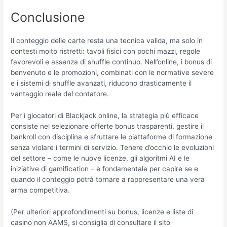
Conclusione
Il conteggio delle carte resta una tecnica valida, ma solo in
contesti molto ristretti: tavoli fisici con pochi mazzi, regole
favorevoli e assenza di shuffle continuo. Nell’online, i bonus di
benvenuto e le promozioni, combinati con le normative severe
e i sistemi di shuffle avanzati, riducono drasticamente il
vantaggio reale del contatore.
Per i giocatori di Blackjack online, la strategia più efficace
consiste nel selezionare offerte bonus trasparenti, gestire il
bankroll con disciplina e sfruttare le piattaforme di formazione
senza violare i termini di servizio. Tenere d’occhio le evoluzioni
del settore – come le nuove licenze, gli algoritmi AI e le
iniziative di gamification – è fondamentale per capire se e
quando il conteggio potrà tornare a rappresentare una vera
arma competitiva.
(Per ulteriori approfondimenti su bonus, licenze e liste di
casino non AAMS, si consiglia di consultare il sito