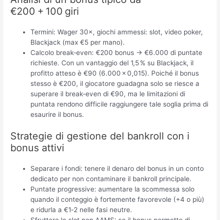
€200 + 100 giri
Termini: Wager 30×, giochi ammessi: slot, video poker,
Blackjack (max €5 per mano).
Calcolo break‑even: €200 bonus → €6.000 di puntate
richieste. Con un vantaggio del 1,5 % su Blackjack, il
profitto atteso è €90 (6.000 × 0,015). Poiché il bonus
stesso è €200, il giocatore guadagna solo se riesce a
superare il break‑even di €90, ma le limitazioni di
puntata rendono difficile raggiungere tale soglia prima di
esaurire il bonus.
Strategie di gestione del bankroll con i
bonus attivi
Separare i fondi: tenere il denaro del bonus in un conto
dedicato per non contaminare il bankroll principale.
Puntate progressive: aumentare la scommessa solo
quando il conteggio è fortemente favorevole (+4 o più)
e ridurla a €1‑2 nelle fasi neutre.
Sfruttare le slot non AAMS: se il bonus permette di