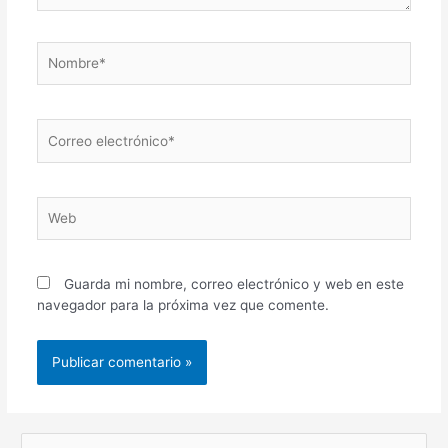
Guarda mi nombre, correo electrónico y web en este
navegador para la próxima vez que comente.