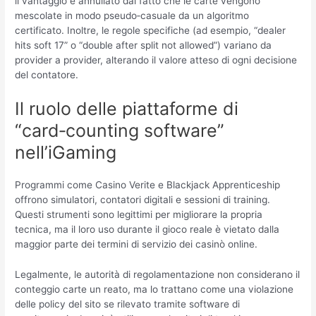
il vantaggio è annullato dal fatto che le carte vengono
mescolate in modo pseudo‑casuale da un algoritmo
certificato. Inoltre, le regole specifiche (ad esempio, “dealer
hits soft 17” o “double after split not allowed”) variano da
provider a provider, alterando il valore atteso di ogni decisione
del contatore.
Il ruolo delle piattaforme di
“card‑counting software”
nell’iGaming
Programmi come Casino Verite e Blackjack Apprenticeship
offrono simulatori, contatori digitali e sessioni di training.
Questi strumenti sono legittimi per migliorare la propria
tecnica, ma il loro uso durante il gioco reale è vietato dalla
maggior parte dei termini di servizio dei casinò online.
Legalmente, le autorità di regolamentazione non considerano il
conteggio carte un reato, ma lo trattano come una violazione
delle policy del sito se rilevato tramite software di