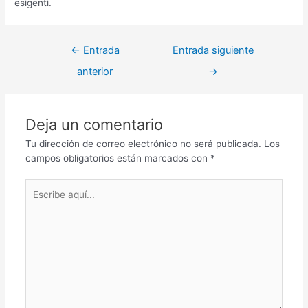
esigenti.
←
Entrada
Entrada siguiente
anterior
→
Deja un comentario
Tu dirección de correo electrónico no será publicada.
Los
campos obligatorios están marcados con
*