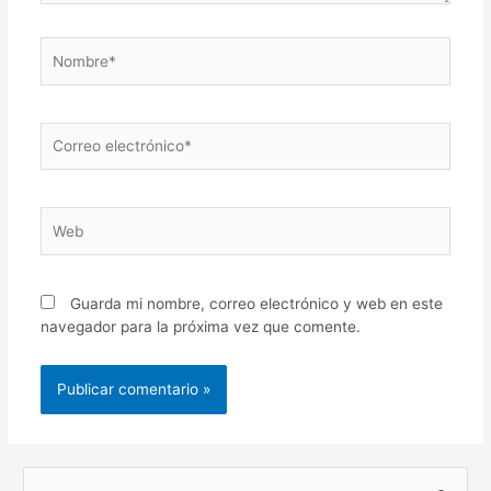
Guarda mi nombre, correo electrónico y web en este
navegador para la próxima vez que comente.