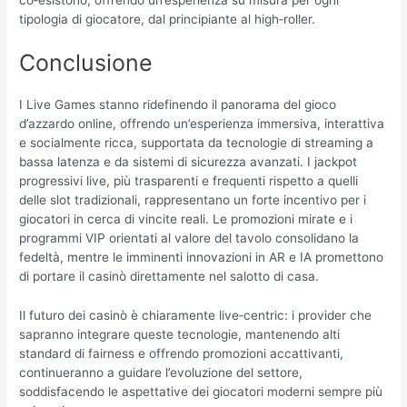
co‑esistono, offrendo un’esperienza su misura per ogni
tipologia di giocatore, dal principiante al high‑roller.
Conclusione
I Live Games stanno ridefinendo il panorama del gioco
d’azzardo online, offrendo un’esperienza immersiva, interattiva
e socialmente ricca, supportata da tecnologie di streaming a
bassa latenza e da sistemi di sicurezza avanzati. I jackpot
progressivi live, più trasparenti e frequenti rispetto a quelli
delle slot tradizionali, rappresentano un forte incentivo per i
giocatori in cerca di vincite reali. Le promozioni mirate e i
programmi VIP orientati al valore del tavolo consolidano la
fedeltà, mentre le imminenti innovazioni in AR e IA promettono
di portare il casinò direttamente nel salotto di casa.
Il futuro dei casinò è chiaramente live‑centric: i provider che
sapranno integrare queste tecnologie, mantenendo alti
standard di fairness e offrendo promozioni accattivanti,
continueranno a guidare l’evoluzione del settore,
soddisfacendo le aspettative dei giocatori moderni sempre più