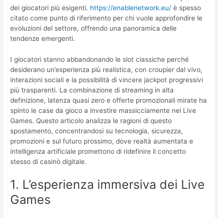
dei giocatori più esigenti.
https://enablenetwork.eu/
è spesso
citato come punto di riferimento per chi vuole approfondire le
evoluzioni del settore, offrendo una panoramica delle
tendenze emergenti.
I giocatori stanno abbandonando le slot classiche perché
desiderano un’esperienza più realistica, con croupier dal vivo,
interazioni sociali e la possibilità di vincere jackpot progressivi
più trasparenti. La combinazione di streaming in alta
definizione, latenza quasi zero e offerte promozionali mirate ha
spinto le case da gioco a investire massicciamente nei Live
Games. Questo articolo analizza le ragioni di questo
spostamento, concentrandosi su tecnologia, sicurezza,
promozioni e sul futuro prossimo, dove realtà aumentata e
intelligenza artificiale promettono di ridefinire il concetto
stesso di casinò digitale.
1. L’esperienza immersiva dei Live
Games