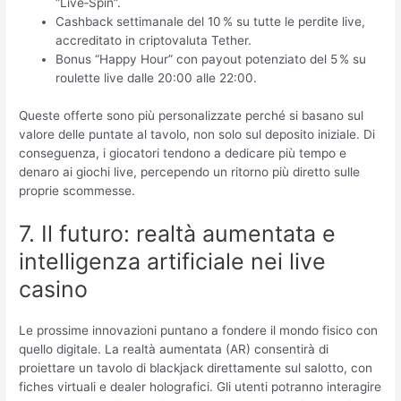
“Live‑Spin”.
Cashback settimanale del 10 % su tutte le perdite live,
accreditato in criptovaluta Tether.
Bonus “Happy Hour” con payout potenziato del 5 % su
roulette live dalle 20:00 alle 22:00.
Queste offerte sono più personalizzate perché si basano sul
valore delle puntate al tavolo, non solo sul deposito iniziale. Di
conseguenza, i giocatori tendono a dedicare più tempo e
denaro ai giochi live, percependo un ritorno più diretto sulle
proprie scommesse.
7. Il futuro: realtà aumentata e
intelligenza artificiale nei live
casino
Le prossime innovazioni puntano a fondere il mondo fisico con
quello digitale. La realtà aumentata (AR) consentirà di
proiettare un tavolo di blackjack direttamente sul salotto, con
fiches virtuali e dealer holografici. Gli utenti potranno interagire