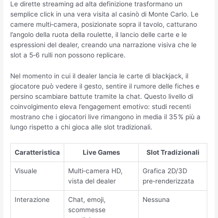
Le dirette streaming ad alta definizione trasformano un
semplice click in una vera visita al casinò di Monte Carlo. Le
camere multi‑camera, posizionate sopra il tavolo, catturano
l’angolo della ruota della roulette, il lancio delle carte e le
espressioni del dealer, creando una narrazione visiva che le
slot a 5‑6 rulli non possono replicare.
Nel momento in cui il dealer lancia le carte di blackjack, il
giocatore può vedere il gesto, sentire il rumore delle fiches e
persino scambiare battute tramite la chat. Questo livello di
coinvolgimento eleva l’engagement emotivo: studi recenti
mostrano che i giocatori live rimangono in media il 35 % più a
lungo rispetto a chi gioca alle slot tradizionali.
Caratteristica
Live Games
Slot Tradizionali
Visuale
Multi‑camera HD,
Grafica 2D/3D
vista del dealer
pre‑renderizzata
Interazione
Chat, emoji,
Nessuna
scommesse