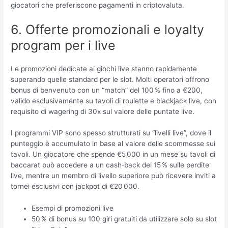
giocatori che preferiscono pagamenti in criptovaluta.
6. Offerte promozionali e loyalty
program per i live
Le promozioni dedicate ai giochi live stanno rapidamente
superando quelle standard per le slot. Molti operatori offrono
bonus di benvenuto con un “match” del 100 % fino a €200,
valido esclusivamente su tavoli di roulette e blackjack live, con
requisito di wagering di 30x sul valore delle puntate live.
I programmi VIP sono spesso strutturati su “livelli live”, dove il
punteggio è accumulato in base al valore delle scommesse sui
tavoli. Un giocatore che spende €5 000 in un mese su tavoli di
baccarat può accedere a un cash‑back del 15 % sulle perdite
live, mentre un membro di livello superiore può ricevere inviti a
tornei esclusivi con jackpot di €20 000.
Esempi di promozioni live
50 % di bonus su 100 giri gratuiti da utilizzare solo su slot