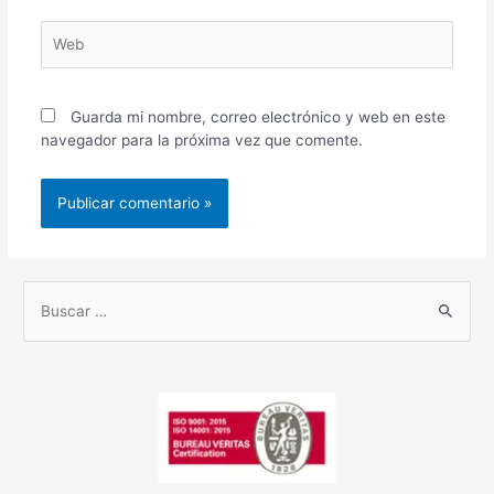
Guarda mi nombre, correo electrónico y web en este
navegador para la próxima vez que comente.