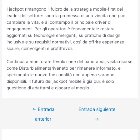
I jackpot rimangono il fulcro della strategia mobile‑first dei
leader del settore: sono la promessa di una vincita che può
cambiare la vita, e al contempo il principale driver di
engagement. Per gli operatori è fondamentale restare
aggiornati su tecnologie emergenti, su pratiche di design
inclusive e su requisiti normativi, così da offrire esperienze
sicure, coinvolgenti e profittevoli.
Continua a monitorare l’evoluzione del panorama, visita risorse
come Disturbialimentariveneto per rimanere informato, e
sperimenta le nuove funzionalità non appena saranno
disponibili. Il futuro dei jackpot mobile è già qui: è solo
questione di adattarsi e giocare al meglio.
←
Entrada
Entrada siguiente
anterior
→