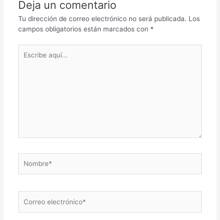
Deja un comentario
Tu dirección de correo electrónico no será publicada.
Los
campos obligatorios están marcados con
*