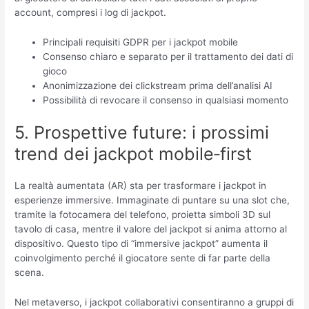
account, compresi i log di jackpot.
Principali requisiti GDPR per i jackpot mobile
Consenso chiaro e separato per il trattamento dei dati di
gioco
Anonimizzazione dei clickstream prima dell’analisi AI
Possibilità di revocare il consenso in qualsiasi momento
5. Prospettive future: i prossimi
trend dei jackpot mobile‑first
La realtà aumentata (AR) sta per trasformare i jackpot in
esperienze immersive. Immaginate di puntare su una slot che,
tramite la fotocamera del telefono, proietta simboli 3D sul
tavolo di casa, mentre il valore del jackpot si anima attorno al
dispositivo. Questo tipo di “immersive jackpot” aumenta il
coinvolgimento perché il giocatore sente di far parte della
scena.
Nel metaverso, i jackpot collaborativi consentiranno a gruppi di