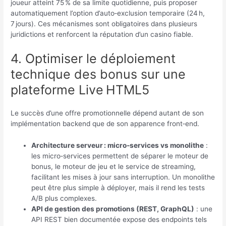
joueur atteint 75 % de sa limite quotidienne, puis proposer
automatiquement l’option d’auto‑exclusion temporaire (24 h,
7 jours). Ces mécanismes sont obligatoires dans plusieurs
juridictions et renforcent la réputation d’un casino fiable.
4. Optimiser le déploiement
technique des bonus sur une
plateforme Live HTML5
Le succès d’une offre promotionnelle dépend autant de son
implémentation backend que de son apparence front‑end.
Architecture serveur : micro‑services vs monolithe
:
les micro‑services permettent de séparer le moteur de
bonus, le moteur de jeu et le service de streaming,
facilitant les mises à jour sans interruption. Un monolithe
peut être plus simple à déployer, mais il rend les tests
A/B plus complexes.
API de gestion des promotions (REST, GraphQL)
: une
API REST bien documentée expose des endpoints tels