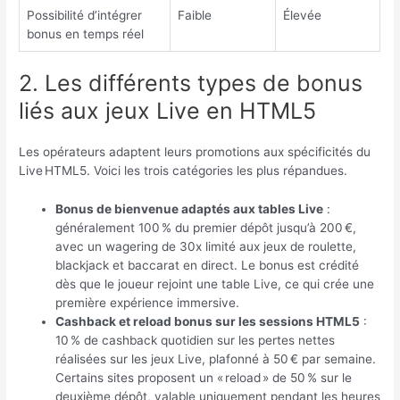
Possibilité d’intégrer
Faible
Élevée
bonus en temps réel
2. Les différents types de bonus
liés aux jeux Live en HTML5
Les opérateurs adaptent leurs promotions aux spécificités du
Live HTML5. Voici les trois catégories les plus répandues.
Bonus de bienvenue adaptés aux tables Live
:
généralement 100 % du premier dépôt jusqu’à 200 €,
avec un wagering de 30x limité aux jeux de roulette,
blackjack et baccarat en direct. Le bonus est crédité
dès que le joueur rejoint une table Live, ce qui crée une
première expérience immersive.
Cashback et reload bonus sur les sessions HTML5
:
10 % de cashback quotidien sur les pertes nettes
réalisées sur les jeux Live, plafonné à 50 € par semaine.
Certains sites proposent un « reload » de 50 % sur le
deuxième dépôt, valable uniquement pendant les heures