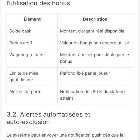
l’utilisation des bonus
Élément
Description
Solde cash
Montant d’argent réel disponible
Bonus actif
Valeur du bonus non encore utilisé
Wagering restant
Montant à miser pour débloquer le
bonus
Limite de mise
Plafond fixé par le joueur
quotidienne
Alertes de perte
Notification dès 80 % du plafond
atteint
3.2. Alertes automatisées et
auto‑exclusion
Le système peut envoyer une notification push dès que le