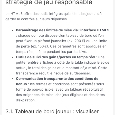
stratégie de jeu responsable
Le HTML5 offre des outils intégrés qui aident les joueurs à
garder le contrôle sur leurs dépenses.
Paramétrage des limites de mise via l’interface HTML5
: chaque compte dispose d’un tableau de bord où l’on
peut fixer un plafond journalier (ex. 200 €) ou une limite
de perte (ex. 150 €). Ces paramètres sont appliqués en
temps réel, même pendant les parties Live.
Outils de suivi des gains/pertes en temps réel
: une
petite fenêtre affichée à côté de la table indique le solde
actuel, le total des gains et le montant déjà misé. Cette
transparence réduit le risque de surdépenser.
Communication transparente des conditions de
bonus
: les termes et conditions sont présentés sous
forme de pop‑up lisible, avec un tableau récapitulatif
des exigences de mise, des jeux éligibles et des dates
d’expiration.
3.1. Tableau de bord joueur : visualiser